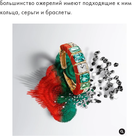
Большинство ожерелий имеют подходящие к ним
кольца, серьги и браслеты.