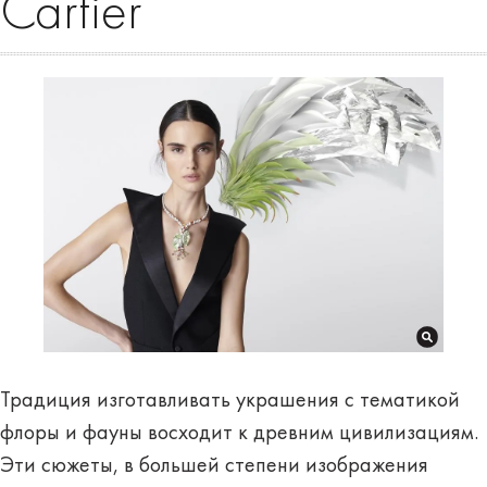
Cartier
Традиция изготавливать украшения с тематикой
флоры и фауны восходит к древним цивилизациям.
Эти сюжеты, в большей степени изображения