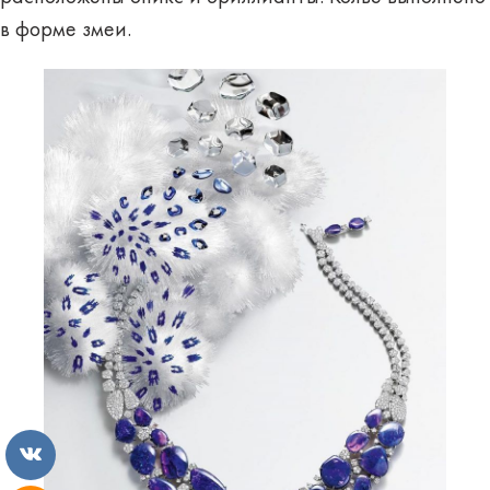
в форме змеи.