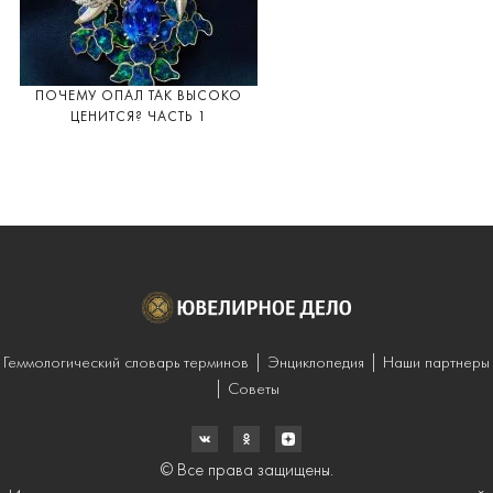
ПОЧЕМУ ОПАЛ ТАК ВЫСОКО
ЦЕНИТСЯ? ЧАСТЬ 1
Геммологический словарь терминов
Энциклопедия
Наши партнеры
Советы
© Все права защищены.