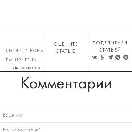
ПОДЕЛИТЬСЯ
ОЦЕНИТЕ
СТАТЬЕЙ
ДРОНОВА НОНА
СТАТЬЮ
ДМИТРИЕВНА
Главный редактор
Комментарии