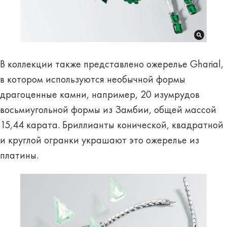
В коллекции также представлено ожерелье Gharial,
в котором используются необычной формы
драгоценные камни, например, 20 изумрудов
восьмиугольной формы из Замбии, общей массой
15,44 карата. Бриллианты конической, квадратной
и круглой огранки украшают это ожерелье из
платины.