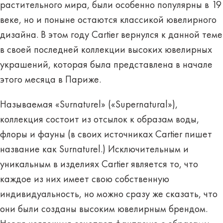
растительного мира, были особенно популярны в 19
веке, но и поныне остаются классикой ювелирного
дизайна. В этом году Cartier вернулся к данной теме
в своей последней коллекции высоких ювелирных
украшений, которая была представлена в начале
этого месяца в Париже.
Называемая «Surnaturel» («Supernatural»),
коллекция состоит из отсылок к образам воды,
флоры и фауны (в своих источниках Cartier пишет
название как Surnaturel.) Исключительным и
уникальным в изделиях Cartier является то, что
каждое из них имеет свою собственную
индивидуальность, но можно сразу же сказать, что
они были созданы высоким ювелирным брендом.