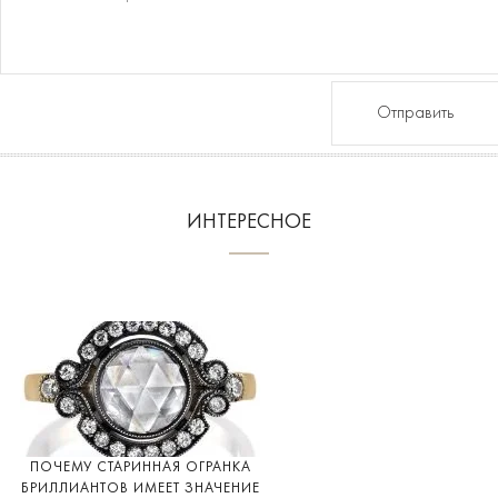
Отправить
ИНТЕРЕСНОЕ
ПОЧЕМУ СТАРИННАЯ ОГРАНКА
БРИЛЛИАНТОВ ИМЕЕТ ЗНАЧЕНИЕ