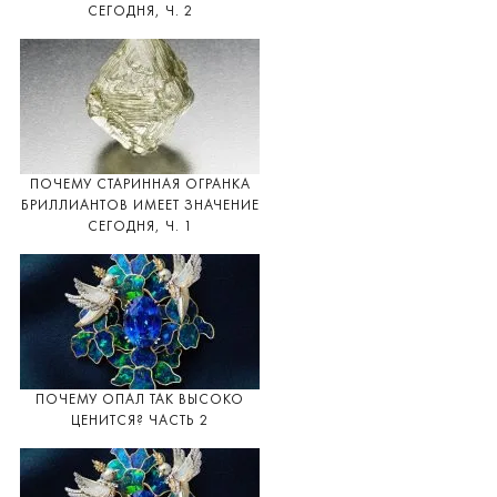
СЕГОДНЯ, Ч. 2
ПОЧЕМУ СТАРИННАЯ ОГРАНКА
БРИЛЛИАНТОВ ИМЕЕТ ЗНАЧЕНИЕ
СЕГОДНЯ, Ч. 1
ПОЧЕМУ ОПАЛ ТАК ВЫСОКО
ЦЕНИТСЯ? ЧАСТЬ 2