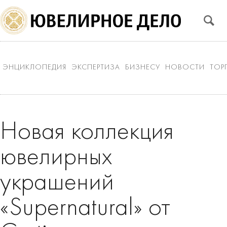
ЭНЦИКЛОПЕДИЯ
ЭКСПЕРТИЗА
БИЗНЕСУ
НОВОСТИ
ТОР
Новая коллекция
ювелирных
украшений
«Supernatural» от