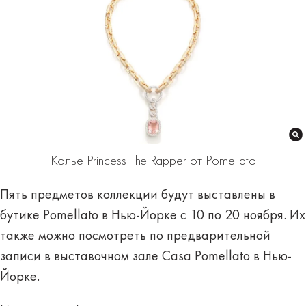
Колье Princess The Rapper от Pomellato
Пять предметов коллекции будут выставлены в
бутике Pomellato в Нью-Йорке с 10 по 20 ноября. Их
также можно посмотреть по предварительной
записи в выставочном зале Casa Pomellato в Нью-
Йорке.