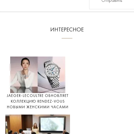
Отправить
ИНТЕРЕСНОЕ
JAEGER-LECOULTRE ОБНОВЛЯЕТ
КОЛЛЕКЦИЮ RENDEZ-VOUS
НОВЫМИ ЖЕНСКИМИ ЧАСАМИ