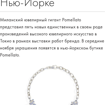
Нью-Йорке
Миланский ювелирный гигант Pomellato
представил пять новых единственных в своем роде
произведений высокого ювелирного искусства в
Токио в рамках выставки работ бренда. В середине
ноября украшения появятся в нью-йоркском бутике
Pomellato.