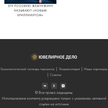
ЭТУ РОЗОВУЮ ЖЕМЧУЖИНУ
НАЗЫВАЮТ «НОВЫМ
БРИЛЛИАНТОМ»
Геммологический словарь терминов
Энциклопедия
Наши партнеры
Советы
© Все права защищены.
Использование контента разрешено только с указанием активной
ссылки на источник