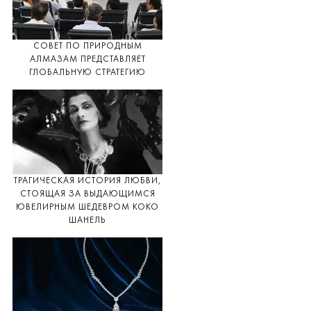
СОВЕТ ПО ПРИРОДНЫМ
АЛМАЗАМ ПРЕДСТАВЛЯЕТ
ГЛОБАЛЬНУЮ СТРАТЕГИЮ
ТРАГИЧЕСКАЯ ИСТОРИЯ ЛЮБВИ,
СТОЯЩАЯ ЗА ВЫДАЮЩИМСЯ
ЮВЕЛИРНЫМ ШЕДЕВРОМ КОКО
ШАНЕЛЬ