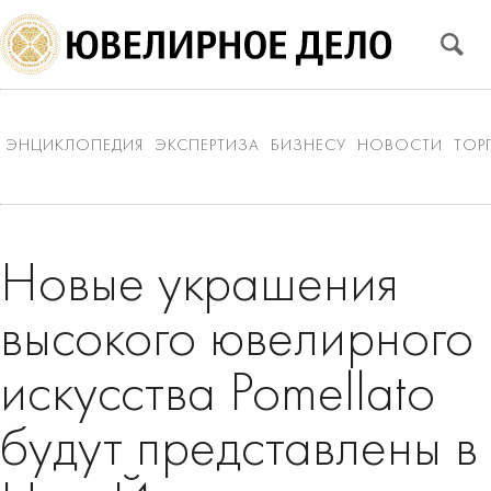
ЭНЦИКЛОПЕДИЯ
ЭКСПЕРТИЗА
БИЗНЕСУ
НОВОСТИ
ТОР
Новые украшения
высокого ювелирного
искусства Pomellato
будут представлены в