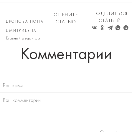
ПОДЕЛИТЬСЯ
ОЦЕНИТЕ
СТАТЬЕЙ
ДРОНОВА НОНА
СТАТЬЮ
ДМИТРИЕВНА
Главный редактор
Комментарии