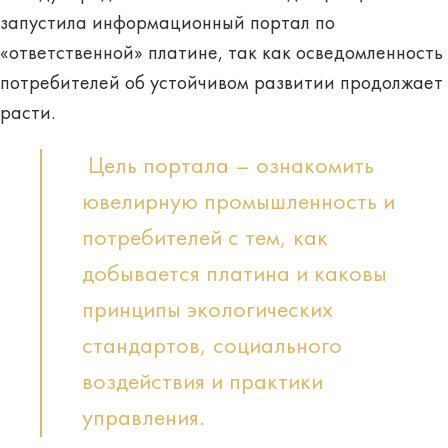
запустила информационный портал по
«ответственной» платине, так как осведомленность
потребителей об устойчивом развитии продолжает
расти.
Цель портала – ознакомить
ювелирную промышленность и
потребителей с тем, как
добывается платина и каковы
принципы экологических
стандартов, социального
воздействия и практики
управления.