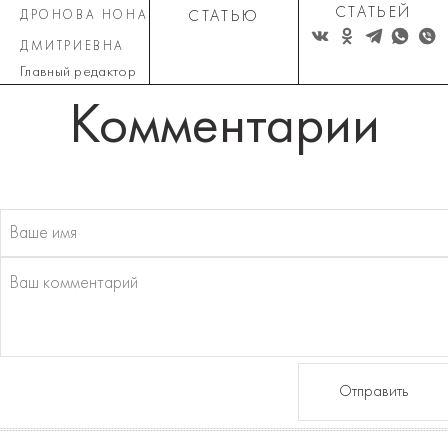
СТАТЬЕЙ
ДРОНОВА НОНА
СТАТЬЮ
ДМИТРИЕВНА
Главный редактор
Комментарии
Отправить