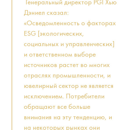
Генеральный директор PGI Хью
Дэниел сказал:
«Осведомленность о факторах
ESG [экологических,
социальных и управленческих]
и ответственном выборе
источников растет во многих
отраслях промышленности, и
ювелирный сектор не является
исключением. Потребители
обращают все больше
внимания на эту тенденцию, и
на некоторых рынках они