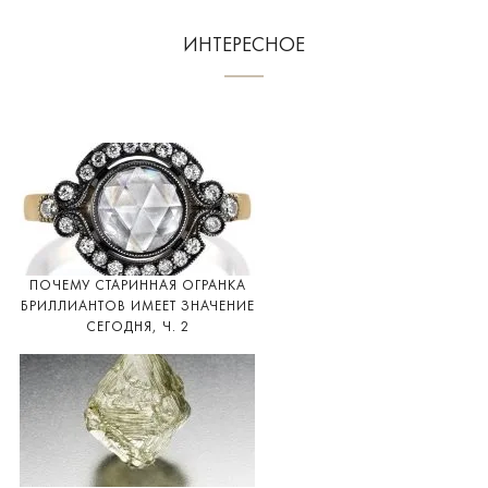
ИНТЕРЕСНОЕ
ПОЧЕМУ СТАРИННАЯ ОГРАНКА
БРИЛЛИАНТОВ ИМЕЕТ ЗНАЧЕНИЕ
СЕГОДНЯ, Ч. 2