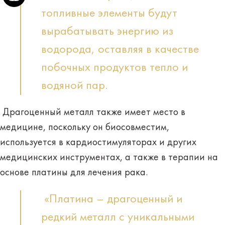
топливные элементы будут
вырабатывать энергию из
водорода, оставляя в качестве
побочных продуктов тепло и
водяной пар.
Драгоценный металл также имеет место в
медицине, поскольку он биосовместим,
используется в кардиостимуляторах и других
медицинских инструментах, а также в терапии на
основе платины для лечения рака.
«Платина – драгоценный и
редкий металл с уникальными