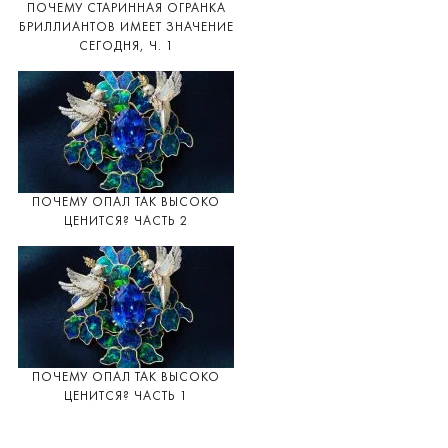
ПОЧЕМУ СТАРИННАЯ ОГРАНКА
БРИЛЛИАНТОВ ИМЕЕТ ЗНАЧЕНИЕ
СЕГОДНЯ, Ч. 1
ПОЧЕМУ ОПАЛ ТАК ВЫСОКО
ЦЕНИТСЯ? ЧАСТЬ 2
ПОЧЕМУ ОПАЛ ТАК ВЫСОКО
ЦЕНИТСЯ? ЧАСТЬ 1