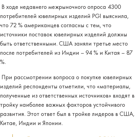
В ходе недавнего межрыночного опроса 4300
потребителей ювелирных изделий PGI выяснила,
что 72 % американцев согласны с тем, что
источники поставок ювелирных изделий должны
быть ответственными. США заняли третье место
после потребителей из Индии – 94 % и Китая – 87
%.
При рассмотрении вопроса о покупке ювелирных
изделий респонденты отметили, что «материалы,
полученные из ответственных источников» входят в
тройку наиболее важных факторов устойчивого
развития. Этот ответ был в тройке лидеров в США,
Китае, Индии и Японии.