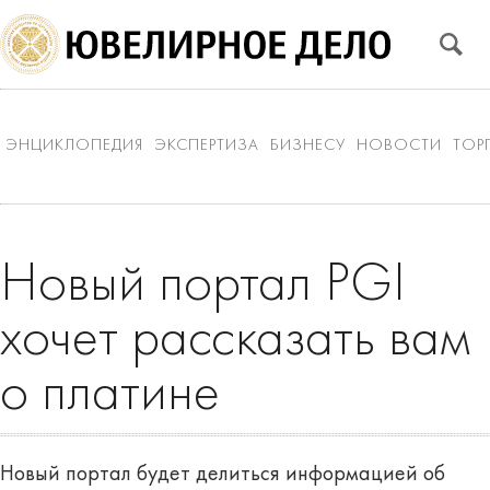
ЭНЦИКЛОПЕДИЯ
ЭКСПЕРТИЗА
БИЗНЕСУ
НОВОСТИ
ТОР
Новый портал PGI
хочет рассказать вам
о платине
Новый портал будет делиться информацией об