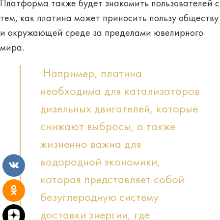
Платформа также будет знакомить пользователей с
тем, как платина может приносить пользу обществу
и окружающей среде за пределами ювелирного
мира.
Например, платина
необходима для катализаторов
дизельных двигателей, которые
снижают выбросы, а также
жизненно важна для
водородной экономики,
которая представляет собой
безуглеродную систему
доставки энергии, где