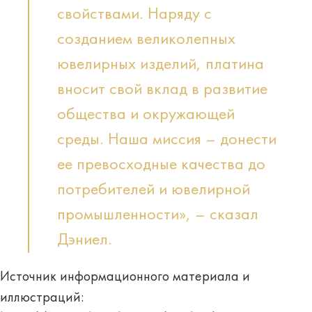
свойствами. Наряду с
созданием великолепных
ювелирных изделий, платина
вносит свой вклад в развитие
общества и окружающей
среды. Наша миссия – донести
ее превосходные качества до
потребителей и ювелирной
промышленности», – сказал
Дэниел.
Источник информационного материала и
иллюстраций: