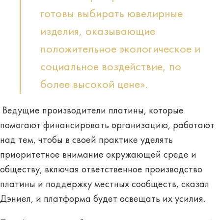
готовы выбирать ювелирные
изделия, оказывающие
положительное экологическое и
социальное воздействие, по
более высокой цене».
Ведущие производители платины, которые
помогают финансировать организацию, работают
над тем, чтобы в своей практике уделять
приоритетное внимание окружающей среде и
обществу, включая ответственное производство
платины и поддержку местных сообществ, сказал
Дэниел, и платформа будет освещать их усилия.