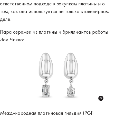
ответственном подходе к закупкам платины и о
том, как она используется не только в ювелирном
деле.
Пара сережек из платины и бриллиантов работы
Зои Чикко:
Международная платиновая гильдия (PGI)