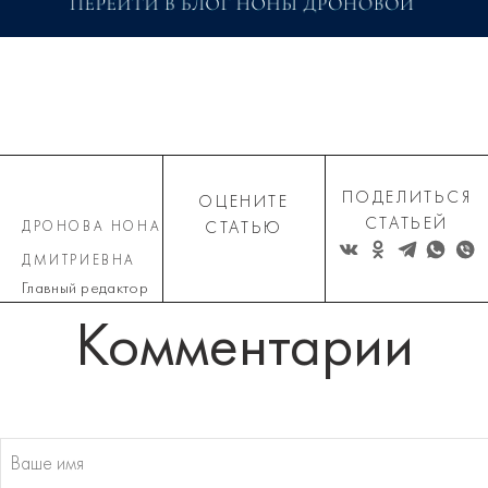
ПОДЕЛИТЬСЯ
ОЦЕНИТЕ
СТАТЬЕЙ
ДРОНОВА НОНА
СТАТЬЮ
ДМИТРИЕВНА
Главный редактор
Комментарии