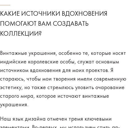
КАКИЕ ИСТОЧНИКИ ВДОХНОВЕНИЯ
ПОМОГАЮТ ВАМ СОЗДАВАТЬ
КОЛЛЕКЦИИ?
Винтажные украшения, особенно те, которые носят
индийские королевские особы, служат основным
источником вдохновения для моих проектов. Я
стараюсь, чтобы мои творения имели современную
эстетику, но также стремлюсь уловить очарование
старого мира, которое источают винтажные
украшения.
Наш язык дизайна отмечен тремя ключевыми
элементами. Во-первых, мы используем стиль ар-