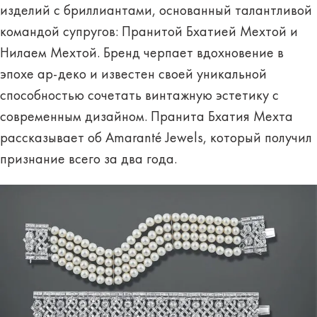
изделий с бриллиантами, основанный талантливой
командой супругов: Пранитой Бхатией Мехтой и
Нилаем Мехтой. Бренд черпает вдохновение в
эпохе ар-деко и известен своей уникальной
способностью сочетать винтажную эстетику с
современным дизайном. Пранита Бхатия Мехта
рассказывает об Amaranté Jewels, который получил
признание всего за два года.