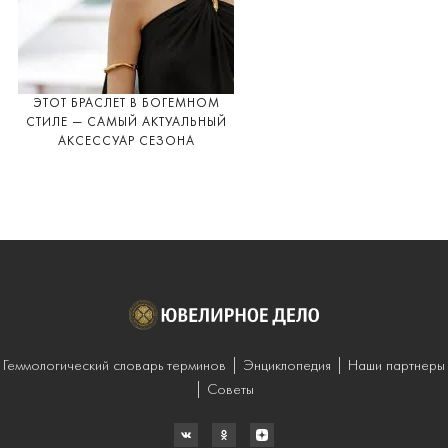
ЭТОТ БРАСЛЕТ В БОГЕМНОМ
СТИЛЕ — САМЫЙ АКТУАЛЬНЫЙ
АКСЕССУАР СЕЗОНА
Геммологический словарь терминов
Энциклопедия
Наши партнеры
Советы