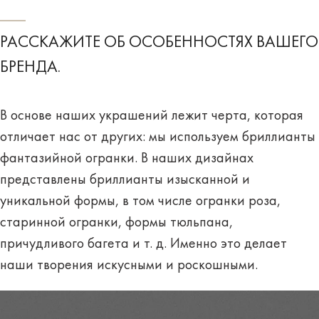
РАССКАЖИТЕ ОБ ОСОБЕННОСТЯХ ВАШЕГО
БРЕНДА.
В основе наших украшений лежит черта, которая
отличает нас от других: мы используем бриллианты
фантазийной огранки. В наших дизайнах
представлены бриллианты изысканной и
уникальной формы, в том числе огранки роза,
старинной огранки, формы тюльпана,
причудливого багета и т. д. Именно это делает
наши творения искусными и роскошными.