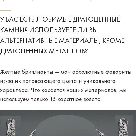
У ВАС ЕСТЬ ЛЮБИМЫЕ ДРАГОЦЕННЫЕ
КАМНИ? ИСПОЛЬЗУЕТЕ ЛИ ВЫ
АЛЬТЕРНАТИВНЫЕ МАТЕРИАЛЫ, КРОМЕ
ДРАГОЦЕННЫХ МЕТАЛЛОВ?
Желтые бриллианты — мои абсолютные фавориты
из-за их потрясающего цвета и уникального
характера. Что касается наших материалов, мы
используем только 18-каратное золото.