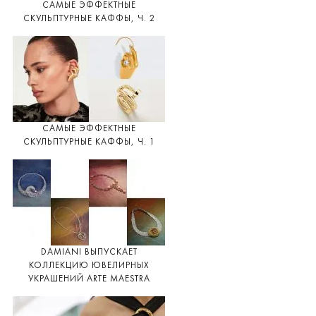
САМЫЕ ЭФФЕКТНЫЕ
СКУЛЬПТУРНЫЕ КАФФЫ, Ч. 2
САМЫЕ ЭФФЕКТНЫЕ
СКУЛЬПТУРНЫЕ КАФФЫ, Ч. 1
DAMIANI ВЫПУСКАЕТ
КОЛЛЕКЦИЮ ЮВЕЛИРНЫХ
УКРАШЕНИЙ ARTE MAESTRA