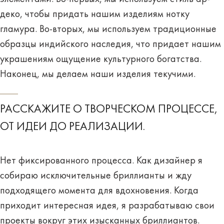
деко, чтобы придать нашим изделиям нотку
гламура. Во-вторых, мы используем традиционные
образцы индийского наследия, что придает нашим
украшениям ощущение культурного богатства.
Наконец, мы делаем наши изделия текучими.
РАССКАЖИТЕ О ТВОРЧЕСКОМ ПРОЦЕССЕ,
ОТ ИДЕИ ДО РЕАЛИЗАЦИИ.
Нет фиксированного процесса. Как дизайнер я
собираю исключительные бриллианты и жду
подходящего момента для вдохновения. Когда
приходит интересная идея, я разрабатываю свои
проекты вокруг этих изысканных бриллиантов.