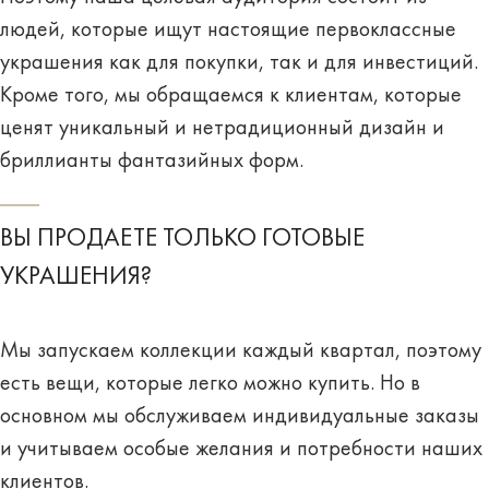
людей, которые ищут настоящие первоклассные
украшения как для покупки, так и для инвестиций.
Кроме того, мы обращаемся к клиентам, которые
ценят уникальный и нетрадиционный дизайн и
бриллианты фантазийных форм.
ВЫ ПРОДАЕТЕ ТОЛЬКО ГОТОВЫЕ
УКРАШЕНИЯ?
Мы запускаем коллекции каждый квартал, поэтому
есть вещи, которые легко можно купить. Но в
основном мы обслуживаем индивидуальные заказы
и учитываем особые желания и потребности наших
клиентов.