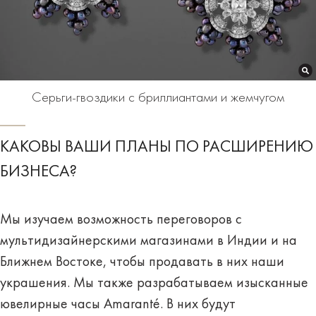
Серьги-гвоздики с бриллиантами и жемчугом
КАКОВЫ ВАШИ ПЛАНЫ ПО РАСШИРЕНИЮ
БИЗНЕСА?
Мы изучаем возможность переговоров с
мультидизайнерскими магазинами в Индии и на
Ближнем Востоке, чтобы продавать в них наши
украшения. Мы также разрабатываем изысканные
ювелирные часы Amaranté. В них будут