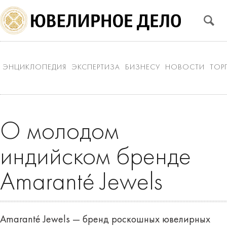
ЭНЦИКЛОПЕДИЯ
ЭКСПЕРТИЗА
БИЗНЕСУ
НОВОСТИ
ТОР
О молодом
индийском бренде
Amaranté Jewels
Amaranté Jewels — бренд роскошных ювелирных