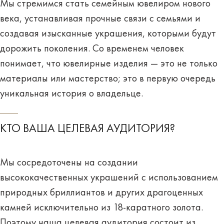
Мы стремимся стать семейным ювелиром нового
века, устанавливая прочные связи с семьями и
создавая изысканные украшения, которыми будут
дорожить поколения. Со временем человек
понимает, что ювелирные изделия — это не только
материалы или мастерство; это в первую очередь
уникальная история о владельце.
КТО ВАША ЦЕЛЕВАЯ АУДИТОРИЯ?
Мы сосредоточены на создании
высококачественных украшений с использованием
природных бриллиантов и других драгоценных
камней исключительно из 18-каратного золота.
Поэтому наша целевая аудитория состоит из