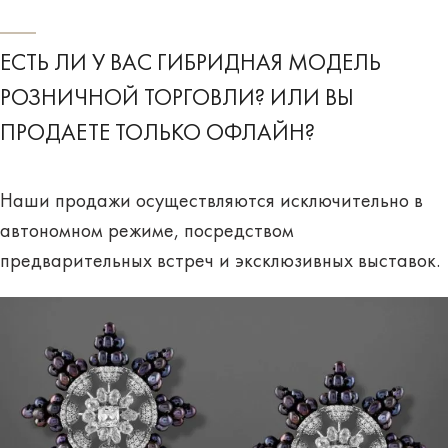
ЕСТЬ ЛИ У ВАС ГИБРИДНАЯ МОДЕЛЬ
РОЗНИЧНОЙ ТОРГОВЛИ? ИЛИ ВЫ
ПРОДАЕТЕ ТОЛЬКО ОФЛАЙН?
Наши продажи осуществляются исключительно в
автономном режиме, посредством
предварительных встреч и эксклюзивных выставок.