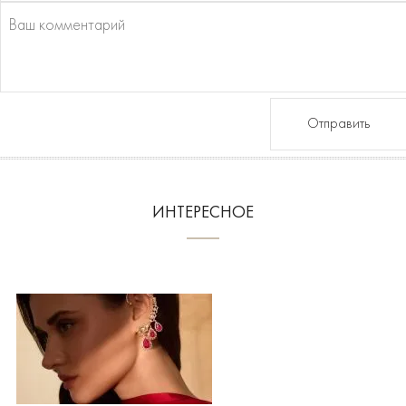
Отправить
ИНТЕРЕСНОЕ