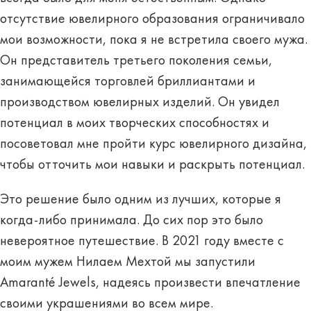
отсутствие ювелирного образования ограничивало
мои возможности, пока я не встретила своего мужа.
Он представитель третьего поколения семьи,
занимающейся торговлей бриллиантами и
производством ювелирных изделий. Он увидел
потенциал в моих творческих способностях и
посоветовал мне пройти курс ювелирного дизайна,
чтобы отточить мои навыки и раскрыть потенциал.
Это решение было одним из лучших, которые я
когда-либо принимала. До сих пор это было
невероятное путешествие. В 2021 году вместе с
моим мужем Нилаем Мехтой мы запустили
Amaranté Jewels, надеясь произвести впечатление
своими украшениями во всем мире.