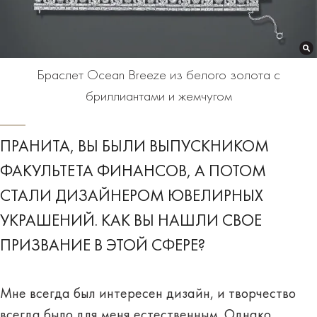
Браслет Ocean Breeze из белого золота с
бриллиантами и жемчугом
ПРАНИТА, ВЫ БЫЛИ ВЫПУСКНИКОМ
ФАКУЛЬТЕТА ФИНАНСОВ, А ПОТОМ
СТАЛИ ДИЗАЙНЕРОМ ЮВЕЛИРНЫХ
УКРАШЕНИЙ. КАК ВЫ НАШЛИ СВОЕ
ПРИЗВАНИЕ В ЭТОЙ СФЕРЕ?
Мне всегда был интересен дизайн, и творчество
всегда было для меня естественным. Однако