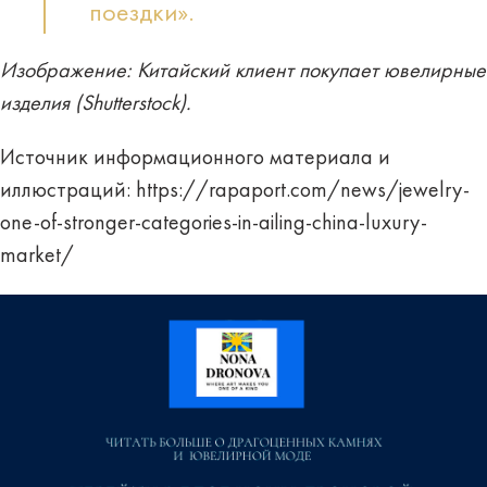
поездки».
Изображение: Китайский клиент покупает ювелирные
изделия (Shutterstock).
Источник информационного материала и
иллюстраций:
https://rapaport.com/news/jewelry-
one-of-stronger-categories-in-ailing-china-luxury-
market/