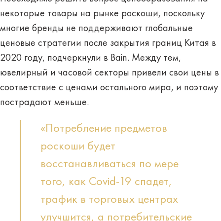
некоторые товары на рынке роскоши, поскольку
многие бренды не поддерживают глобальные
ценовые стратегии после закрытия границ Китая в
2020 году, подчеркнули в Bain. Между тем,
ювелирный и часовой секторы привели свои цены в
соответствие с ценами остального мира, и поэтому
пострадают меньше.
«Потребление предметов
роскоши будет
восстанавливаться по мере
того, как Covid-19 спадет,
трафик в торговых центрах
улучшится, а потребительские