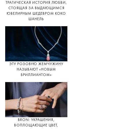
ТРАГИЧЕСКАЯ ИСТОРИЯ ЛЮБВИ,
СТОЯЩАЯ ЗА ВЫДАЮЩИМСЯ
ЮВЕЛИРНЫМ ШЕДЕВРОМ КОКО
ШАНЕЛЬ
ЭТУ РОЗОВУЮ ЖЕМЧУЖИНУ
НАЗЫВАЮТ «НОВЫМ
БРИЛЛИАНТОМ»
BRON: УКРАШЕНИЯ,
ВОПЛОЩАЮЩИЕ ЦВЕТ,