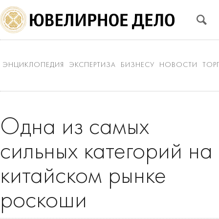
ЭНЦИКЛОПЕДИЯ
ЭКСПЕРТИЗА
БИЗНЕСУ
НОВОСТИ
ТОР
Одна из самых
сильных категорий на
китайском рынке
роскоши