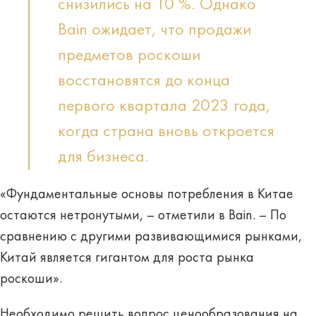
снизились на 10 %. Однако
Bain ожидает, что продажи
предметов роскоши
восстановятся до конца
первого квартала 2023 года,
когда страна вновь откроется
для бизнеса.
«Фундаментальные основы потребления в Китае
остаются нетронутыми, – отметили в Bain. – По
сравнению с другими развивающимися рынками,
Китай является гигантом для роста рынка
роскоши».
Необходимо решить вопрос ценообразования на