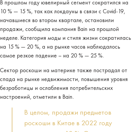
В прошлом году ювелирный сегмент сократился на
10 % — 15 %, так как локдауны в связи с Covid-19,
начавшиеся во втором квартале, остановили
продажи, сообщила компания Bain на прошлой
неделе. Категория моды и стиля жизни сократилась
на 15 % — 20 %, а на рынке часов наблюдалось
самое резкое падение – на 20 % — 25 %.
Сектор роскоши на материке также пострадал от
спада на рынке недвижимости, повышения уровня
безработицы и ослабления потребительских
настроений, отметили в Bain.
В целом, продажи предметов
роскоши в Китае в 2022 году