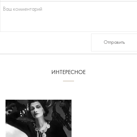
Отправить
ИНТЕРЕСНОЕ