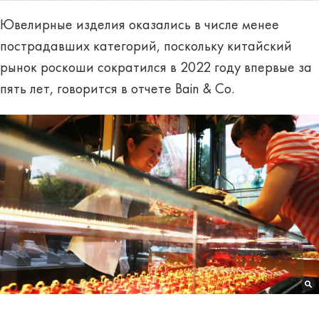
Ювелирные изделия оказались в числе менее
пострадавших категорий, поскольку китайский
рынок роскоши сократился в 2022 году впервые за
пять лет, говорится в отчете Bain & Co.