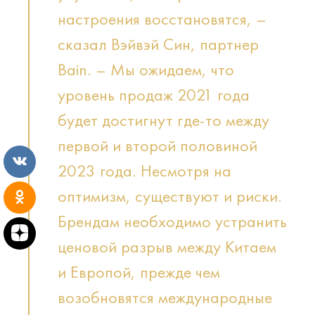
настроения восстановятся, –
сказал Вэйвэй Син, партнер
Bain. – Мы ожидаем, что
уровень продаж 2021 года
будет достигнут где-то между
первой и второй половиной
2023 года. Несмотря на
оптимизм, существуют и риски.
Брендам необходимо устранить
ценовой разрыв между Китаем
и Европой, прежде чем
возобновятся международные