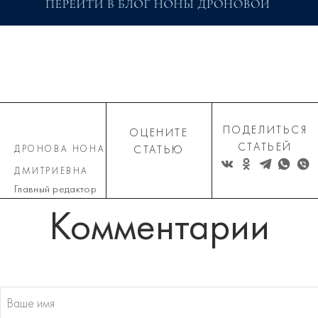
ПОДЕЛИТЬСЯ
ОЦЕНИТЕ
СТАТЬЕЙ
ДРОНОВА НОНА
СТАТЬЮ
ДМИТРИЕВНА
Главный редактор
Комментарии