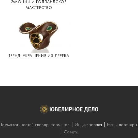
ЭМОЦИИ И ГОЛЛАНДСКОЕ
МАСТЕРСТВО
ТРЕНД: УКРАШЕНИЯ ИЗ ДЕРЕВА
Геммологический словарь терминов
Энциклопедия
Наши партнеры
Советы