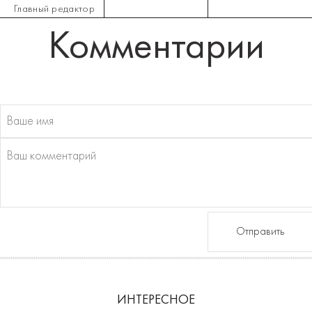
Главный редактор
Комментарии
Отправить
ИНТЕРЕСНОЕ