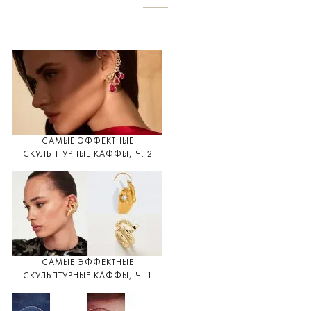
САМЫЕ ЭФФЕКТНЫЕ
СКУЛЬПТУРНЫЕ КАФФЫ, Ч. 2
САМЫЕ ЭФФЕКТНЫЕ
СКУЛЬПТУРНЫЕ КАФФЫ, Ч. 1