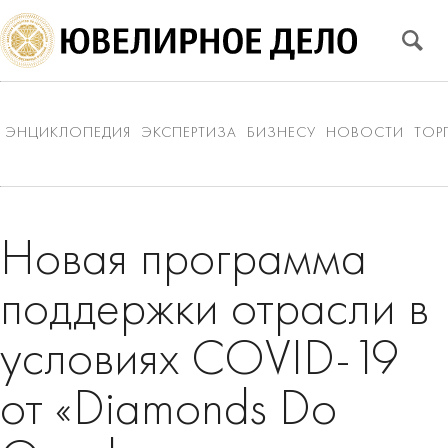
ЭНЦИКЛОПЕДИЯ
ЭКСПЕРТИЗА
БИЗНЕСУ
НОВОСТИ
ТОР
Новая программа
поддержки отрасли в
условиях COVID-19
от «Diamonds Do