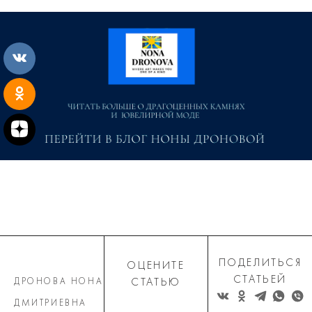
ПОДЕЛИТЬСЯ
ОЦЕНИТЕ
СТАТЬЕЙ
ДРОНОВА НОНА
СТАТЬЮ
ДМИТРИЕВНА