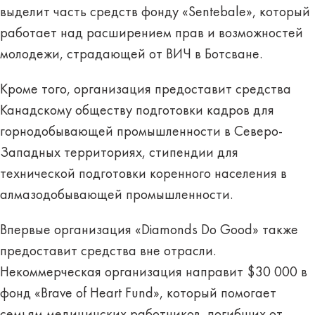
выделит часть средств фонду «Sentebale», который
работает над расширением прав и возможностей
молодежи, страдающей от ВИЧ в Ботсване.
Кроме того, организация предоставит средства
Канадскому обществу подготовки кадров для
горнодобывающей промышленности в Северо-
Западных территориях, стипендии для
технической подготовки коренного населения в
алмазодобывающей промышленности.
Впервые организация «Diamonds Do Good» также
предоставит средства вне отрасли.
Некоммерческая организация направит $30 000 в
фонд «Brave of Heart Fund», который помогает
семьям медицинских работников, погибших от