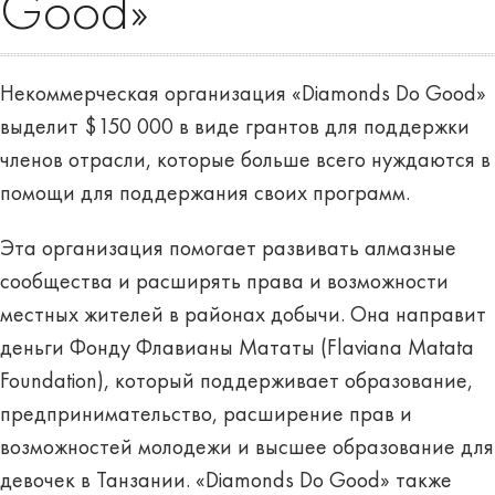
Good»
Некоммерческая организация «Diamonds Do Good»
выделит $150 000 в виде грантов для поддержки
членов отрасли, которые больше всего нуждаются в
помощи для поддержания своих программ.
Эта организация помогает развивать алмазные
сообщества и расширять права и возможности
местных жителей в районах добычи. Она направит
деньги Фонду Флавианы Мататы (Flaviana Matata
Foundation), который поддерживает образование,
предпринимательство, расширение прав и
возможностей молодежи и высшее образование для
девочек в Танзании. «Diamonds Do Good» также