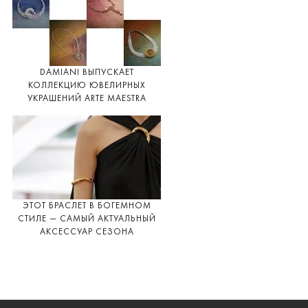
DAMIANI ВЫПУСКАЕТ
КОЛЛЕКЦИЮ ЮВЕЛИРНЫХ
УКРАШЕНИЙ ARTE MAESTRA
ЭТОТ БРАСЛЕТ В БОГЕМНОМ
СТИЛЕ — САМЫЙ АКТУАЛЬНЫЙ
АКСЕССУАР СЕЗОНА