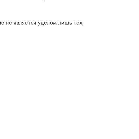
е не является уделом лишь тех,