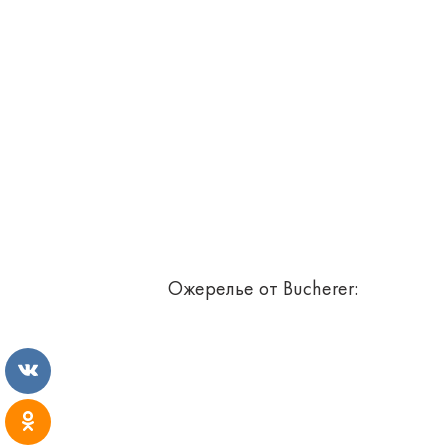
Ожерелье от Bucherer: