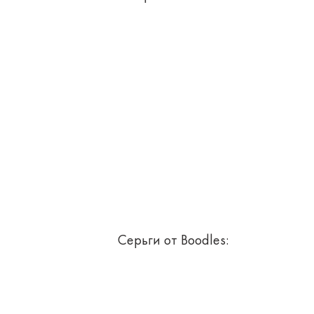
Серьги от Boodles: