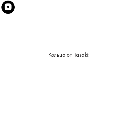
Кольцо от Tasaki: