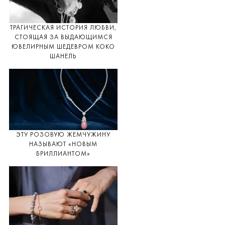
ТРАГИЧЕСКАЯ ИСТОРИЯ ЛЮБВИ,
СТОЯЩАЯ ЗА ВЫДАЮЩИМСЯ
ЮВЕЛИРНЫМ ШЕДЕВРОМ КОКО
ШАНЕЛЬ
ЭТУ РОЗОВУЮ ЖЕМЧУЖИНУ
НАЗЫВАЮТ «НОВЫМ
БРИЛЛИАНТОМ»