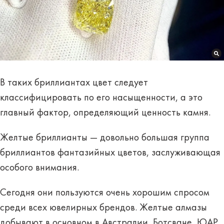
В таких бриллиантах цвет следует
классифицировать по его насыщенности, а это
главный фактор, определяющий ценность камня.
Желтые бриллианты — довольно большая группа
бриллиантов фантазийных цветов, заслуживающая
особого внимания.
Сегодня они пользуются очень хорошим спросом
среди всех ювелирных брендов. Желтые алмазы
добывают в основном в Австралии, Ботсване, ЮАР,