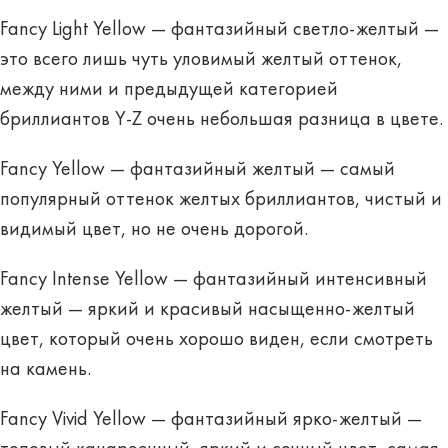
Fancy Light Yellow — фантазийный светло-желтый —
это всего лишь чуть уловимый желтый оттенок,
между ними и предыдущей категорией
бриллиантов Y-Z очень небольшая разница в цвете.
Fancy Yellow — фантазийный желтый — самый
популярный оттенок желтых бриллиантов, чистый и
видимый цвет, но не очень дорогой.
Fancy Intense Yellow — фантазийный интенсивный
желтый — яркий и красивый насыщенно-желтый
цвет, который очень хорошо виден, если смотреть
на камень.
Fancy Vivid Yellow — фантазийный ярко-желтый —