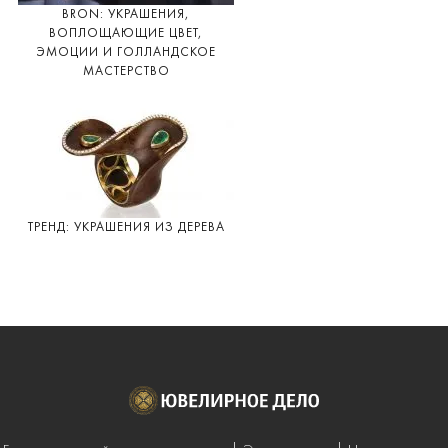
BRON: УКРАШЕНИЯ,
ВОПЛОЩАЮЩИЕ ЦВЕТ,
ЭМОЦИИ И ГОЛЛАНДСКОЕ
МАСТЕРСТВО
ТРЕНД: УКРАШЕНИЯ ИЗ ДЕРЕВА