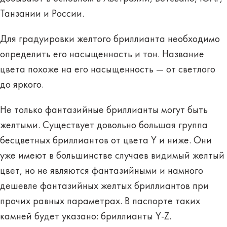
Танзании и России.
Для градуировки желтого бриллианта необходимо
определить его насыщенность и тон. Название
цвета похоже на его насыщенность — от светлого
до яркого.
Не только фантазийные бриллианты могут быть
желтыми. Существует довольно большая группа
бесцветных бриллиантов от цвета Y и ниже. Они
уже имеют в большинстве случаев видимый желтый
цвет, но не являются фантазийными и намного
дешевле фантазийных желтых бриллиантов при
прочих равных параметрах. В паспорте таких
камней будет указано: бриллианты Y-Z.