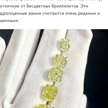
отличную от бесцветных бриллиантов. Эти
драгоценные камни считаются очень редкими и
ценными.