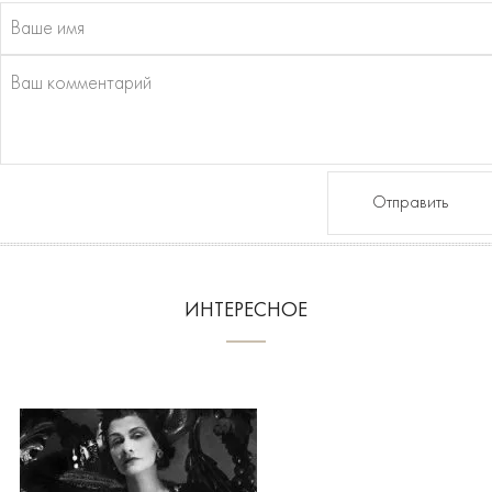
Отправить
ИНТЕРЕСНОЕ