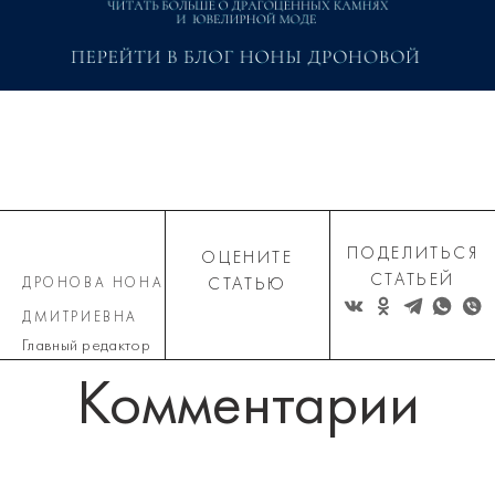
ПОДЕЛИТЬСЯ
ОЦЕНИТЕ
СТАТЬЕЙ
ДРОНОВА НОНА
СТАТЬЮ
ДМИТРИЕВНА
Главный редактор
Комментарии