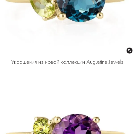
Украшения из новой коллекции Augustine Jewels