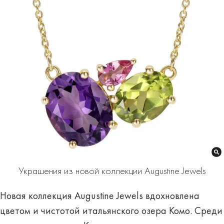
Украшения из новой коллекции Augustine Jewels
Новая коллекция Augustine Jewels вдохновлена
цветом и чистотой итальянского озера Комо. Среди