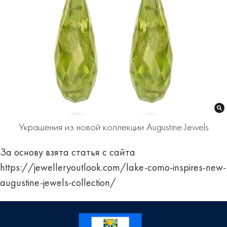
Украшения из новой коллекции Augustine Jewels
За основу взята статья с сайта
https://jewelleryoutlook.com/lake-como-inspires-new-
augustine-jewels-collection/