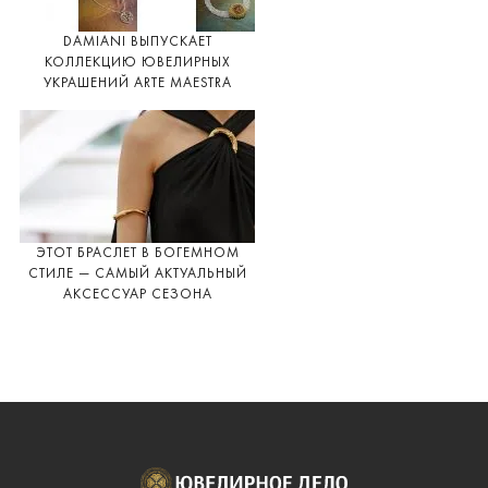
DAMIANI ВЫПУСКАЕТ
КОЛЛЕКЦИЮ ЮВЕЛИРНЫХ
УКРАШЕНИЙ ARTE MAESTRA
ЭТОТ БРАСЛЕТ В БОГЕМНОМ
СТИЛЕ — САМЫЙ АКТУАЛЬНЫЙ
АКСЕССУАР СЕЗОНА