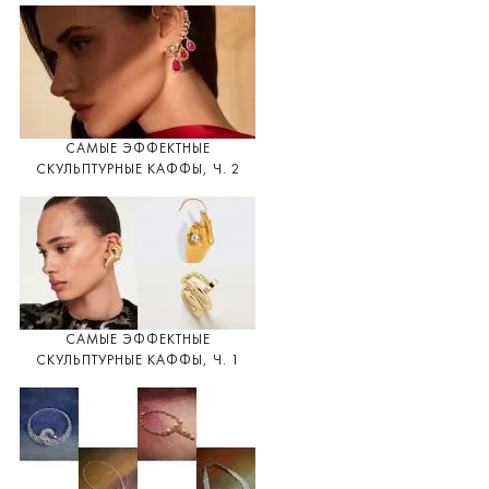
САМЫЕ ЭФФЕКТНЫЕ
СКУЛЬПТУРНЫЕ КАФФЫ, Ч. 2
САМЫЕ ЭФФЕКТНЫЕ
СКУЛЬПТУРНЫЕ КАФФЫ, Ч. 1