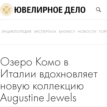
ЭНЦИКЛОПЕДИЯ
ЭКСПЕРТИЗА
БИЗНЕСУ
НОВОСТИ
ТОР
Озеро Комо в
Италии вдохновляет
новую коллекцию
Augustine Jewels