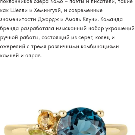
поклонников озера Комо – поэты и писатели, такие
как Шелли и Хемингуэй, и современные
знаменитости Джордж и Амаль Клуни. Команда
бренда разработала изысканный набор украшений
ручной работы, состоящий из серег, колец и
ожерелий с тремя различными комбинациями
камней и оправ.