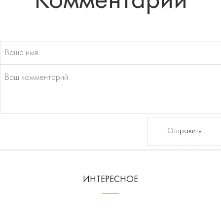
Комментарии
Отправить
ИНТЕРЕСНОЕ