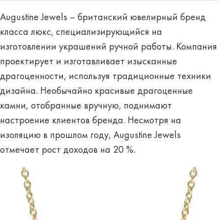
Augustine Jewels – британский ювелирный бренд
класса люкс, специализирующийся на
изготовлении украшений ручной работы. Компания
проектирует и изготавливает изысканные
драгоценности, используя традиционные техники
дизайна. Необычайно красивые драгоценные
камни, отобранные вручную, поднимают
настроение клиентов бренда. Несмотря на
изоляцию в прошлом году, Augustine Jewels
отмечает рост доходов на 20 %.