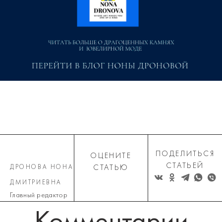
ПОДЕЛИТЬСЯ
ОЦЕНИТЕ
СТАТЬЕЙ
ДРОНОВА НОНА
СТАТЬЮ
ДМИТРИЕВНА
Главный редактор