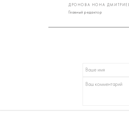
ДРОНОВА НОНА ДМИТРИЕ
Главный редактор