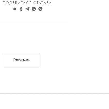
ПОДЕЛИТЬСЯ СТАТЬЕЙ
Отправить