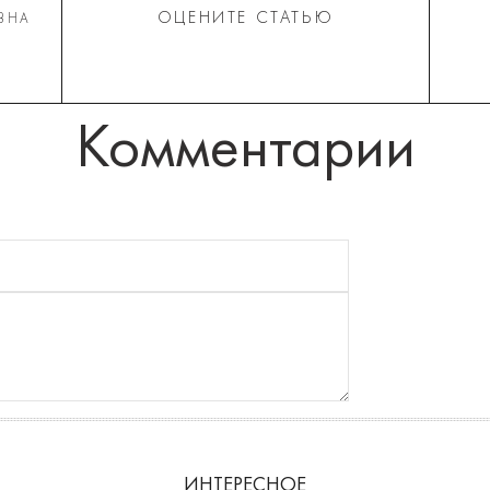
ОЦЕНИТЕ СТАТЬЮ
ВНА
Комментарии
ИНТЕРЕСНОЕ