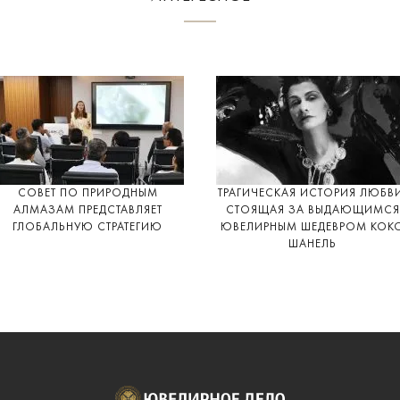
СОВЕТ ПО ПРИРОДНЫМ
ТРАГИЧЕСКАЯ ИСТОРИЯ ЛЮБВ
АЛМАЗАМ ПРЕДСТАВЛЯЕТ
СТОЯЩАЯ ЗА ВЫДАЮЩИМСЯ
ГЛОБАЛЬНУЮ СТРАТЕГИЮ
ЮВЕЛИРНЫМ ШЕДЕВРОМ КОК
ШАНЕЛЬ