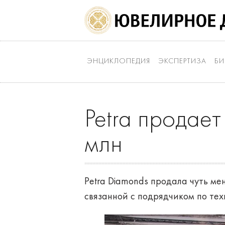
ЭНЦИКЛОПЕДИЯ
ЭКСПЕРТИЗА
БИ
Petra продает
млн
Petra Diamonds продала чуть ме
связанной с подрядчиком по тех