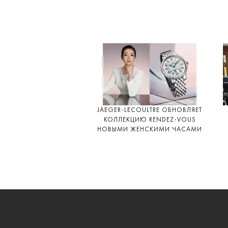
JAEGER-LECOULTRE ОБНОВЛЯЕТ
КОЛЛЕКЦИЮ RENDEZ-VOUS
НОВЫМИ ЖЕНСКИМИ ЧАСАМИ