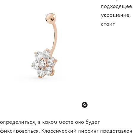
подходящее
украшение,
стоит
определиться, в каком месте оно будет
фиксироваться.
Классический пирсинг
представлен