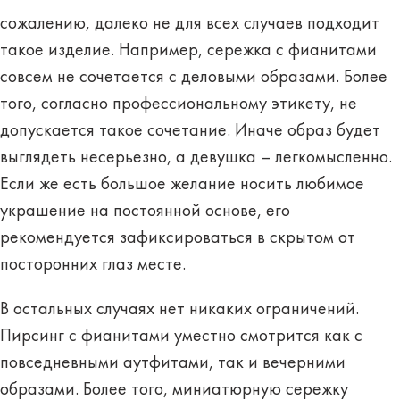
сожалению, далеко не для всех случаев подходит
такое изделие. Например, сережка с фианитами
совсем не сочетается с деловыми образами. Более
того, согласно профессиональному этикету, не
допускается такое сочетание. Иначе образ будет
выглядеть несерьезно
, а девушка – легкомысленно.
Если же есть большое желание носить любимое
украшение на постоянной основе, его
рекомендуется зафиксироваться в скрытом от
посторонних глаз месте.
В остальных случаях нет никаких ограничений.
Пирсинг с фианитами уместно смотрится как с
повседневными аутфитами
, так и вечерними
образами. Более того, миниатюрную сережку