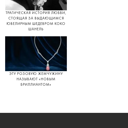
ТРАГИЧЕСКАЯ ИСТОРИЯ ЛЮБВИ,
СТОЯЩАЯ ЗА ВЫДАЮЩИМСЯ
ЮВЕЛИРНЫМ ШЕДЕВРОМ КОКО
ШАНЕЛЬ
ЭТУ РОЗОВУЮ ЖЕМЧУЖИНУ
НАЗЫВАЮТ «НОВЫМ
БРИЛЛИАНТОМ»