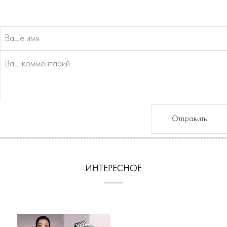
Отправить
ИНТЕРЕСНОЕ