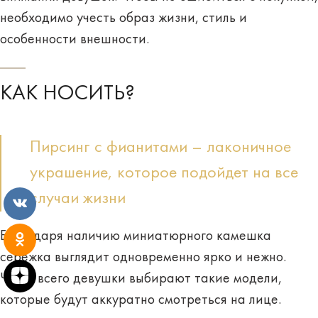
необходимо учесть образ жизни, стиль и
особенности внешности.
КАК НОСИТЬ?
Пирсинг с фианитами – лаконичное
украшение, которое подойдет на все
случаи жизни
Благодаря наличию миниатюрного камешка
сережка выглядит одновременно
ярко и нежно
.
Чаще всего девушки выбирают такие модели,
которые будут аккуратно смотреться на лице.