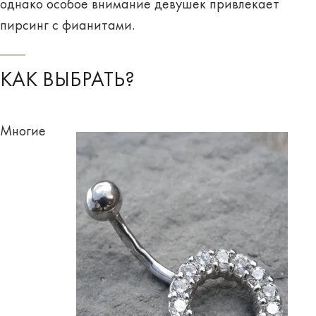
однако особое внимание девушек привлекает
пирсинг с фианитами.
КАК ВЫБРАТЬ?
Многие