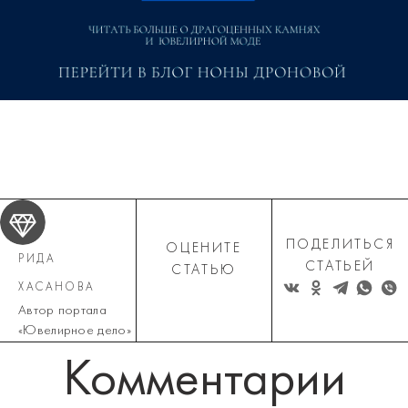
ПОДЕЛИТЬСЯ
ОЦЕНИТЕ
РИДА
СТАТЬЕЙ
СТАТЬЮ
ХАСАНОВА
Автор портала
«Ювелирное дело»
Комментарии