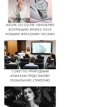
JAEGER-LECOULTRE ОБНОВЛЯЕТ
КОЛЛЕКЦИЮ RENDEZ-VOUS
НОВЫМИ ЖЕНСКИМИ ЧАСАМИ
СОВЕТ ПО ПРИРОДНЫМ
АЛМАЗАМ ПРЕДСТАВЛЯЕТ
ГЛОБАЛЬНУЮ СТРАТЕГИЮ