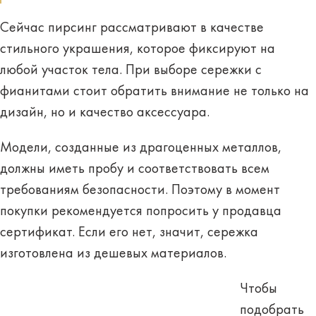
Сейчас пирсинг рассматривают в качестве
стильного украшения
, которое фиксируют на
любой участок тела. При выборе сережки с
фианитами стоит обратить внимание не только на
дизайн, но и
качество аксессуара
.
Модели, созданные из драгоценных металлов,
должны иметь пробу и соответствовать всем
требованиям безопасности. Поэтому в момент
покупки рекомендуется попросить у продавца
сертификат. Если его нет, значит, сережка
изготовлена из дешевых материалов.
Чтобы
подобрать