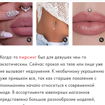
Когда-то
пирсинг
был для девушек чем-то
экзотическим. Сейчас прокол на теле или лице уже
не вызывает недоумения. К необычному украшению
уже привыкли все, так как старшее поколение с
пониманием начало относиться к современной
моде. В ассортименте ювелирных магазинов
представлено большое разнообразие моделей,