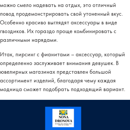
можно смело надевать на отдых, это отличный
повод продемонстрировать свой утоненный вкус.
Особенно красиво выглядят аксессуары в виде
гвоздиков. Их гораздо проще комбинировать с
различными нарядами.
Итак, пирсинг с фианитами – аксессуар, который
определенно заслуживает внимания девушек. В
ювелирных магазинах представлен большой
ассортимент изделий, благодаря чему каждая
модница сможет подобрать подходящий вариант.