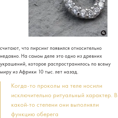
считают, что пирсинг появился относительно
недавно. На самом деле это одно из древних
украшений, которое распространилось по всему
миру из Африки 10 тыс. лет назад.
Когда-то проколы на теле носили
исключительно ритуальный характер. В
какой-то степени они выполняли
функцию оберега