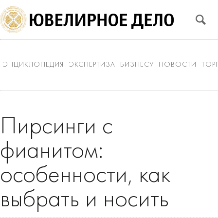
ЭНЦИКЛОПЕДИЯ
ЭКСПЕРТИЗА
БИЗНЕСУ
НОВОСТИ
ТОР
Пирсинги с
фианитом:
особенности, как
выбрать и носить