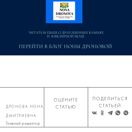
ПОДЕЛИТЬСЯ
ОЦЕНИТЕ
СТАТЬЕЙ
ДРОНОВА НОНА
СТАТЬЮ
ДМИТРИЕВНА
Главный редактор