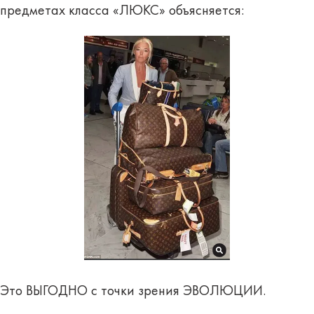
предметах класса «ЛЮКС» объясняется:
Это ВЫГОДНО с точки зрения ЭВОЛЮЦИИ.