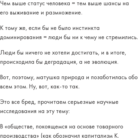
Чем выше статус человека = тем выше шансы на
его выживание и размножение.
К тому же, если бы не было инстинкта
доминирования = люди бы ни к чему не стремились.
Люди бы ничего не хотели достигать, и в итоге,
происходила бы деградация, а не эволюция.
Вот, поэтому, матушка природа и позаботилась обо
всем этом. Ну, вот, как-то так.
Это все бред, прочитаем серьезные научные
исследования на эту тему:
В «обществе, покоящемся на основе товарного
производства» (как обозначил капитализм К.