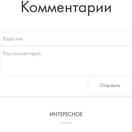
Комментарии
Отправить
ИНТЕРЕСНОЕ