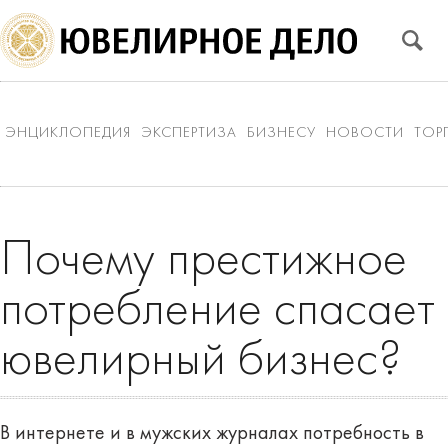
ЭНЦИКЛОПЕДИЯ
ЭКСПЕРТИЗА
БИЗНЕСУ
НОВОСТИ
ТОР
Почему престижное
потребление спасает
ювелирный бизнес?
В интернете и в мужских журналах потребность в