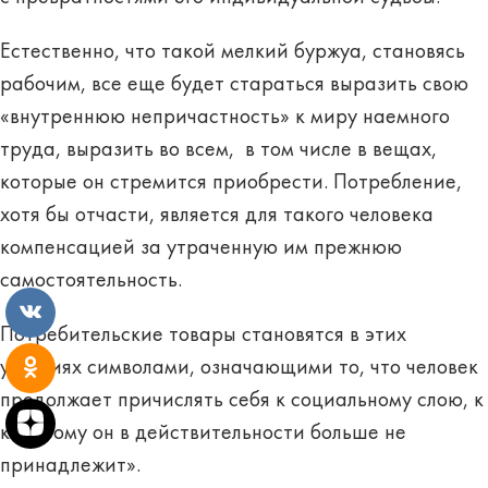
Естественно, что такой мелкий буржуа, становясь
рабочим, все еще будет стараться выразить свою
«внутреннюю непричастность» к миру наемного
труда, выразить во всем, в том числе в вещах,
которые он стремится приобрести. Потребление,
хотя бы отчасти, является для такого человека
компенсацией за утраченную им прежнюю
самостоятельность.
Потребительские товары становятся в этих
условиях символами, означающими то, что человек
продолжает причислять себя к социальному слою, к
которому он в действительности больше не
принадлежит».