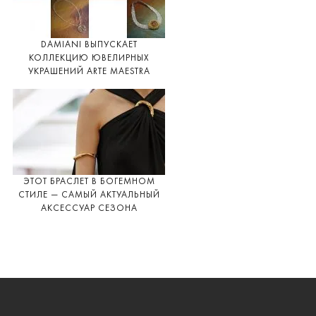
DAMIANI ВЫПУСКАЕТ
КОЛЛЕКЦИЮ ЮВЕЛИРНЫХ
УКРАШЕНИЙ ARTE MAESTRA
ЭТОТ БРАСЛЕТ В БОГЕМНОМ
СТИЛЕ — САМЫЙ АКТУАЛЬНЫЙ
АКСЕССУАР СЕЗОНА