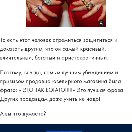
То есть этот человек стремиться защититься и
доказать другим, что он самый красивый,
влиятельный, богатый и аристократичный.
Поэтому, всегда, самым лучшим убеждением и
призывом продавца ювелирного магазина была
фраза: » ЭТО ТАК БОГАТО!!!!!» Это лучшая фраза.
Других продавцам даже учить не надо!
А вы что думаете?