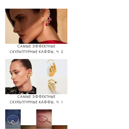
САМЫЕ ЭФФЕКТНЫЕ
СКУЛЬПТУРНЫЕ КАФФЫ, Ч. 2
САМЫЕ ЭФФЕКТНЫЕ
СКУЛЬПТУРНЫЕ КАФФЫ, Ч. 1