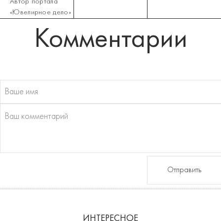
Автор портала
«Ювелирное дело»
Комментарии
Отправить
ИНТЕРЕСНОЕ