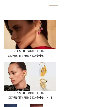
САМЫЕ ЭФФЕКТНЫЕ
СКУЛЬПТУРНЫЕ КАФФЫ, Ч. 2
САМЫЕ ЭФФЕКТНЫЕ
СКУЛЬПТУРНЫЕ КАФФЫ, Ч. 1