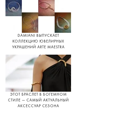
DAMIANI ВЫПУСКАЕТ
КОЛЛЕКЦИЮ ЮВЕЛИРНЫХ
УКРАШЕНИЙ ARTE MAESTRA
ЭТОТ БРАСЛЕТ В БОГЕМНОМ
СТИЛЕ — САМЫЙ АКТУАЛЬНЫЙ
АКСЕССУАР СЕЗОНА