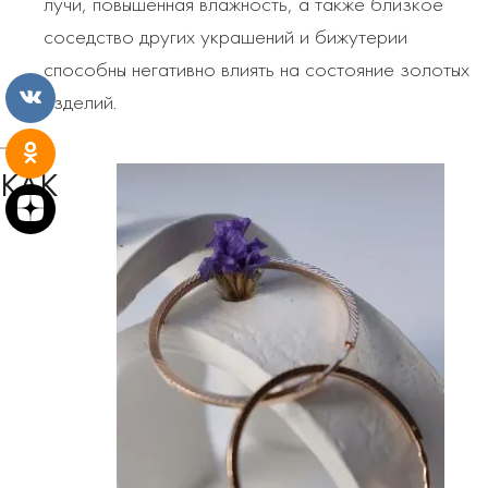
лучи, повышенная влажность, а также близкое
соседство других украшений и бижутерии
способны негативно влиять на состояние золотых
изделий.
КАК