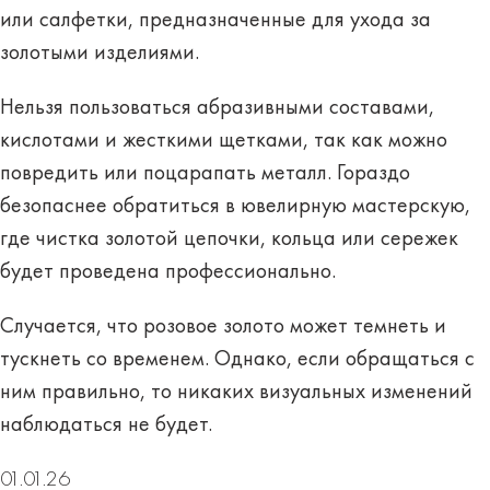
или салфетки, предназначенные для ухода за
золотыми изделиями.
Нельзя пользоваться абразивными составами,
кислотами и жесткими щетками, так как можно
повредить или поцарапать металл. Гораздо
безопаснее обратиться в ювелирную мастерскую,
где чистка золотой цепочки, кольца или сережек
будет проведена профессионально.
Случается, что розовое золото может темнеть и
тускнеть со временем. Однако, если обращаться с
ним правильно, то никаких визуальных изменений
наблюдаться не будет.
01.01.26