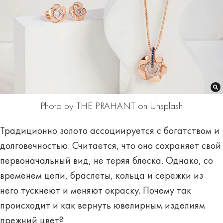
Photo by THE PRAHANT on Unsplash
Традиционно золото ассоциируется с богатством и
долговечностью. Считается, что оно сохраняет свой
первоначальный вид, не теряя блеска. Однако, со
временем цепи, браслеты, кольца и сережки из
него тускнеют и меняют окраску. Почему так
происходит и как вернуть ювелирным изделиям
прежний цвет?