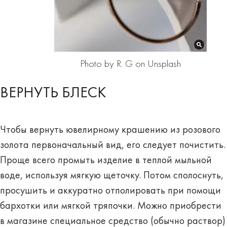
Photo by R. G on Unsplash
ВЕРНУТЬ БЛЕСК
Чтобы вернуть ювелирному крашению из розового
золота первоначальный вид, его следует почистить.
Проще всего промыть изделие в теплой мыльной
воде, используя мягкую щеточку. Потом сполоснуть,
просушить и аккуратно отполировать при помощи
бархотки или мягкой тряпочки. Можно приобрести
в магазине специальное средство (обычно раствор)