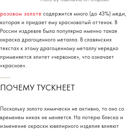
розовом золоте
содержится много (до 43%) меди,
которая и придает ему красноватый оттенок. В
России издревле была популярна именно такая
окраска драгоценного металла. В славянских
текстах к этому драгоценному металлу нередко
применяется эпитет «червоное», что означает
«красное».
ПОЧЕМУ ТУСКНЕЕТ
Поскольку золото химически не активно, то оно со
временем никак не меняется. На потерю блеска и
изменение окраски ювелирного изделия влияют