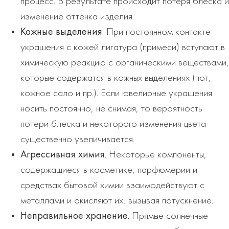
процесс. В результате происходит потеря блеска и
изменение оттенка изделия.
Кожные выделения
. При постоянном контакте
украшения с кожей лигатура (примеси) вступают в
химическую реакцию с органическими веществами,
которые содержатся в кожных выделениях (пот,
кожное сало и пр.). Если ювелирные украшения
носить постоянно, не снимая, то вероятность
потери блеска и некоторого изменения цвета
существенно увеличивается.
Агрессивная химия
. Некоторые компоненты,
содержащиеся в косметике, парфюмерии и
средствах бытовой химии взаимодействуют с
металлами и окисляют их, вызывая потускнение.
Неправильное хранение
. Прямые солнечные