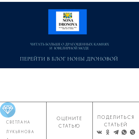
ПОДЕЛИТЬСЯ
ОЦЕНИТЕ
СВЕТЛАНА
СТАТЬЕЙ
СТАТЬЮ
ЛУКЬЯНОВА