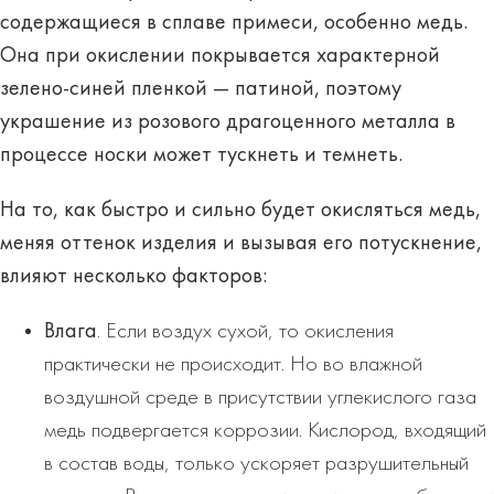
содержащиеся в сплаве примеси, особенно медь.
Она при окислении покрывается характерной
зелено-синей пленкой — патиной, поэтому
украшение из розового драгоценного металла в
процессе носки может тускнеть и темнеть.
На то, как быстро и сильно будет окисляться медь,
меняя оттенок изделия и вызывая его потускнение,
влияют несколько факторов:
Влага
. Если воздух сухой, то окисления
практически не происходит. Но во влажной
воздушной среде в присутствии углекислого газа
медь подвергается коррозии. Кислород, входящий
в состав воды, только ускоряет разрушительный