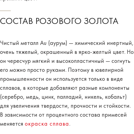
СОСТАВ РОЗОВОГО ЗОЛОТА
Чистый металл Au (аурум) — химический инертный,
очень тяжелый, окрашенный в ярко-желтый цвет. Но
он чересчур мягкий и высокопластичный — согнуть
его можно просто руками. Поэтому в ювелирной
промышленности он используется только в виде
сплавов, в которые добавляют разные компоненты
(серебро, медь, цинк, палладий, никель, кобальт)
для увеличения твердости, прочности и стойкости.
В зависимости от процентного состава примесей
меняется
окраска сплава
.