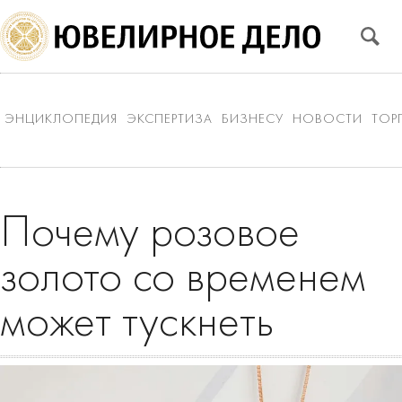
ЭНЦИКЛОПЕДИЯ
ЭКСПЕРТИЗА
БИЗНЕСУ
НОВОСТИ
ТОР
Почему розовое
золото со временем
может тускнеть