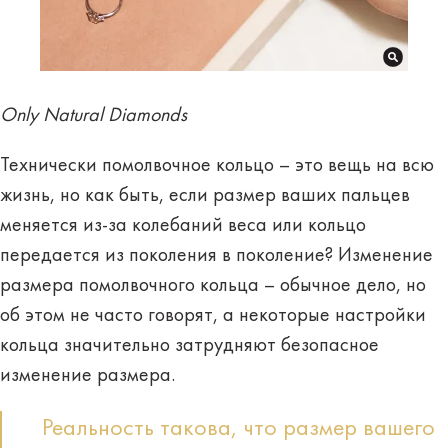
Only Natural Diamonds
Технически помолвочное кольцо – это вещь на всю
жизнь, но как быть, если размер ваших пальцев
меняется из-за колебаний веса или кольцо
передается из поколения в поколение? Изменение
размера помолвочного кольца – обычное дело, но
об этом не часто говорят, а некоторые настройки
кольца значительно затрудняют безопасное
изменение размера.
Реальность такова, что размер вашего