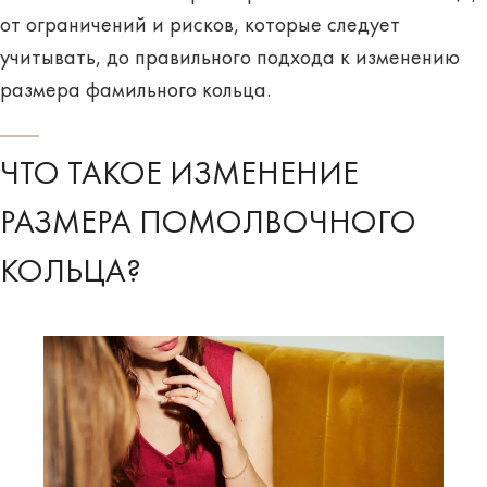
от ограничений и рисков, которые следует
учитывать, до правильного подхода к изменению
размера фамильного кольца.
ЧТО ТАКОЕ ИЗМЕНЕНИЕ
РАЗМЕРА ПОМОЛВОЧНОГО
КОЛЬЦА?