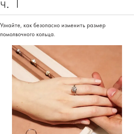
ч. 1
Узнайте, как безопасно изменить размер
помолвочного кольца.