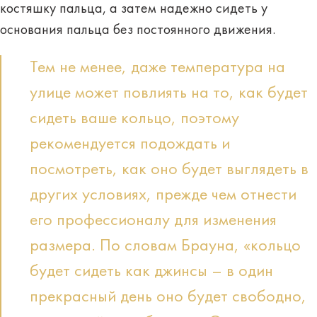
костяшку пальца, а затем надежно сидеть у
основания пальца без постоянного движения.
Тем не менее, даже температура на
улице может повлиять на то, как будет
сидеть ваше кольцо, поэтому
рекомендуется подождать и
посмотреть, как оно будет выглядеть в
других условиях, прежде чем отнести
его профессионалу для изменения
размера. По словам Брауна, «кольцо
будет сидеть как джинсы – в один
прекрасный день оно будет свободно,