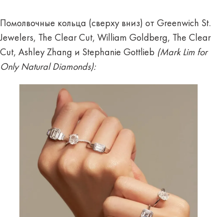
Помолвочные кольца (сверху вниз) от Greenwich St.
Jewelers, The Clear Cut, William Goldberg, The Clear
Cut, Ashley Zhang и Stephanie Gottlieb
(Mark Lim for
Only Natural Diamonds):