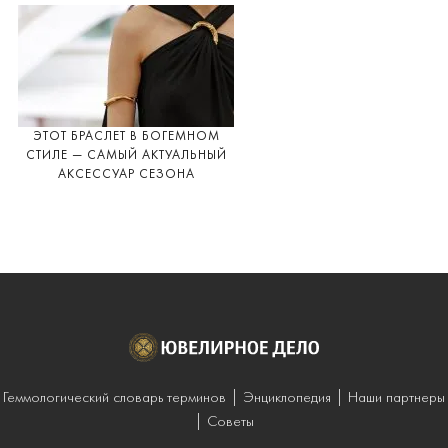
ЭТОТ БРАСЛЕТ В БОГЕМНОМ
СТИЛЕ — САМЫЙ АКТУАЛЬНЫЙ
АКСЕССУАР СЕЗОНА
Геммологический словарь терминов
Энциклопедия
Наши партнеры
Советы