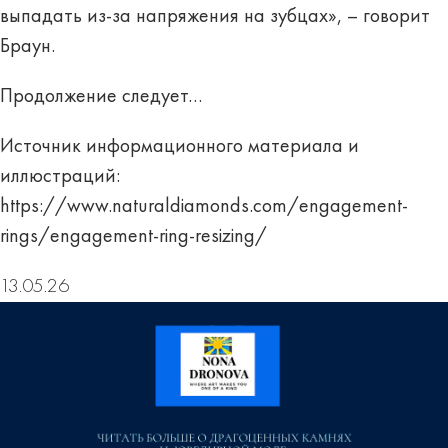
выпадать из-за напряжения на зубцах», – говорит
Браун.
Продолжение следует…
Источник информационного материала и
иллюстраций:
https://www.naturaldiamonds.com/engagement-
rings/engagement-ring-resizing/
13.05.26