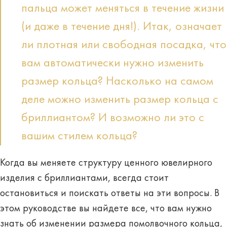
пальца может меняться в течение жизни
(и даже в течение дня!). Итак, означает
ли плотная или свободная посадка, что
вам автоматически нужно изменить
размер кольца? Насколько на самом
деле можно изменить размер кольца с
бриллиантом? И возможно ли это с
вашим стилем кольца?
Когда вы меняете структуру ценного ювелирного
изделия с бриллиантами, всегда стоит
остановиться и поискать ответы на эти вопросы. В
этом руководстве вы найдете все, что вам нужно
знать об изменении размера помолвочного кольца,