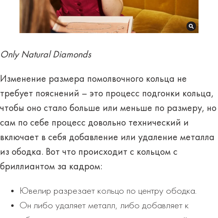
Only Natural Diamonds
Изменение размера помолвочного кольца не
требует пояснений – это процесс подгонки кольца,
чтобы оно стало больше или меньше по размеру, но
сам по себе процесс довольно технический и
включает в себя добавление или удаление металла
из ободка. Вот что происходит с кольцом с
бриллиантом за кадром:
Ювелир разрезает кольцо по центру ободка.
Он либо удаляет металл, либо добавляет к