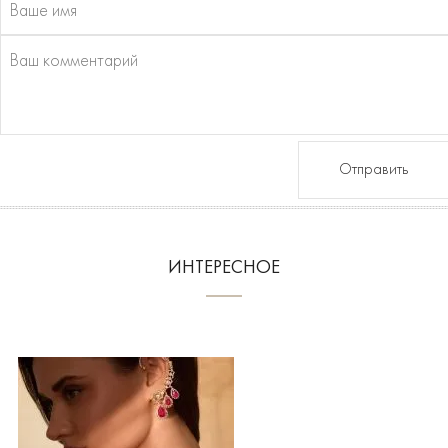
Отправить
ИНТЕРЕСНОЕ