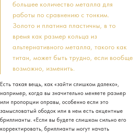
большее количество металла для
работы по сравнению с тонким.
Золото и платина пластичны, в то
время как размер кольца из
альтернативного металла, такого как
титан, может быть трудно, если вообще
возможно, изменить.
Есть такая вещь, как «зайти слишком далеко»,
например, когда вы значительно меняете размер
или пропорции оправы, особенно если это
замысловатый ободок или в нем есть акцентные
бриллианты. «Если вы будете слишком сильно его
корректировать, бриллианты могут начать