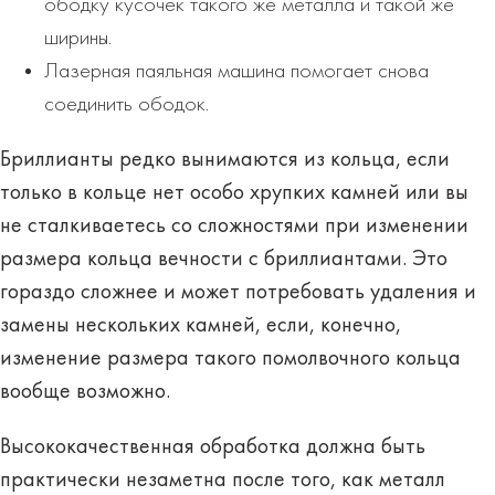
ободку кусочек такого же металла и такой же
ширины.
Лазерная паяльная машина помогает снова
соединить ободок.
Бриллианты редко вынимаются из кольца, если
только в кольце нет особо хрупких камней или вы
не сталкиваетесь со сложностями при изменении
размера кольца вечности с бриллиантами. Это
гораздо сложнее и может потребовать удаления и
замены нескольких камней, если, конечно,
изменение размера такого помолвочного кольца
вообще возможно.
Высококачественная обработка должна быть
практически незаметна после того, как металл