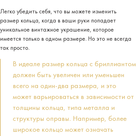
Легко убедить себя, что вы можете изменить
размер кольца, когда в ваши руки попадает
уникальное винтажное украшение, которое
имеется только в одном размере. Но это не всегда
так просто.
В идеале размер кольца с бриллиантом
должен быть увеличен или уменьшен
всего на один-два размера, и это
может варьироваться в зависимости от
толщины кольца, типа металла и
структуры оправы. Например, более
широкое кольцо может означать