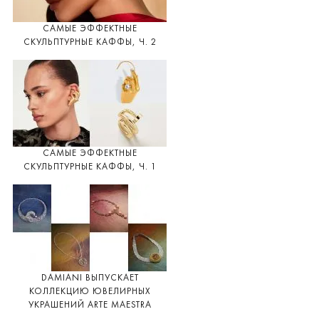
САМЫЕ ЭФФЕКТНЫЕ
СКУЛЬПТУРНЫЕ КАФФЫ, Ч. 2
САМЫЕ ЭФФЕКТНЫЕ
СКУЛЬПТУРНЫЕ КАФФЫ, Ч. 1
DAMIANI ВЫПУСКАЕТ
КОЛЛЕКЦИЮ ЮВЕЛИРНЫХ
УКРАШЕНИЙ ARTE MAESTRA