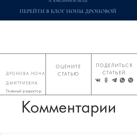
ПОДЕЛИТЬСЯ
ОЦЕНИТЕ
СТАТЬЕЙ
ДРОНОВА НОНА
СТАТЬЮ
ДМИТРИЕВНА
Главный редактор
Комментарии