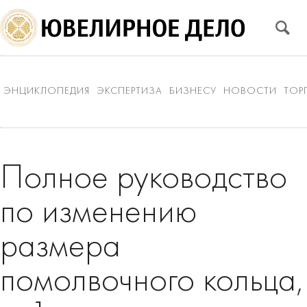
ЭНЦИКЛОПЕДИЯ
ЭКСПЕРТИЗА
БИЗНЕСУ
НОВОСТИ
ТОР
Полное руководство
по изменению
размера
помолвочного кольца,