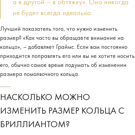
а в другой – в обтяжку». Оно никогда
не будет всегда идеально.
Лучший показатель того, что нужно изменить
размер? «Как часто вы обращаете внимание на
кольцо», – добавляет Граймс. Если вам постоянно
приходится поправлять его или вы не хотите носить
его, обычно самое время подумать об изменении
размера помолвочного кольца.
НАСКОЛЬКО МОЖНО
ИЗМЕНИТЬ РАЗМЕР КОЛЬЦА С
БРИЛЛИАНТОМ?