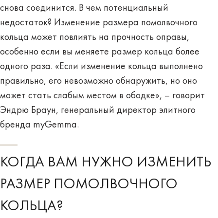
снова соединится. В чем потенциальный
недостаток? Изменение размера помолвочного
кольца может повлиять на прочность оправы,
особенно если вы меняете размер кольца более
одного раза. «Если изменение кольца выполнено
правильно, его невозможно обнаружить, но оно
может стать слабым местом в ободке», – говорит
Эндрю Браун, генеральный директор элитного
бренда myGemma.
КОГДА ВАМ НУЖНО ИЗМЕНИТЬ
РАЗМЕР ПОМОЛВОЧНОГО
КОЛЬЦА?