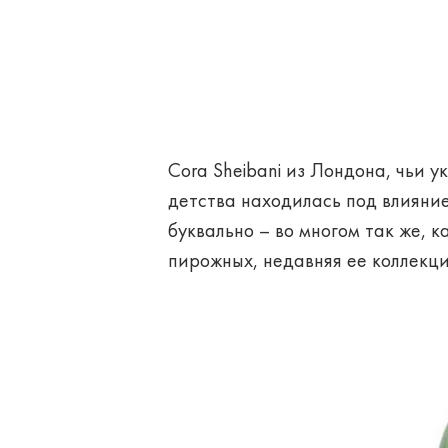
Cora Sheibani из Лондона, чьи 
детства находилась под влияние
буквально – во многом так же, 
пирожных, недавняя ее коллекц