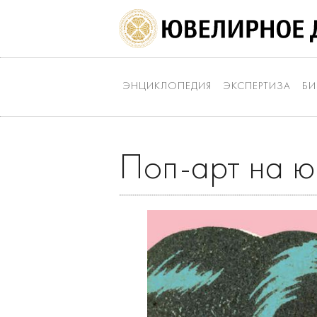
ЭНЦИКЛОПЕДИЯ
ЭКСПЕРТИЗА
БИ
Поп-арт на ю