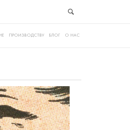
ИЕ
ПРОИЗВОДСТВУ
БЛОГ
О НАС