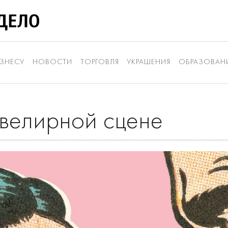
ЗНЕСУ
НОВОСТИ
ТОРГОВЛЯ
УКРАШЕНИЯ
ОБРАЗОВАН
велирной сцене