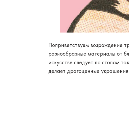
Поприветствуем возрождение тр
разнообразные материалы от бл
искусстве следует по стопам так
делает драгоценные украшения 