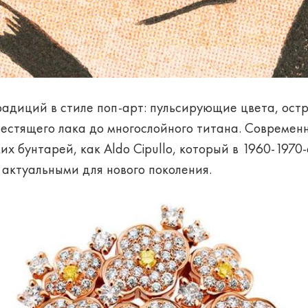
адиций в стиле поп-арт: пульсирующие цвета, ост
естящего лака до многослойного титана. Современ
их бунтарей, как Aldo Cipullo, который в 1960-1970-
актуальными для нового поколения.