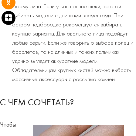
форму лица. Если у вас полные щёки, то стоит
выбирать модели с длинными элементами. При
остром подбородке рекомендуется выбирать
крупные варианты. Для овального лица подойдут
любые серьги. Если же говорить о выборе колец и
браслетов, то на длинных и тонких пальчиках
удачно выглядят аккуратные модели.
Обладательницам крупных кистей можно выбрать
массивные аксессуары с россыпью камней.
С ЧЕМ СОЧЕТАТЬ?
Чтобы