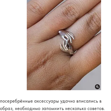
посеребрённые аксессуары удачно вписались в
образ, необходимо запомнить несколько
советов
.