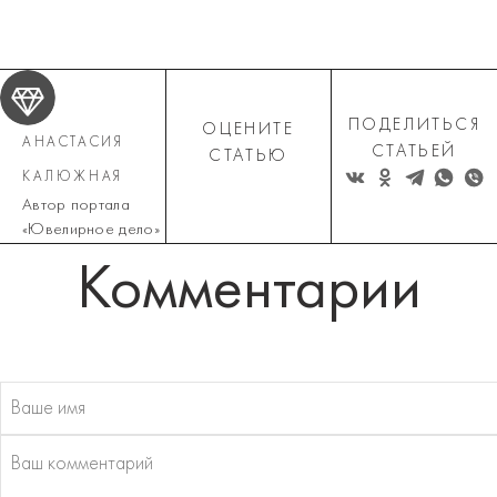
ПОДЕЛИТЬСЯ
ОЦЕНИТЕ
АНАСТАСИЯ
СТАТЬЕЙ
СТАТЬЮ
КАЛЮЖНАЯ
Автор портала
«Ювелирное дело»
Комментарии