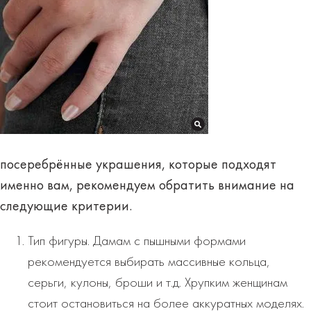
посеребрённые украшения, которые подходят
именно вам, рекомендуем обратить внимание на
следующие
критерии
.
Тип фигуры. Дамам с пышными формами
рекомендуется выбирать массивные кольца,
серьги, кулоны, броши и т.д. Хрупким женщинам
стоит остановиться на более аккуратных моделях.