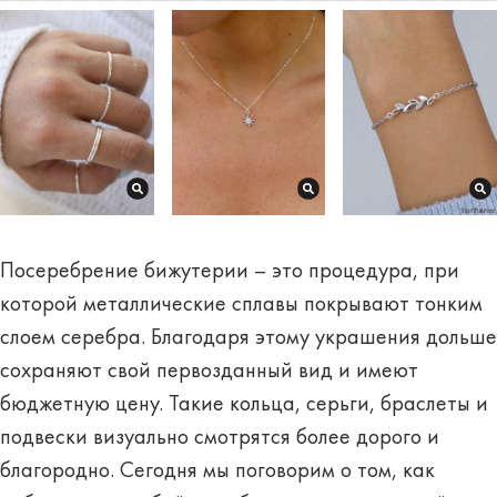
Посеребрение бижутерии – это процедура, при
которой металлические сплавы покрывают тонким
слоем серебра. Благодаря этому украшения дольше
сохраняют свой первозданный вид и имеют
бюджетную цену. Такие кольца, серьги, браслеты и
подвески визуально смотрятся более дорого и
благородно
. Сегодня мы поговорим о том, как