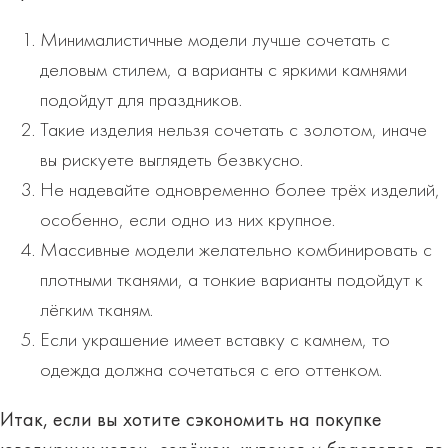
Минималистичные модели лучше сочетать с
деловым стилем, а варианты с яркими камнями
подойдут для праздников.
Такие изделия нельзя сочетать с золотом, иначе
вы рискуете выглядеть безвкусно.
Не надевайте одновременно более трёх изделий,
особенно, если одно из них крупное.
Массивные модели желательно комбинировать с
плотными тканями, а тонкие варианты подойдут к
лёгким тканям.
Если украшение имеет вставку с камнем, то
одежда должна сочетаться с его оттенком.
Итак, если вы хотите сэкономить на покупке