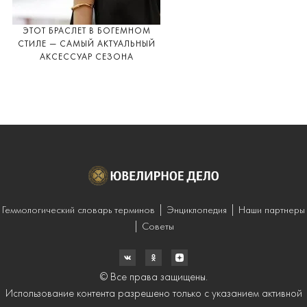
ЭТОТ БРАСЛЕТ В БОГЕМНОМ
СТИЛЕ — САМЫЙ АКТУАЛЬНЫЙ
АКСЕССУАР СЕЗОНА
Геммологический словарь терминов
Энциклопедия
Наши партнеры
Советы
© Все права защищены.
Использование контента разрешено только с указанием активной