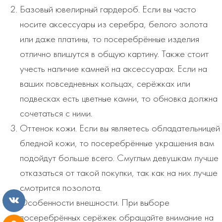
Базовый ювелирный гардероб. Если вы часто
носите аксессуары из серебра, белого золота
или даже платины, то посеребрённые изделия
отлично впишутся в общую картину. Также стоит
учесть наличие камней на аксессуарах. Если на
ваших повседневных кольцах, серёжках или
подвесках есть цветные камни, то обновка должна
сочетаться с ними.
Оттенок кожи. Если вы являетесь обладательницей
бледной кожи, то посеребрённые украшения вам
подойдут больше всего. Смуглым девушкам лучше
отказаться от такой покупки, так как на них лучше
смотрится позолота.
Особенности внешности. При выборе
посеребрённых серёжек обращайте внимание на