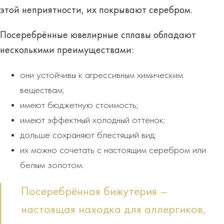
этой неприятности, их покрывают серебром.
Посеребрённые ювелирные сплавы обладают
несколькими
преимуществами:
они устойчивы к агрессивным химическим
веществам;
имеют бюджетную стоимость;
имеют эффектный холодный оттенок;
дольше сохраняют блестящий вид;
их можно сочетать с настоящим серебром или
белым золотом.
Посеребрённая бижутерия –
настоящая находка для аллергиков,