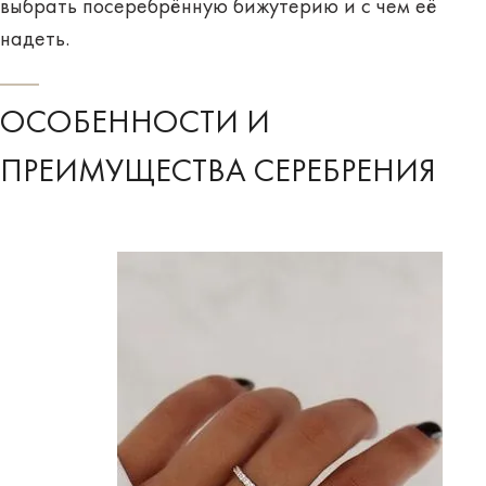
выбрать посеребрённую бижутерию и с чем её
надеть.
ОСОБЕННОСТИ И
ПРЕИМУЩЕСТВА СЕРЕБРЕНИЯ