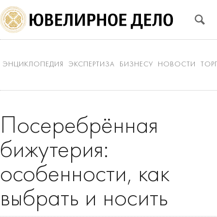
ЭНЦИКЛОПЕДИЯ
ЭКСПЕРТИЗА
БИЗНЕСУ
НОВОСТИ
ТОР
Посеребрённая
бижутерия:
особенности, как
выбрать и носить