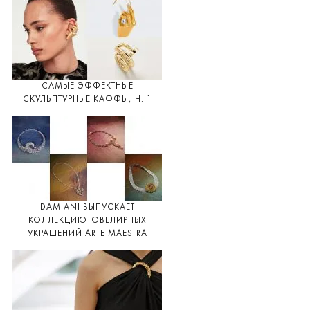
САМЫЕ ЭФФЕКТНЫЕ
СКУЛЬПТУРНЫЕ КАФФЫ, Ч. 1
DAMIANI ВЫПУСКАЕТ
КОЛЛЕКЦИЮ ЮВЕЛИРНЫХ
УКРАШЕНИЙ ARTE MAESTRA