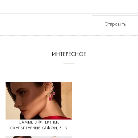
Отправить
ИНТЕРЕСНОЕ
САМЫЕ ЭФФЕКТНЫЕ
СКУЛЬПТУРНЫЕ КАФФЫ, Ч. 2