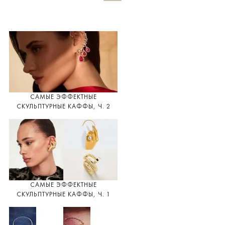
САМЫЕ ЭФФЕКТНЫЕ
СКУЛЬПТУРНЫЕ КАФФЫ, Ч. 2
САМЫЕ ЭФФЕКТНЫЕ
СКУЛЬПТУРНЫЕ КАФФЫ, Ч. 1