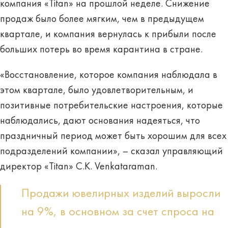
компания «Titan» на прошлой неделе. Снижение
продаж было более мягким, чем в предыдущем
квартале, и компания вернулась к прибыли после
больших потерь во время карантина в стране.
«Восстановление, которое компания наблюдала в
этом квартале, было удовлетворительным, и
позитивные потребительские настроения, которые
наблюдались, дают основания надеяться, что
праздничный период может быть хорошим для всех
подразделений компании», – сказал управляющий
директор «Titan» C.K. Venkataraman.
Продажи ювелирных изделий выросли
на 9%, в основном за счет спроса на