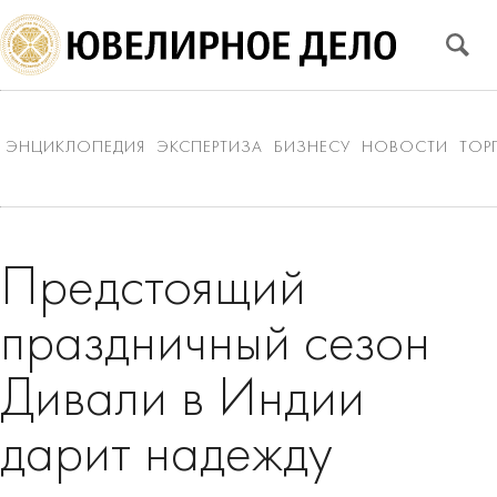
ЭНЦИКЛОПЕДИЯ
ЭКСПЕРТИЗА
БИЗНЕСУ
НОВОСТИ
ТОР
Предстоящий
праздничный сезон
Дивали в Индии
дарит надежду