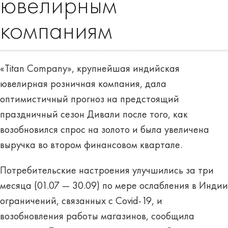
ювелирным
компаниям
«Titan Company», крупнейшая индийская
ювелирная розничная компания, дала
оптимистичный прогноз на предстоящий
праздничный сезон Дивали после того, как
возобновился спрос на золото и была увеличена
выручка во втором финансовом квартале.
Потребительские настроения улучшились за три
месяца (01.07 — 30.09) по мере ослабления в Индии
ограничений, связанных с Covid-19, и
возобновления работы магазинов, сообщила