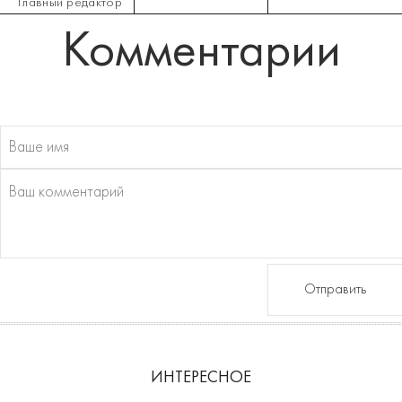
Главный редактор
Комментарии
Отправить
ИНТЕРЕСНОЕ