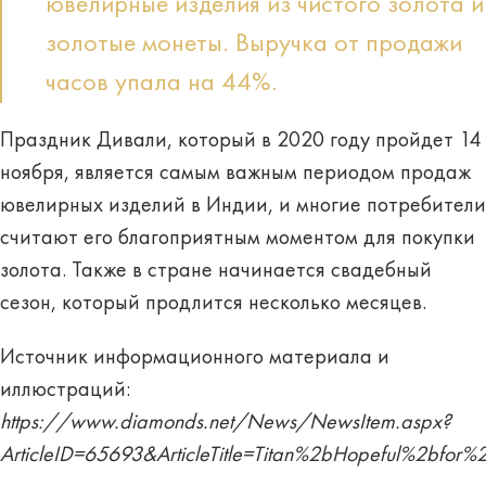
ювелирные изделия из чистого золота и
золотые монеты. Выручка от продажи
часов упала на 44%.
Праздник Дивали, который в 2020 году пройдет 14
ноября, является самым важным периодом продаж
ювелирных изделий в Индии, и многие потребители
считают его благоприятным моментом для покупки
золота. Также в стране начинается свадебный
сезон, который продлится несколько месяцев.
Источник информационного материала и
иллюстраций:
https://www.diamonds.net/News/NewsItem.aspx?
ArticleID=65693&ArticleTitle=Titan%2bHopeful%2bfo