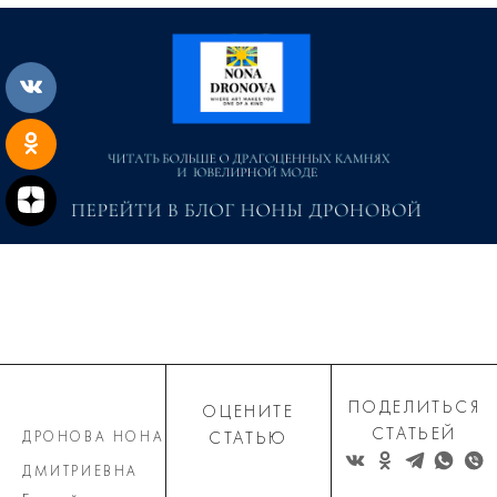
ПОДЕЛИТЬСЯ
ОЦЕНИТЕ
СТАТЬЕЙ
ДРОНОВА НОНА
СТАТЬЮ
ДМИТРИЕВНА