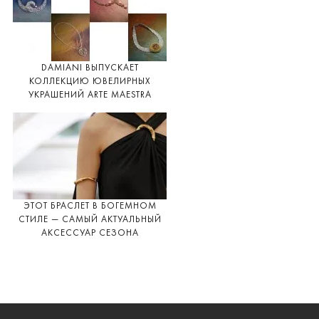
DAMIANI ВЫПУСКАЕТ
КОЛЛЕКЦИЮ ЮВЕЛИРНЫХ
УКРАШЕНИЙ ARTE MAESTRA
ЭТОТ БРАСЛЕТ В БОГЕМНОМ
СТИЛЕ — САМЫЙ АКТУАЛЬНЫЙ
АКСЕССУАР СЕЗОНА