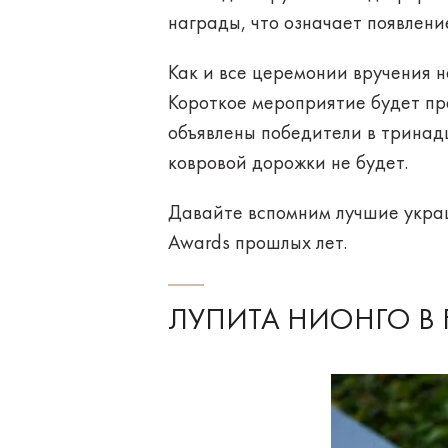
награды, что означает появлен
Как и все церемонии вручения н
Короткое мероприятие будет пре
объявлены победители в тринадц
ковровой дорожки не будет.
Давайте вспомним лучшие укра
Awards прошлых лет.
ЛУПИТА НИОНГО В 