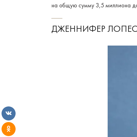
на общую сумму 3,5 миллиона д
ДЖЕННИФЕР ЛОПЕС 