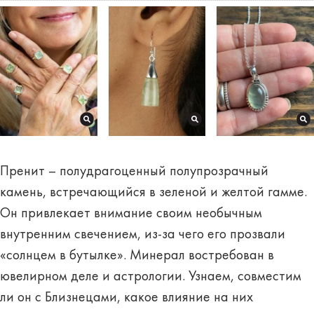
Пренит – полудрагоценный полупрозрачный
камень, встречающийся в зеленой и желтой гамме.
Он привлекает внимание своим необычным
внутренним свечением, из-за чего его прозвали
«солнцем в бутылке». Минерал востребован в
ювелирном деле и астрологии. Узнаем, совместим
ли он с Близнецами, какое влияние на них