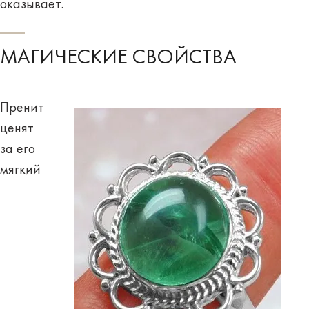
оказывает.
МАГИЧЕСКИЕ СВОЙСТВА
Пренит
ценят
за его
мягкий