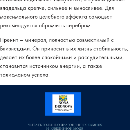
владельца крепче, сильнее и выносливее. Для
максимального целебного эффекта самоцвет
рекомендуется обрамлять серебром.
Пренит – минерал, полностью совместимый с
Близнецами. Он приносит в их жизнь стабильность,
делает их более спокойными и рассудительными,
становится источником энергии, а также
талисманом успеха.