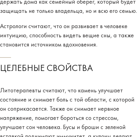
держать дома как семейный оберег, который будет
защищать не только владельца, но и всю его семью.
Астрологи считают, что он развивает в человеке
интуицию, способность видеть вещие сны, а также
становится источником вдохновения.
ЦЕЛЕБНЫЕ СВОЙСТВА
Литотерапевты считают, что камень улучшает
состояние и
снимает боль с той области, с которой
он соприкасается
. Также он снимает нервное
напряжение, помогает бороться со стрессом,
улучшает сон человека. Бусы и броши с зеленой
вставкой поднимают иммунитет, а кулоны делают