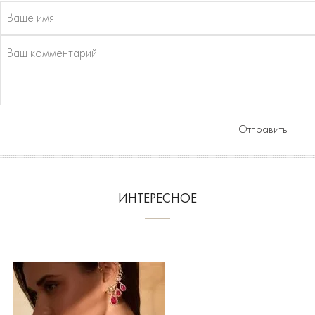
Отправить
ИНТЕРЕСНОЕ