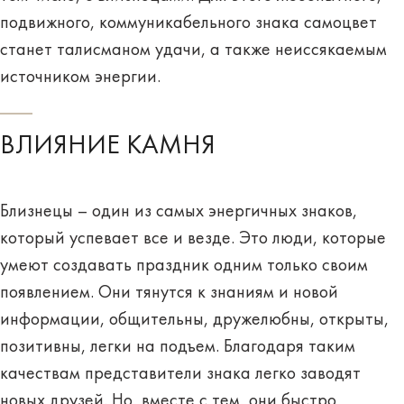
подвижного, коммуникабельного знака самоцвет
станет талисманом удачи, а также
неиссякаемым
источником энергии
.
ВЛИЯНИЕ КАМНЯ
Близнецы – один из самых энергичных знаков,
который успевает все и везде. Это люди, которые
умеют создавать праздник одним только своим
появлением. Они тянутся к знаниям и новой
информации, общительны, дружелюбны, открыты,
позитивны, легки на подъем. Благодаря таким
качествам представители знака легко заводят
новых друзей. Но, вместе с тем, они быстро