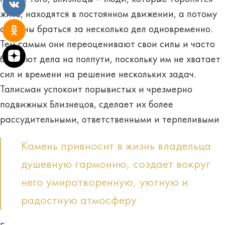
жить, находятся в постоянном движении, а потому
склонны браться за несколько дел одновременно.
Тем самым они переоценивают свои силы и часто
бросают дела на полпути, поскольку им не хватает
сил и времени на решение нескольких задач.
Талисман успокоит порывистых и чрезмерно
подвижных Близнецов, сделает их более
рассудительными, ответственными и терпеливыми
Камень привносит в жизнь владельца
душевную гармонию, создает вокруг
него умиротворенную, уютную и
радостную атмосферу