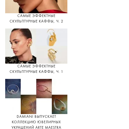
САМЫЕ ЭФФЕКТНЫЕ
СКУЛЬПТУРНЫЕ КАФФЫ, Ч. 2
САМЫЕ ЭФФЕКТНЫЕ
СКУЛЬПТУРНЫЕ КАФФЫ, Ч. 1
DAMIANI ВЫПУСКАЕТ
КОЛЛЕКЦИЮ ЮВЕЛИРНЫХ
УКРАШЕНИЙ ARTE MAESTRA