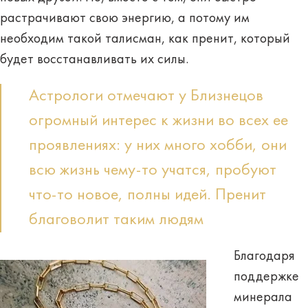
растрачивают свою энергию, а потому им
необходим такой талисман, как пренит, который
будет восстанавливать их силы.
Астрологи отмечают у Близнецов
огромный интерес к жизни во всех ее
проявлениях: у них много хобби, они
всю жизнь чему-то учатся, пробуют
что-то новое, полны идей. Пренит
благоволит таким людям
Благодаря
поддержке
минерала