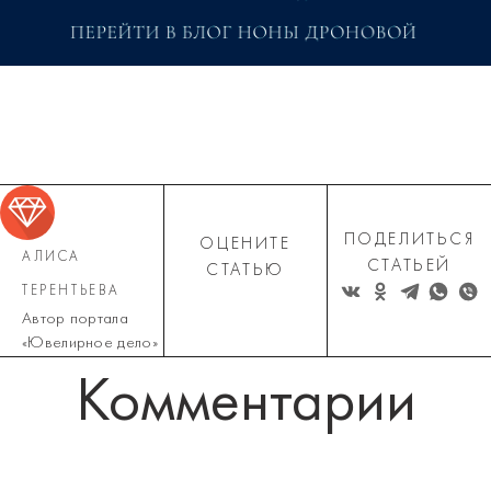
ПОДЕЛИТЬСЯ
ОЦЕНИТЕ
АЛИСА
СТАТЬЕЙ
СТАТЬЮ
ТЕРЕНТЬЕВА
Автор портала
«Ювелирное дело»
Комментарии