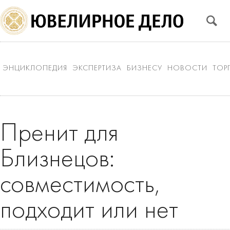
ЭНЦИКЛОПЕДИЯ
ЭКСПЕРТИЗА
БИЗНЕСУ
НОВОСТИ
ТОР
Пренит для
Близнецов:
совместимость,
подходит или нет