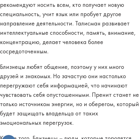
рекомендуют носить всем, кто получает новую
специальность, учит язык или пробует другое
направление деятельности. Талисман развивает
интеллектуальные способности, память, внимание,
концентрацию, делает человека более
сосредоточенным.
Близнецы любят общение, поэтому у них много
друзей и знакомых. Но зачастую они настолько
перегружают себя информацией, что начинают
чувствовать себя опустошенными. Пренит станет не
только источником энергии, но и оберегом, который
будет защищать владельца от таких
эмоциональных перегрузок.
Кроме того, Близнецы – люди, которые торопятся