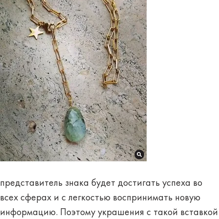
представитель знака будет достигать успеха во
всех сферах и с легкостью воспринимать новую
информацию. Поэтому украшения с такой вставкой