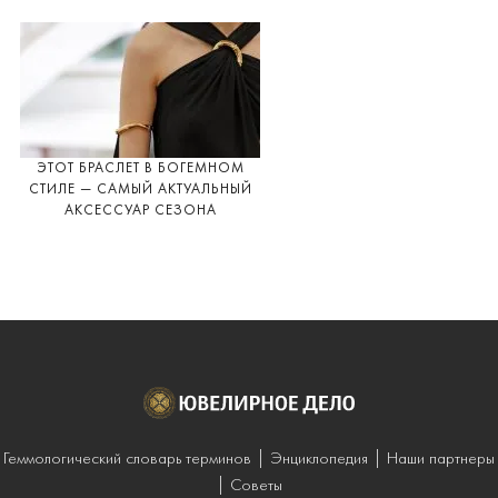
ЭТОТ БРАСЛЕТ В БОГЕМНОМ
СТИЛЕ — САМЫЙ АКТУАЛЬНЫЙ
АКСЕССУАР СЕЗОНА
Геммологический словарь терминов
Энциклопедия
Наши партнеры
Советы