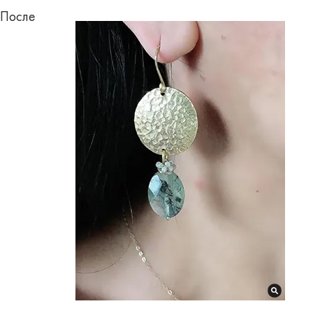
После