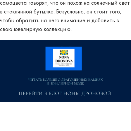
самоцвета говорят, что он похож на солнечный свет
в стеклянной бутылке. Безусловно, он стоит того,
чтобы обратить на него внимание и добавить в
свою ювелирную коллекцию.