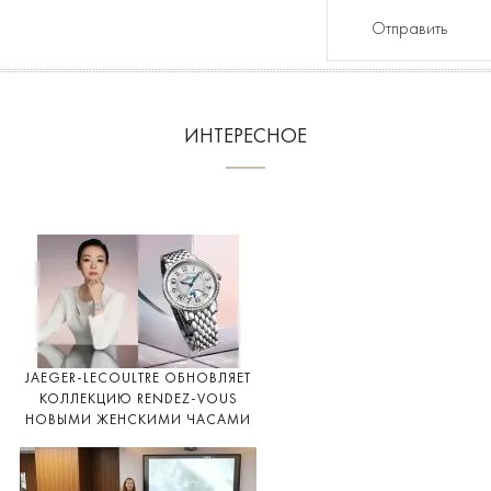
Отправить
ИНТЕРЕСНОЕ
JAEGER-LECOULTRE ОБНОВЛЯЕТ
КОЛЛЕКЦИЮ RENDEZ-VOUS
НОВЫМИ ЖЕНСКИМИ ЧАСАМИ