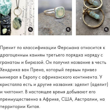
Пренит по классификации Ферсмана относится к
драгоценным камням третьего порядка наряду с
гранатом и бирюзой. Он получил название в честь
Хендрика ван Прена, который первым привез
минерал в Европу с африканского континента. У
кристалла есть и другие названия: эделит (аделит)
и чилтонит. В настоящее время добывают его
преимущественно в Африке, США, Австралии, на
территории Китая.