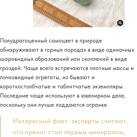
Полудрагоценный самоцвет в природе
обнаруживают в горных породах в виде одиночных
шаровидных образований или скоплений в виде
гроздей. Чаще всего встречаются плотные массы и
почковидные агрегаты, но бывают и
короткостолбчатые и таблитчатые экземпляры.
Последние чаще используют в ювелирном деле,
поскольку они лучше поддаются огранке.
Интересный факт: эксперты считают,
что пренит стал первым минералом,