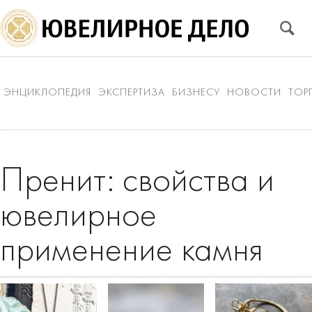
ЭНЦИКЛОПЕДИЯ
ЭКСПЕРТИЗА
БИЗНЕСУ
НОВОСТИ
ТОР
Пренит: свойства и
ювелирное
применение камня