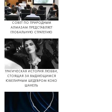
СОВЕТ ПО ПРИРОДНЫМ
АЛМАЗАМ ПРЕДСТАВЛЯЕТ
ГЛОБАЛЬНУЮ СТРАТЕГИЮ
ТРАГИЧЕСКАЯ ИСТОРИЯ ЛЮБВИ,
СТОЯЩАЯ ЗА ВЫДАЮЩИМСЯ
ЮВЕЛИРНЫМ ШЕДЕВРОМ КОКО
ШАНЕЛЬ