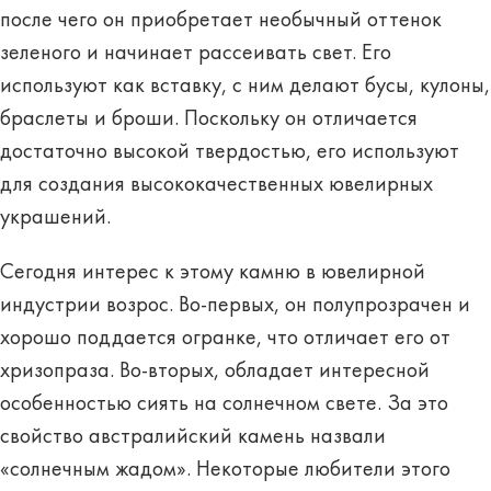
после чего он приобретает необычный оттенок
зеленого и начинает рассеивать свет. Его
используют как вставку, с ним делают бусы, кулоны,
браслеты и броши. Поскольку он отличается
достаточно высокой твердостью, его используют
для создания высококачественных ювелирных
украшений.
Сегодня интерес к этому камню в ювелирной
индустрии возрос. Во-первых, он полупрозрачен и
хорошо поддается огранке, что отличает его от
хризопраза. Во-вторых, обладает интересной
особенностью сиять на солнечном свете. За это
свойство австралийский камень назвали
«солнечным жадом». Некоторые любители этого