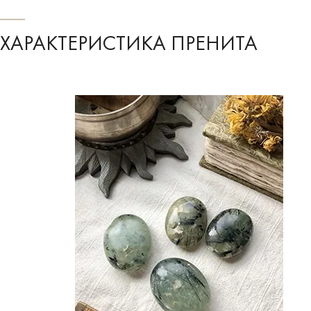
ХАРАКТЕРИСТИКА ПРЕНИТА