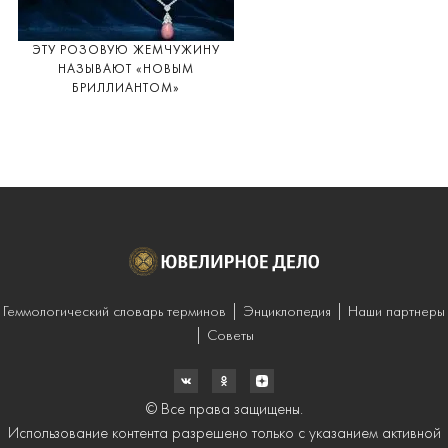
ЭТУ РОЗОВУЮ ЖЕМЧУЖИНУ
НАЗЫВАЮТ «НОВЫМ
БРИЛЛИАНТОМ»
Геммологический словарь терминов
Энциклопедия
Наши партнеры
Советы
© Все права защищены.
Использование контента разрешено только с указанием активной