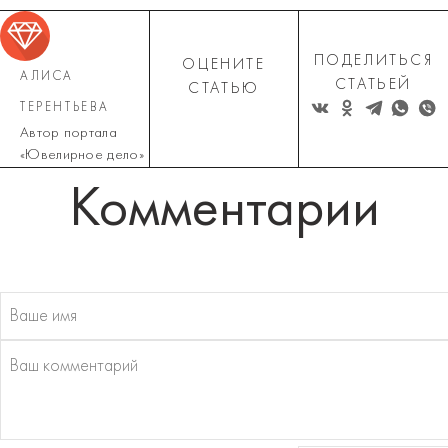
ПОДЕЛИТЬСЯ
ОЦЕНИТЕ
АЛИСА
СТАТЬЕЙ
СТАТЬЮ
ТЕРЕНТЬЕВА
Автор портала
«Ювелирное дело»
Комментарии