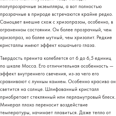
полупрозрачные экземпляры, а вот полностью
прозрачные в природе встречаются крайне редко.
Самоцвет внешне схож с хризопразом, особенно, в
ограненном состоянии. Он более прозрачный, чем
хризопраз, но более мутный, чем хризолит. Редкие
кристаллы имеют эффект кошачьего глаза.
Твердость пренита колеблется
от 6 до 6,5 единиц
по шкале Мосса
. Его отличительная особенность —
эффект внутреннего свечения, из-за чего его
сравнивают с лунным камнем. Особенно красиво он
светится на солнце. Шлифованный кристалл
приобретает стеклянный или перламутровый блеск.
Минерал плохо переносит воздействие
температуры, начинает плавиться. Даже тепло от