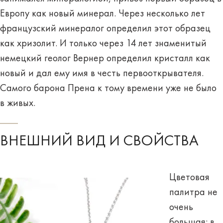
Европу как новый минерал. Через несколько лет
французский минералог определил этот образец
как хризолит. И только через 14 лет знаменитый
немецкий геолог Вернер определил кристалл как
новый и дал ему имя в честь первооткрывателя.
Самого барона Прена к тому времени уже не было
в живых.
ВНЕШНИЙ ВИД И СВОЙСТВА
Цветовая
палитра не
очень
большая: в