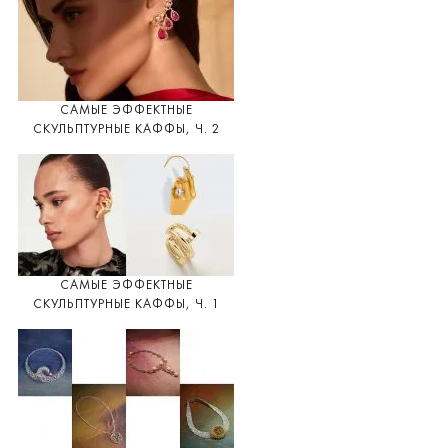
САМЫЕ ЭФФЕКТНЫЕ
СКУЛЬПТУРНЫЕ КАФФЫ, Ч. 2
САМЫЕ ЭФФЕКТНЫЕ
СКУЛЬПТУРНЫЕ КАФФЫ, Ч. 1