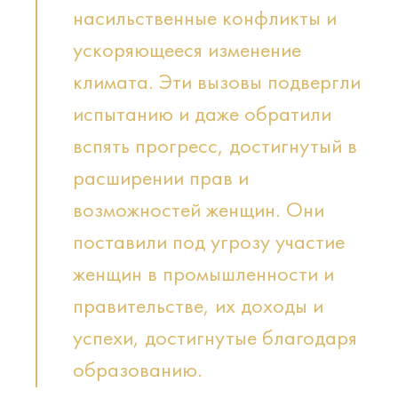
насильственные конфликты и
ускоряющееся изменение
климата. Эти вызовы подвергли
испытанию и даже обратили
вспять прогресс, достигнутый в
расширении прав и
возможностей женщин. Они
поставили под угрозу участие
женщин в промышленности и
правительстве, их доходы и
успехи, достигнутые благодаря
образованию.