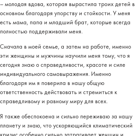
– молодая вдова, которая вырастила троих детей в
основном благодаря упорству и стойкости. У меня
есть мама, папа и младший брат, которые всегда
полностью поддерживали меня.
Сначала в моей семье, а затем на работе, именно
эти женщины и мужчины научили меня тому, что я
сегодня знаю о справедливости, красоте и силе
индивидуального самовыражения. Именно
благодаря им я поверила в нашу общую
ответственность действовать и стремиться к
справедливому и равному миру для всех.
Я также обеспокоена и сильно переживаю за нашу
планету и знаю, что ускоряющийся климатический
кризис особенно сильно затрагивает женщин и