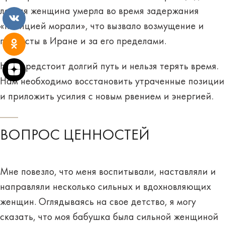
летняя женщина умерла во время задержания
«полицией морали», что вызвало возмущение и
протесты в Иране и за его пределами.
Нам предстоит долгий путь и нельзя терять время.
Нам необходимо восстановить утраченные позиции
и приложить усилия с новым рвением и энергией.
ВОПРОС ЦЕННОСТЕЙ
Мне повезло, что меня воспитывали, наставляли и
направляли несколько сильных и вдохновляющих
женщин. Оглядываясь на свое детство, я могу
сказать, что моя бабушка была сильной женщиной