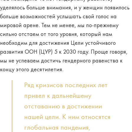
уделялось больше внимания, и у женщин появилось
больше возможностей услышать свой голос на
мировой арене. Тем не менее, мы по-прежнему
сильно отстаем от того уровня, который нам
необходим для достижения Цели устойчивого
развития ООН (ЦУР) 5 к 2030 году. Проще говоря,
мы не успеваем достичь гендерного равенства к
концу этого десятилетия.
Ряд кризисов последних лет
привел к дальнейшему
отставанию в достижении
нашей цели. К ним относятся
глобальная пандемия,