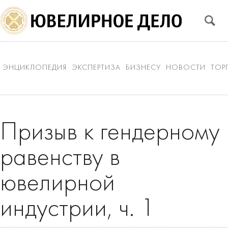
ЭНЦИКЛОПЕДИЯ
ЭКСПЕРТИЗА
БИЗНЕСУ
НОВОСТИ
ТОР
Призыв к гендерному
равенству в
ювелирной
индустрии, ч. 1