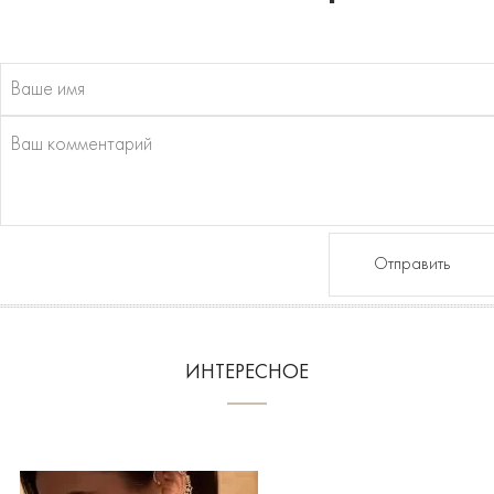
Отправить
ИНТЕРЕСНОЕ