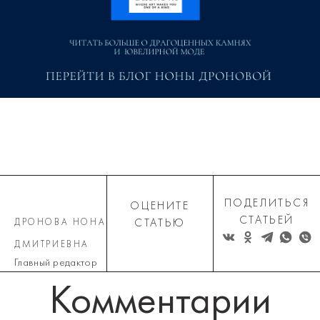
ПОДЕЛИТЬСЯ
ОЦЕНИТЕ
СТАТЬЕЙ
ДРОНОВА НОНА
СТАТЬЮ
ДМИТРИЕВНА
Главный редактор
Комментарии