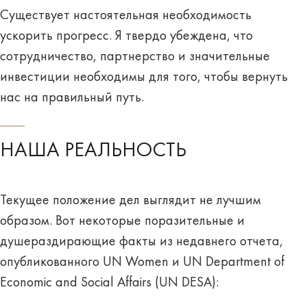
Существует настоятельная необходимость
ускорить прогресс. Я твердо убеждена, что
сотрудничество, партнерство и значительные
инвестиции необходимы для того, чтобы вернуть
нас на правильный путь.
НАША РЕАЛЬНОСТЬ
Текущее положение дел выглядит не лучшим
образом. Вот некоторые поразительные и
душераздирающие факты из недавнего отчета,
опубликованного UN Women и UN Department of
Economic and Social Affairs (UN DESA):