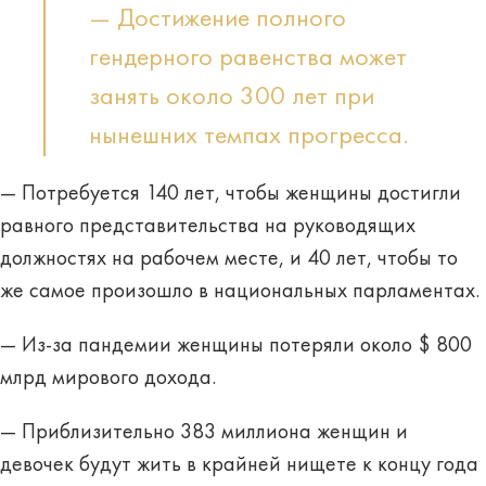
— Достижение полного
гендерного равенства может
занять около 300 лет при
нынешних темпах прогресса.
— Потребуется 140 лет, чтобы женщины достигли
равного представительства на руководящих
должностях на рабочем месте, и 40 лет, чтобы то
же самое произошло в национальных парламентах.
— Из-за пандемии женщины потеряли около $ 800
млрд мирового дохода.
— Приблизительно 383 миллиона женщин и
девочек будут жить в крайней нищете к концу года