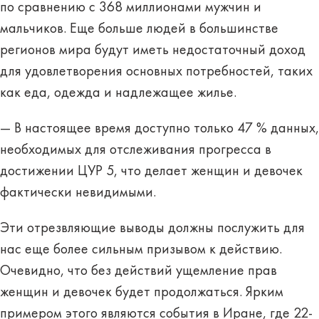
по сравнению с 368 миллионами мужчин и
мальчиков. Еще больше людей в большинстве
регионов мира будут иметь недостаточный доход
для удовлетворения основных потребностей, таких
как еда, одежда и надлежащее жилье.
— В настоящее время доступно только 47 % данных,
необходимых для отслеживания прогресса в
достижении ЦУР 5, что делает женщин и девочек
фактически невидимыми.
Эти отрезвляющие выводы должны послужить для
нас еще более сильным призывом к действию.
Очевидно, что без действий ущемление прав
женщин и девочек будет продолжаться. Ярким
примером этого являются события в Иране, где 22-