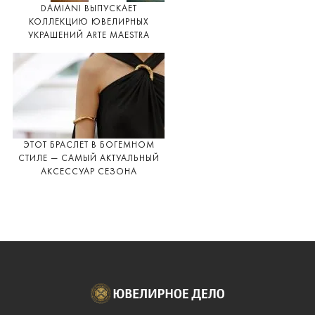
DAMIANI ВЫПУСКАЕТ
КОЛЛЕКЦИЮ ЮВЕЛИРНЫХ
УКРАШЕНИЙ ARTE MAESTRA
ЭТОТ БРАСЛЕТ В БОГЕМНОМ
СТИЛЕ — САМЫЙ АКТУАЛЬНЫЙ
АКСЕССУАР СЕЗОНА