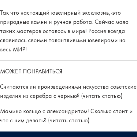
Так что настоящий ювелирный эксклюзив,-это
природные камни и ручная работа. Сейчас мало
таких мастеров осталось в мире! Россия всегда
славилась своими талантливыми ювелирами на
весь МИР!
МОЖЕТ ПОНРАВИТЬСЯ
Считаются ли произведениями искусства советские
изделия из серебра с чернью? (
читать статью
)
Мамино кольцо с александритом! Сколько стоит и
что с ним делать? (
читать статью
)