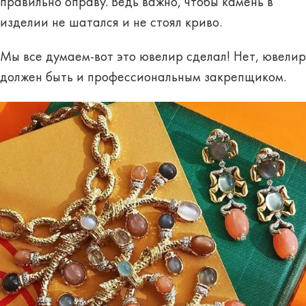
правильно оправу. Ведь важно, чтобы камень в
изделии не шатался и не стоял криво.
Мы все думаем-вот это ювелир сделал! Нет, ювелир
должен быть и профессиональным закрепщиком.