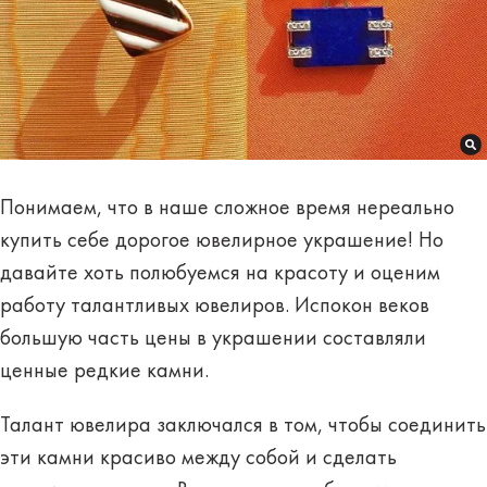
Понимаем, что в наше сложное время нереально
купить себе дорогое ювелирное украшение! Но
давайте хоть полюбуемся на красоту и оценим
работу талантливых ювелиров. Испокон веков
большую часть цены в украшении составляли
ценные редкие камни.
Талант ювелира заключался в том, чтобы соединить
эти камни красиво между собой и сделать