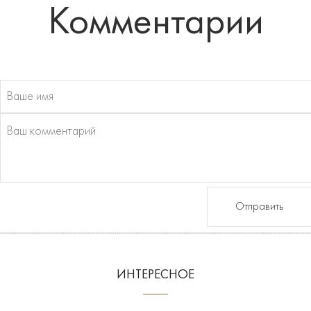
Комментарии
Отправить
ИНТЕРЕСНОЕ