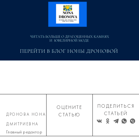
ПОДЕЛИТЬСЯ
ОЦЕНИТЕ
СТАТЬЕЙ
ДРОНОВА НОНА
СТАТЬЮ
ДМИТРИЕВНА
Главный редактор