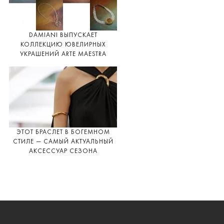
DAMIANI ВЫПУСКАЕТ
КОЛЛЕКЦИЮ ЮВЕЛИРНЫХ
УКРАШЕНИЙ ARTE MAESTRA
ЭТОТ БРАСЛЕТ В БОГЕМНОМ
СТИЛЕ — САМЫЙ АКТУАЛЬНЫЙ
АКСЕССУАР СЕЗОНА