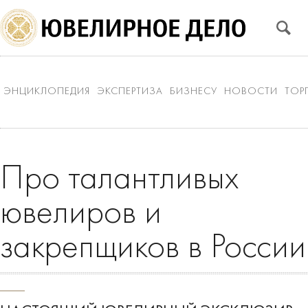
ЭНЦИКЛОПЕДИЯ
ЭКСПЕРТИЗА
БИЗНЕСУ
НОВОСТИ
ТОР
Про талантливых
ювелиров и
закрепщиков в России