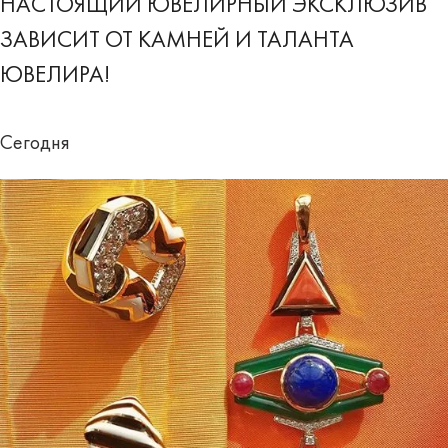
НАСТОЯЩИЙ ЮВЕЛИРНЫЙ ЭКСКЛЮЗИВ
ЗАВИСИТ ОТ КАМНЕЙ И ТАЛАНТА
ЮВЕЛИРА!
Сегодня