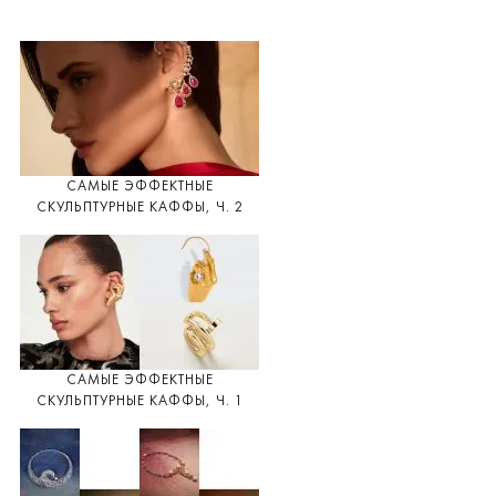
САМЫЕ ЭФФЕКТНЫЕ
СКУЛЬПТУРНЫЕ КАФФЫ, Ч. 2
САМЫЕ ЭФФЕКТНЫЕ
СКУЛЬПТУРНЫЕ КАФФЫ, Ч. 1