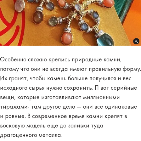
Особенно сложно крепись природные камни,
потому что они не всегда имеют правильную форму.
Их гранят, чтобы камень больше получился и вес
исходного сырья нужно сохранить. П вот серийные
вещи, которые изготавливают миллионными
тиражами- там другое дело — они все одинаковые
и ровные. В современное время камни крепят в
восковую модель еще до заливки туда
драгоценного металла.