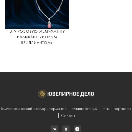
ЭТУ РОЗОВУЮ ЖЕМЧУЖИНУ
НАЗЫВАЮТ «НОВЫМ
БРИЛЛИАНТОМ»
Геммологический словарь терминов
Энциклопедия
Наши партнеры
Советы