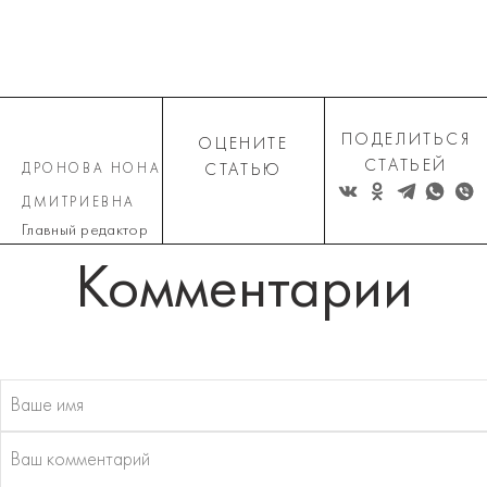
ПОДЕЛИТЬСЯ
ОЦЕНИТЕ
СТАТЬЕЙ
ДРОНОВА НОНА
СТАТЬЮ
ДМИТРИЕВНА
Главный редактор
Комментарии