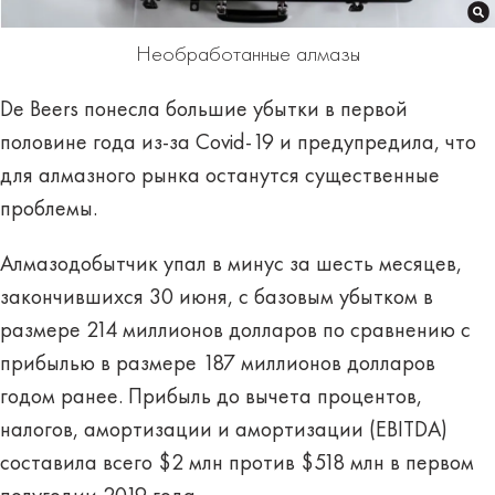
Необработанные алмазы
De Beers понесла большие убытки в первой
половине года из-за Covid-19 и предупредила, что
для алмазного рынка останутся существенные
проблемы.
Алмазодобытчик упал в минус за шесть месяцев,
закончившихся 30 июня, с базовым убытком в
размере 214 миллионов долларов по сравнению с
прибылью в размере 187 миллионов долларов
годом ранее. Прибыль до вычета процентов,
налогов, амортизации и амортизации (EBITDA)
составила всего $2 млн против $518 млн в первом