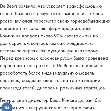
De Beers заявила, что ускоряет трансформацию
своего бизнеса в результате замедления темпов
роста, включая пересмотр своих горнодобывающих
операций и своих платформ продаж сырья.
Компания продает около 90% своего сырья по
долгосрочным контрактам сайтхолдерам, а
остальное-через свою аукционную платформу.
Перед кризисом с коронавирусом была проведена
переоценка контрактов, и De Beers планировала
разработать более индивидуальную модель
поставок, разделив клиентов на три категории:
производителей, дилеров и розничных торговцев.
Генеральный директор Брюс Кливер должен был
обратиться к сотрудникам в четверг о своих