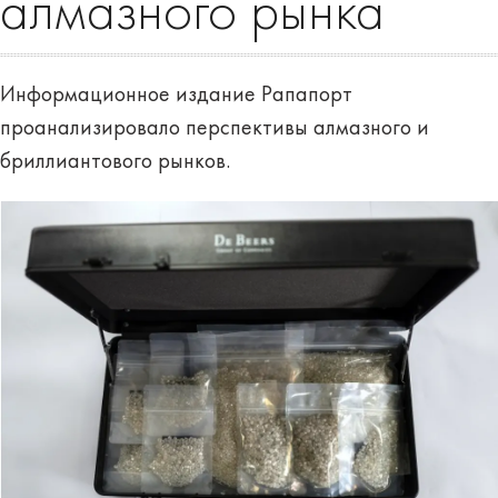
алмазного рынка
Информационное издание Рапапорт
проанализировало перспективы алмазного и
бриллиантового рынков.