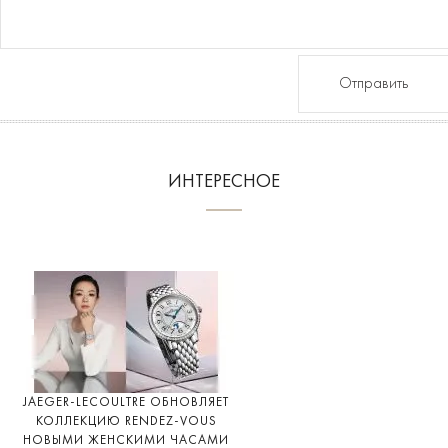
Отправить
ИНТЕРЕСНОЕ
JAEGER-LECOULTRE ОБНОВЛЯЕТ
КОЛЛЕКЦИЮ RENDEZ-VOUS
НОВЫМИ ЖЕНСКИМИ ЧАСАМИ