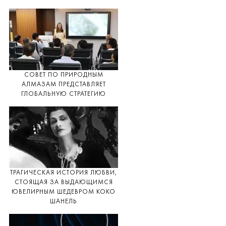
СОВЕТ ПО ПРИРОДНЫМ
АЛМАЗАМ ПРЕДСТАВЛЯЕТ
ГЛОБАЛЬНУЮ СТРАТЕГИЮ
ТРАГИЧЕСКАЯ ИСТОРИЯ ЛЮБВИ,
СТОЯЩАЯ ЗА ВЫДАЮЩИМСЯ
ЮВЕЛИРНЫМ ШЕДЕВРОМ КОКО
ШАНЕЛЬ