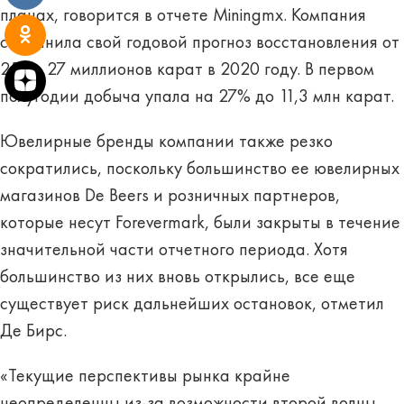
планах, говорится в отчете Miningmx. Компания
сохранила свой годовой прогноз восстановления от
25 до 27 миллионов карат в 2020 году. В первом
полугодии добыча упала на 27% до 11,3 млн карат.
Ювелирные бренды компании также резко
сократились, поскольку большинство ее ювелирных
магазинов De Beers и розничных партнеров,
которые несут Forevermark, были закрыты в течение
значительной части отчетного периода. Хотя
большинство из них вновь открылись, все еще
существует риск дальнейших остановок, отметил
Де Бирс.
«Текущие перспективы рынка крайне