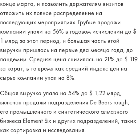
конце марта, и позволить держателям визитов
отложить их полное распределение на
последующих мероприятиях. Грубые продажи
компании упали на 56% в годовом исчислении до $
1 млрд за этот период, и большая часть этой
выручки пришлась на первые два месяца года, до
пандемии. Средняя цена снизилась на 21% до $ 119
за карат, в то время как средний индекс цен на
сырье компании упал на 8%.
Общая выручка упала на 54% до $ 1,22 млрд,
включая продажи подразделения De Beers rough,
его промышленного и синтетического алмазного
бизнеса Element Six и других подразделений, таких
как сортировка и исследования.