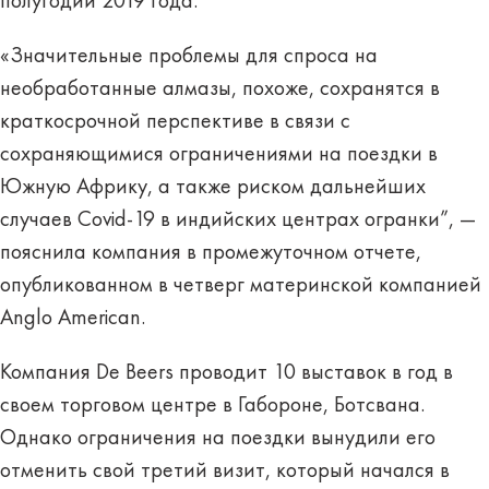
полугодии 2019 года.
«Значительные проблемы для спроса на
необработанные алмазы, похоже, сохранятся в
краткосрочной перспективе в связи с
сохраняющимися ограничениями на поездки в
Южную Африку, а также риском дальнейших
случаев Covid-19 в индийских центрах огранки”, —
пояснила компания в промежуточном отчете,
опубликованном в четверг материнской компанией
Anglo American.
Компания De Beers проводит 10 выставок в год в
своем торговом центре в Габороне, Ботсвана.
Однако ограничения на поездки вынудили его
отменить свой третий визит, который начался в