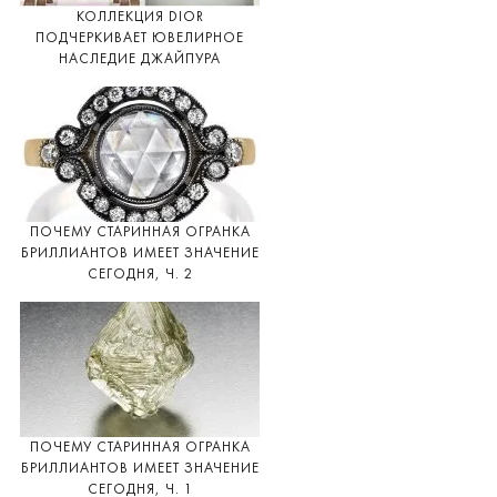
КОЛЛЕКЦИЯ DIOR
ПОДЧЕРКИВАЕТ ЮВЕЛИРНОЕ
НАСЛЕДИЕ ДЖАЙПУРА
ПОЧЕМУ СТАРИННАЯ ОГРАНКА
БРИЛЛИАНТОВ ИМЕЕТ ЗНАЧЕНИЕ
СЕГОДНЯ, Ч. 2
ПОЧЕМУ СТАРИННАЯ ОГРАНКА
БРИЛЛИАНТОВ ИМЕЕТ ЗНАЧЕНИЕ
СЕГОДНЯ, Ч. 1