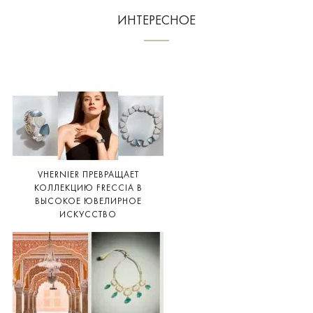
ИНТЕРЕСНОЕ
VHERNIER ПРЕВРАЩАЕТ
КОЛЛЕКЦИЮ FRECCIA В
ВЫСОКОЕ ЮВЕЛИРНОЕ
ИСКУССТВО