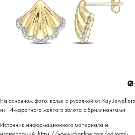
На основном фото: колье с русалкой от Kay Jewellers
из 14-каратного желтого золота с бриллиантами.
Источник информационного материала и
иллюстраций:
https://www.jckonline.com/editorial-