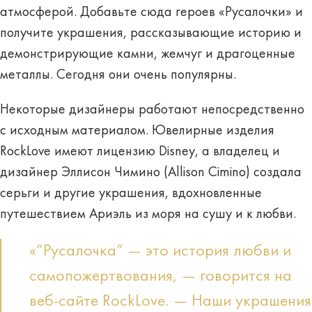
атмосферой. Добавьте сюда героев «Русалочки» и
получите украшения, рассказывающие историю и
демонстрирующие камни, жемчуг и драгоценные
металлы. Сегодня они очень популярны.
Некоторые дизайнеры работают непосредственно
с исходным материалом. Ювелирные изделия
RockLove имеют лицензию Disney, а владелец и
дизайнер Эллисон Чимино (Allison Cimino) создала
серьги и другие украшения, вдохновленные
путешествием Ариэль из моря на сушу и к любви.
«”Русалочка” — это история любви и
самопожертвования, — говорится на
веб-сайте RockLove. — Наши украшения