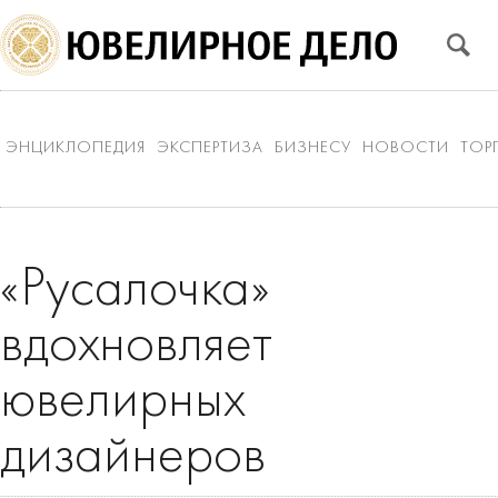
ЭНЦИКЛОПЕДИЯ
ЭКСПЕРТИЗА
БИЗНЕСУ
НОВОСТИ
ТОР
«Русалочка»
вдохновляет
ювелирных
дизайнеров