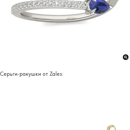
Серьги-ракушки от Zales: