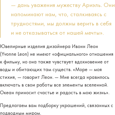
— дань уважения мужеству Ариэль. Они
напоминают нам, что, сталкиваясь с
трудностями, мы должны верить в себя
и не отказываться от нашей мечты».
Ювелирные изделия дизайнера Ивонн Леон
(Yvonne Leon) не имеют «официального» отношения
к фильму, но она также чувствует вдохновение от
воды и обитающих там существ. «Море — моя
стихия, — говорит Леон. — Мне всегда нравилось
включать в свои работы все элементы вселенной.
Океан приносит счастье и радость в мою жизнь».
Предлагаем вам подборку украшений, связанных с
подводным миром.