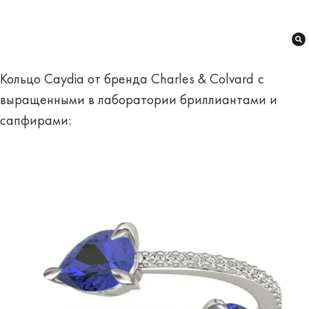
Кольцо Caydia от бренда Charles & Colvard
с
выращенными в лаборатории бриллиантами и
сапфирами: