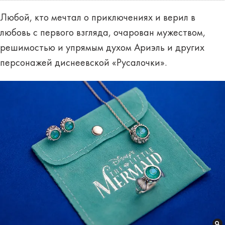
Любой, кто мечтал о приключениях и верил в
любовь с первого взгляда, очарован мужеством,
решимостью и упрямым духом Ариэль и других
персонажей диснеевской «Русалочки».