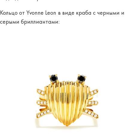
Кольцо от Yvonne Leon
в виде краба с черными и
серыми бриллиантами: