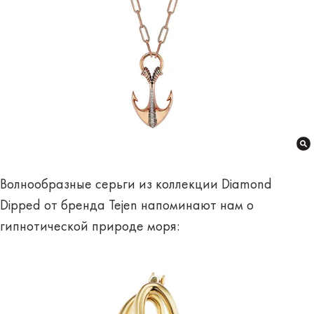
Волнообразные серьги из коллекции Diamond
Dipped от бренда Tejen напоминают нам о
гипнотической природе моря: