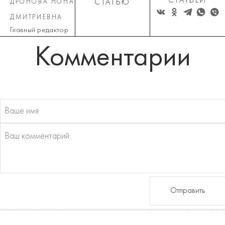
СТАТЬЕЙ
ДРОНОВА НОНА
СТАТЬЮ
ДМИТРИЕВНА
Главный редактор
Комментарии
Отправить