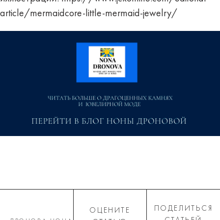
article/mermaidcore-little-mermaid-jewelry/
ПОДЕЛИТЬСЯ
ОЦЕНИТЕ