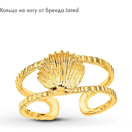
Кольцо на ногу от бренда Jared: