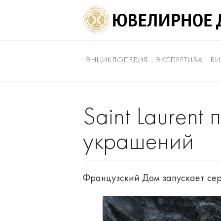
ЭНЦИКЛОПЕДИЯ
ЭКСПЕРТИЗА
БИ
Saint Laurent
украшений
Французский Дом запускает сер