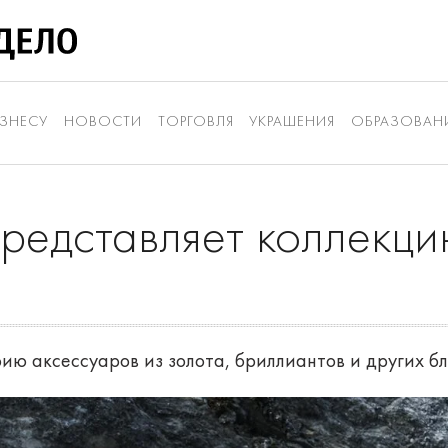
ЗНЕСУ
НОВОСТИ
ТОРГОВЛЯ
УКРАШЕНИЯ
ОБРАЗОВАН
 представляет коллекц
ию аксессуаров из золота, бриллиантов и других б