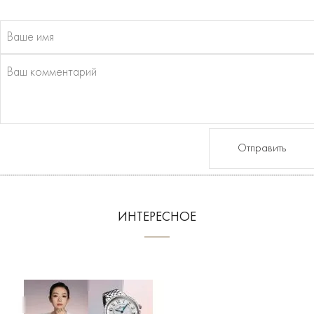
Отправить
ИНТЕРЕСНОЕ