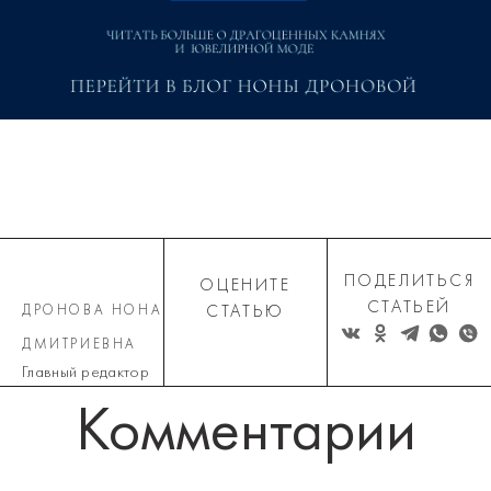
ПОДЕЛИТЬСЯ
ОЦЕНИТЕ
СТАТЬЕЙ
ДРОНОВА НОНА
СТАТЬЮ
ДМИТРИЕВНА
Главный редактор
Комментарии