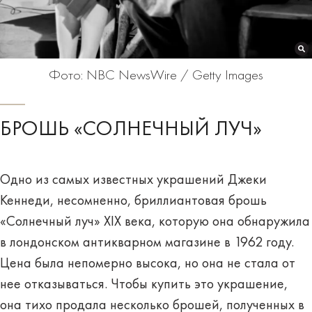
Фото: NBC NewsWire / Getty Images
БРОШЬ «СОЛНЕЧНЫЙ ЛУЧ»
Одно из самых известных украшений Джеки
Кеннеди, несомненно, бриллиантовая брошь
«Солнечный луч» XIX века, которую она обнаружила
в лондонском антикварном магазине в 1962 году.
Цена была непомерно высока, но она не стала от
нее отказываться. Чтобы купить это украшение,
она тихо продала несколько брошей, полученных в