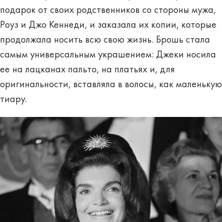
подарок от своих родственников со стороны мужа,
Роуз и Джо Кеннеди, и заказала их копии, которые
продолжала носить всю свою жизнь. Брошь стала
самым универсальным украшением: Джеки носила
ее на лацканах пальто, на платьях и, для
оригинальности, вставляла в волосы, как маленькую
тиару.