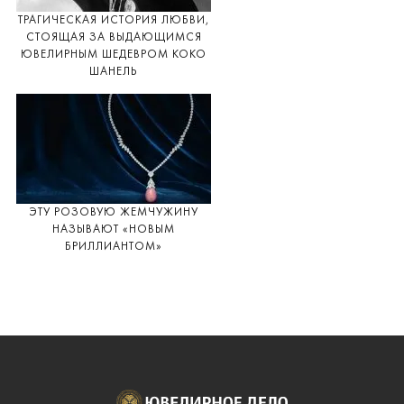
ТРАГИЧЕСКАЯ ИСТОРИЯ ЛЮБВИ,
СТОЯЩАЯ ЗА ВЫДАЮЩИМСЯ
ЮВЕЛИРНЫМ ШЕДЕВРОМ КОКО
ШАНЕЛЬ
ЭТУ РОЗОВУЮ ЖЕМЧУЖИНУ
НАЗЫВАЮТ «НОВЫМ
БРИЛЛИАНТОМ»