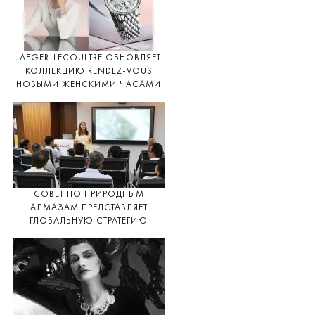
JAEGER-LECOULTRE ОБНОВЛЯЕТ
КОЛЛЕКЦИЮ RENDEZ-VOUS
НОВЫМИ ЖЕНСКИМИ ЧАСАМИ
СОВЕТ ПО ПРИРОДНЫМ
АЛМАЗАМ ПРЕДСТАВЛЯЕТ
ГЛОБАЛЬНУЮ СТРАТЕГИЮ