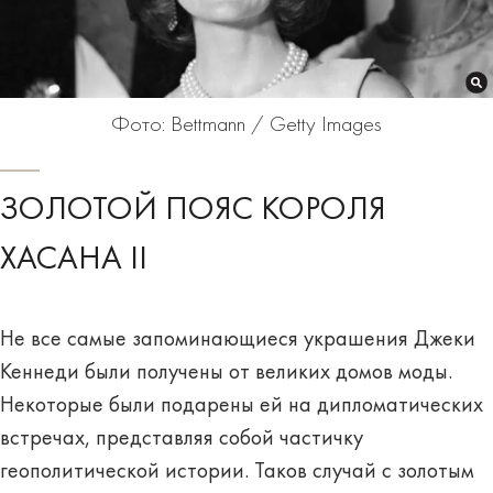
Фото: Bettmann / Getty Images
ЗОЛОТОЙ ПОЯС КОРОЛЯ
ХАСАНА II
Не все самые запоминающиеся украшения Джеки
Кеннеди были получены от великих домов моды.
Некоторые были подарены ей на дипломатических
встречах, представляя собой частичку
геополитической истории. Таков случай с золотым