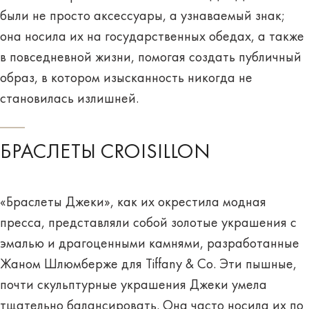
были не просто аксессуары, а узнаваемый знак;
она носила их на государственных обедах, а также
в повседневной жизни, помогая создать публичный
образ, в котором изысканность никогда не
становилась излишней.
БРАСЛЕТЫ CROISILLON
«Браслеты Джеки», как их окрестила модная
пресса, представляли собой золотые украшения с
эмалью и драгоценными камнями, разработанные
Жаном Шлюмберже для Tiffany & Co. Эти пышные,
почти скульптурные украшения Джеки умела
тщательно балансировать. Она часто носила их по