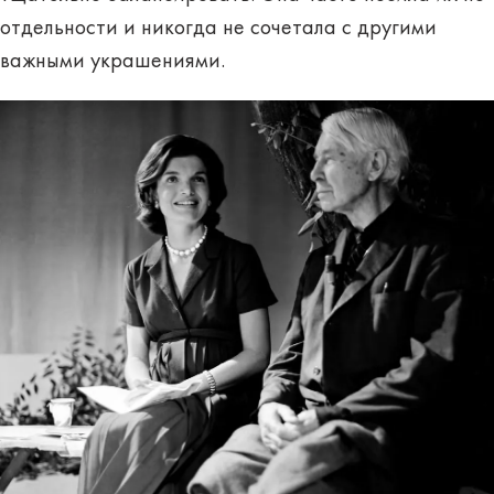
отдельности и никогда не сочетала с другими
важными украшениями.