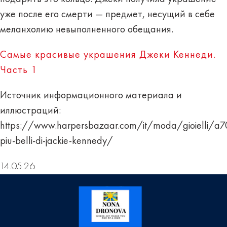
уже после его смерти — предмет, несущий в себе
меланхолию невыполненного обещания.
Самые красивые украшения Джеки Кеннеди.
Часть 1
Источник информационного материала и
иллюстраций:
https://www.harpersbazaar.com/it/moda/gioielli/a70
piu-belli-di-jackie-kennedy/
14.05.26