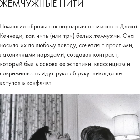
ЖЕМЧУЖНЫЕ НИТИ
Немногие образы так неразрывно связаны с Джеки
Кеннеди, как нить (или три) белых жемчужин. Она
носила их по любому поводу, сочетая с простыми,
лаконичными нарядами, создавая контраст,
который был в основе ее эстетики: классицизм и
современность идут рука об руку, никогда не
вступая в конфликт.