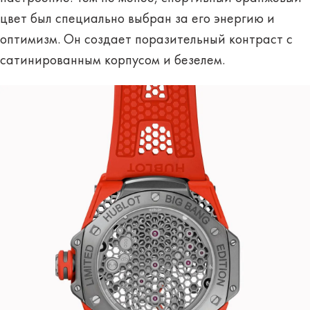
цвет был специально выбран за его энергию и
оптимизм. Он создает поразительный контраст с
сатинированным корпусом и безелем.