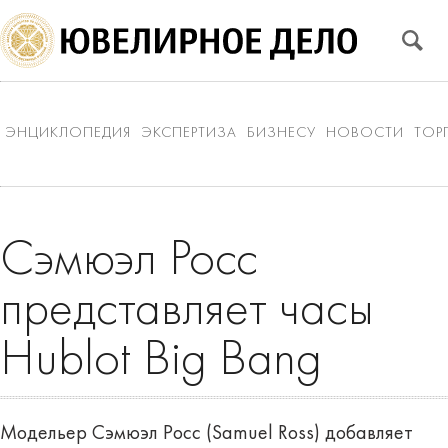
ЭНЦИКЛОПЕДИЯ
ЭКСПЕРТИЗА
БИЗНЕСУ
НОВОСТИ
ТОР
Сэмюэл Росс
представляет часы
Hublot Big Bang
Модельер Сэмюэл Росс (Samuel Ross) добавляет