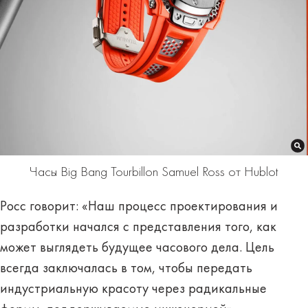
Часы Big Bang Tourbillon Samuel Ross от Hublot
Росс говорит: «Наш процесс проектирования и
разработки начался с представления того, как
может выглядеть будущее часового дела. Цель
всегда заключалась в том, чтобы передать
индустриальную красоту через радикальные