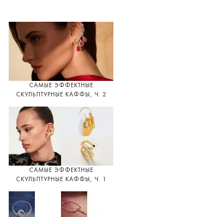
САМЫЕ ЭФФЕКТНЫЕ
СКУЛЬПТУРНЫЕ КАФФЫ, Ч. 2
САМЫЕ ЭФФЕКТНЫЕ
СКУЛЬПТУРНЫЕ КАФФЫ, Ч. 1