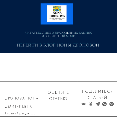
ПОДЕЛИТЬСЯ
ОЦЕНИТЕ
СТАТЬЕЙ
ДРОНОВА НОНА
СТАТЬЮ
ДМИТРИЕВНА
Главный редактор