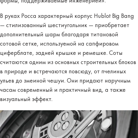
формы, поддерживаемые инженерией».
В руках Росса характерный корпус Hublot Big Bang
— стилизованный шестиугольник — приобретает
дополнительный шарм благодаря титановой
сотовой сетке, используемой на сапфировом
циферблате, задней крышке и ремешке. Соты
считаются одним из основных строительных блоков
в природе и встречаются повсюду, от пчелиных
ульев до змеиной чешуи. Они придают наручным
часам современный и практичный вид, а также
визуальный эффект.