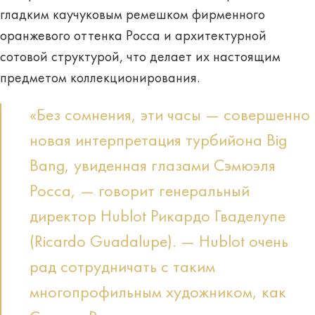
гладким каучуковым ремешком фирменного
оранжевого оттенка Росса и архитектурной
сотовой структурой, что делает их настоящим
предметом коллекционирования.
«Без сомнения, эти часы — совершенно
новая интерпретация турбийона Big
Bang, увиденная глазами Сэмюэля
Росса, — говорит генеральный
директор Hublot Рикардо Гваделупе
(Ricardo Guadalupe). — Hublot очень
рад сотрудничать с таким
многопрофильным художником, как