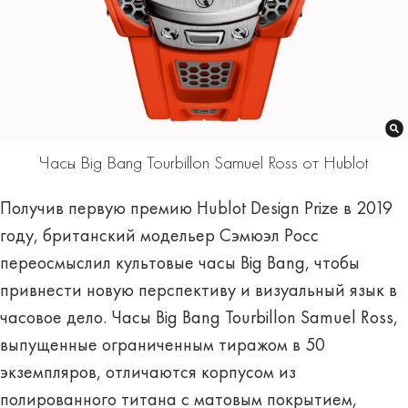
Часы Big Bang Tourbillon Samuel Ross от Hublot
Получив первую премию Hublot Design Prize в 2019
году, британский модельер Сэмюэл Росс
переосмыслил культовые часы Big Bang, чтобы
привнести новую перспективу и визуальный язык в
часовое дело. Часы Big Bang Tourbillon Samuel Ross,
выпущенные ограниченным тиражом в 50
экземпляров, отличаются корпусом из
полированного титана с матовым покрытием,