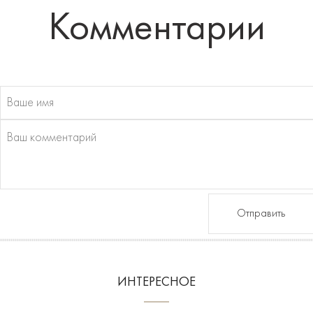
Комментарии
Отправить
ИНТЕРЕСНОЕ