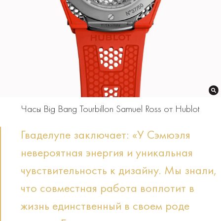
Часы Big Bang Tourbillon Samuel Ross от Hublot
Гваделупе заключает: «У Сэмюэля
невероятная энергия и уникальная
чувствительность к дизайну. Мы знали,
что совместная работа воплотит в
жизнь единственный в своем роде