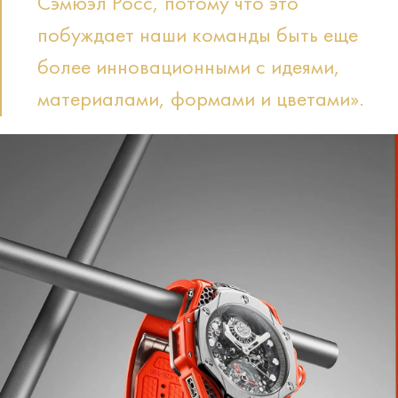
Сэмюэл Росс, потому что это
побуждает наши команды быть еще
более инновационными с идеями,
материалами, формами и цветами».