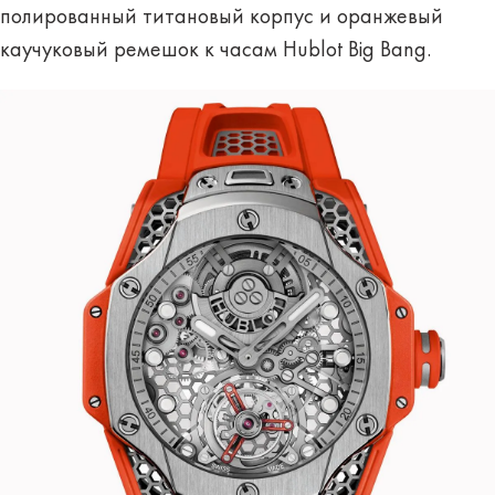
полированный титановый корпус и оранжевый
каучуковый ремешок к часам Hublot Big Bang.