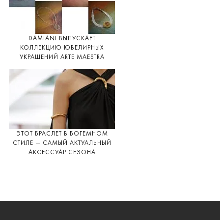
DAMIANI ВЫПУСКАЕТ
КОЛЛЕКЦИЮ ЮВЕЛИРНЫХ
УКРАШЕНИЙ ARTE MAESTRA
ЭТОТ БРАСЛЕТ В БОГЕМНОМ
СТИЛЕ — САМЫЙ АКТУАЛЬНЫЙ
АКСЕССУАР СЕЗОНА