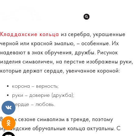
Кладдахские кольца
из серебра, украшенные
черной или красной эмалью, – особенные. Их
надевают в знак обручения, дружбы. Рисунок
изделия символичен, на перстне изображены руки,
которые держат сердце, увенчанное короной:
корона – верность;
руки – доверие (дружба);
сердце – любовь.
В этом сезоне символизм в тренде, поэтому
ирландские обручальные кольца актуальны. С