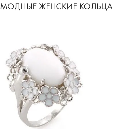
МОДНЫЕ ЖЕНСКИЕ КОЛЬЦА