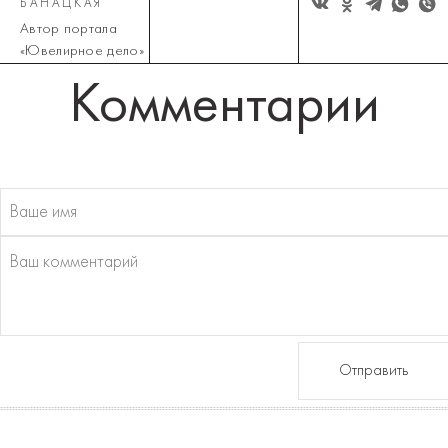
БАНАЦКАЯ
Автор портала
«Ювелирное дело»
Комментарии
Отправить