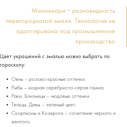
Минанкари − разновидность
перегородчатой эмали. Технология не
адаптирована под промышленное
производство
Цвет украшений с эмалью можно выбрать по
гороскопу:
Овны – розово-красные оттенки;
Рыбы – модная серебристо-серая гамма;
Раки, Близнецы – нюдовые оттенки;
Тельцы, Девы – зеленый цвет;
Скорпионы и Козероги – сочетание черного и
желтого;