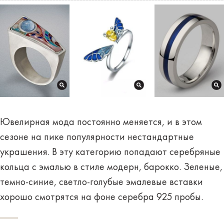
Ювелирная мода постоянно меняется, и в этом
сезоне на пике популярности
нестандартные
украшения
. В эту категорию попадают серебряные
кольца с эмалью в стиле модерн, барокко. Зеленые,
темно-синие, светло-голубые эмалевые вставки
хорошо смотрятся на фоне серебра 925 пробы.