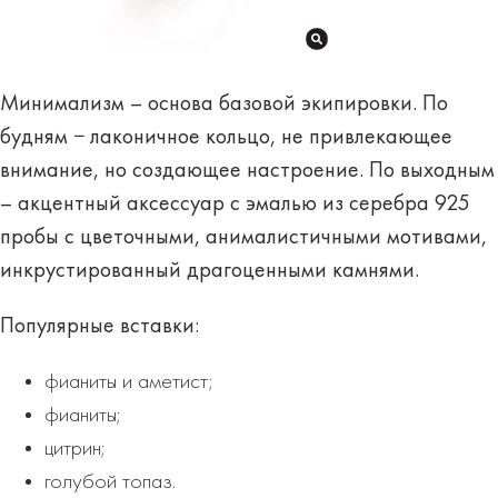
Минимализм – основа базовой экипировки. По
будням − лаконичное кольцо, не привлекающее
внимание, но создающее настроение. По выходным
– акцентный аксессуар с эмалью из серебра 925
пробы с цветочными, анималистичными мотивами,
инкрустированный драгоценными камнями
.
Популярные вставки:
фианиты и аметист;
фианиты;
цитрин;
голубой топаз.