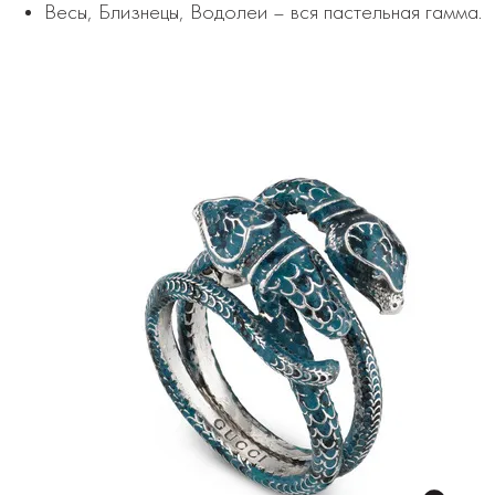
Весы, Близнецы, Водолеи – вся пастельная гамма.