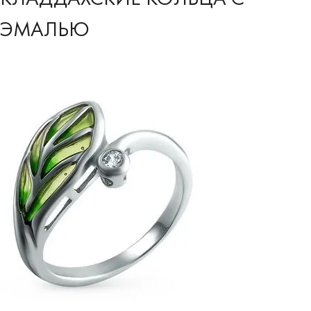
ЭМАЛЬЮ