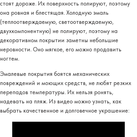
стоят дороже. Их поверхность полируют, поэтому
она ровная и блестящая. Холодную эмаль
(теплоотверждаемую,
светоотверждаемую
,
двухкомпонентную) не полируют, поэтому на
декоративном покрытии заметны небольшие
неровности. Оно мягкое, его можно продавить
ногтем.
Эмалевые покрытия боятся механических
повреждений и моющих средств, не любят резких
перепадов температуры. Их нельзя ронять,
надевать на пляж. Из видео можно узнать, как
выбрать качественное и долговечное украшение: