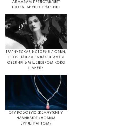
АЛМАЗАМ ПРЕДСТАВЛЯЕТ
ГЛОБАЛЬНУЮ СТРАТЕГИЮ
ТРАГИЧЕСКАЯ ИСТОРИЯ ЛЮБВИ,
СТОЯЩАЯ ЗА ВЫДАЮЩИМСЯ
ЮВЕЛИРНЫМ ШЕДЕВРОМ КОКО
ШАНЕЛЬ
ЭТУ РОЗОВУЮ ЖЕМЧУЖИНУ
НАЗЫВАЮТ «НОВЫМ
БРИЛЛИАНТОМ»