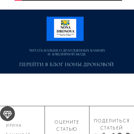
ПОДЕЛИТЬСЯ
ОЦЕНИТЕ
ИРИНА
СТАТЬЕЙ
СТАТЬЮ