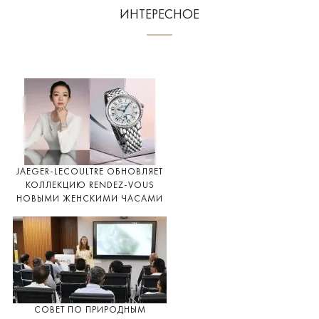
ИНТЕРЕСНОЕ
JAEGER-LECOULTRE ОБНОВЛЯЕТ
КОЛЛЕКЦИЮ RENDEZ-VOUS
НОВЫМИ ЖЕНСКИМИ ЧАСАМИ
СОВЕТ ПО ПРИРОДНЫМ