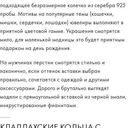
подходящее безразмерное колечко из серебра 925
пробы. Мотивы на популярные темы (
кошечки,
мишки, сердечки, лошадки
) ювелиры выполняют в
приятной цветовой гамме. Украшения смотрятся
мило, для маленькой модницы это будет приятным
подарком на день рождения.
На мужчинах перстни смотрятся стильно и
лаконично, если оттенок вставки выбран
правильно, сочетается с одеждой и другими
аксессуарами. Дорого и брутально выглядят
модели с прямоугольной вставкой
из черной эмали
,
инкрустированные фианитами.
КЛАДДАХСКИЕ КОЛЬЦА С