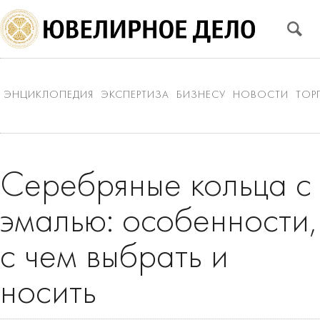
ЭНЦИКЛОПЕДИЯ
ЭКСПЕРТИЗА
БИЗНЕСУ
НОВОСТИ
ТОР
Серебряные кольца с
эмалью: особенности,
с чем выбрать и
носить