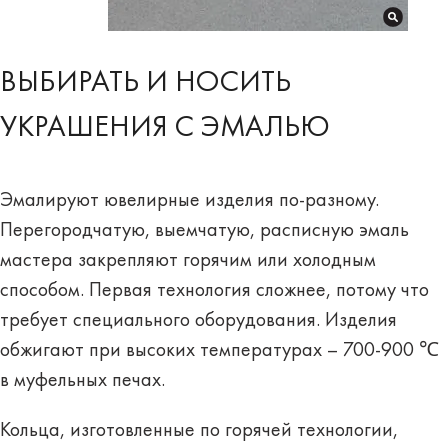
ВЫБИРАТЬ И НОСИТЬ
УКРАШЕНИЯ С ЭМАЛЬЮ
Эмалируют ювелирные изделия по-разному.
Перегородчатую,
выемчатую
, расписную эмаль
мастера закрепляют горячим или холодным
способом. Первая технология сложнее, потому что
требует специального оборудования. Изделия
обжигают при высоких температурах – 700-900 ℃
в муфельных печах.
Кольца, изготовленные по горячей технологии,