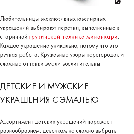
Любительницы эксклюзивных ювелирных
украшений выбирают перстни, выполненные в
старинной
грузинской технике минанкари
.
Каждое украшение уникально, потому что это
ручная работа. Кружевные узоры перегородок и
сложные оттенки эмали восхитительны.
ДЕТСКИЕ И МУЖСКИЕ
УКРАШЕНИЯ С ЭМАЛЬЮ
Ассортимент детских украшений поражает
разнообразием, девочкам не сложно выбрать