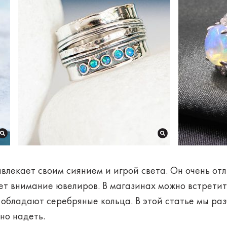
влекает своим сиянием и игрой света. Он очень от
ет внимание ювелиров. В магазинах можно встретит
обладают серебряные кольца. В этой статье мы раз
но надеть.