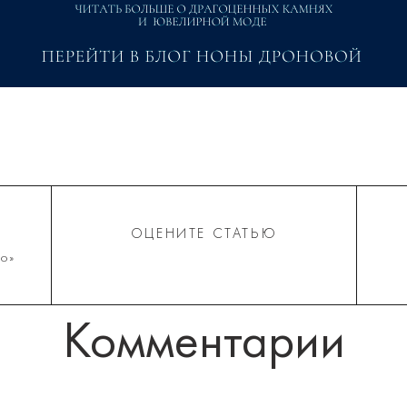
ОЦЕНИТЕ СТАТЬЮ
о»
Комментарии