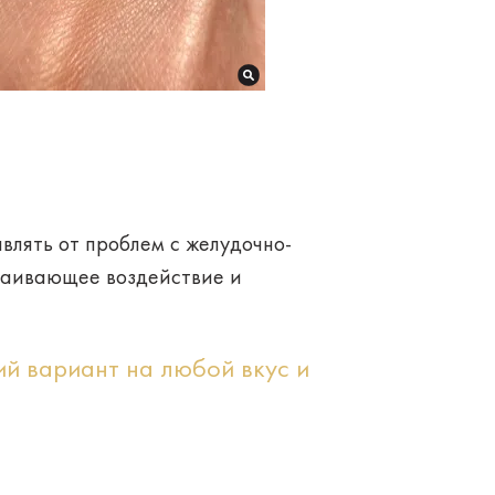
влять от проблем с желудочно-
окаивающее воздействие и
й вариант на любой вкус и