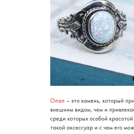
Опал
– это камень, который при
внешним видом, чем и привлека
среди которых особой красотой 
такой аксессуар и с чем его мож