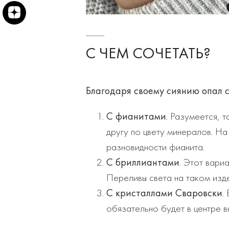
С ЧЕМ СОЧЕТАТЬ?
Благодаря своему сиянию опал 
С фианитами
. Разумеется, 
другу по цвету минералов. На
разновидности фианита.
С бриллиантами
. Этот вари
Переливы света на таком изде
С кристаллами Сваровски
.
обязательно будет в центре в