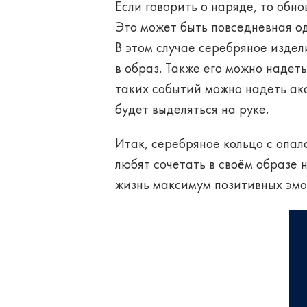
Если говорить о наряде, то обн
Это может быть повседневная о
В этом случае серебряное издел
в образ. Также его можно надет
таких событий можно надеть ак
будет выделяться на руке.
Итак, серебряное кольцо с опал
любят сочетать в своём образе н
жизнь максимум позитивных эмо