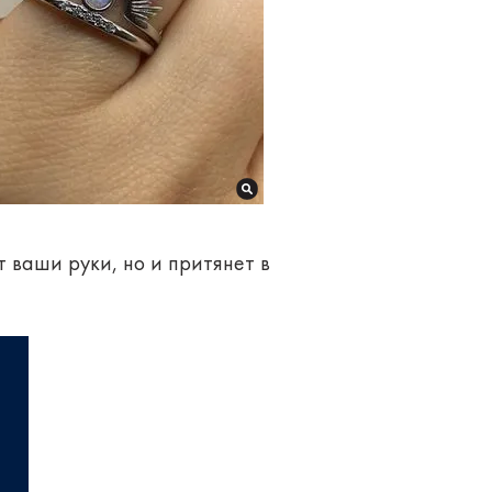
т ваши руки, но и притянет в