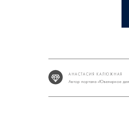
АНАСТАСИЯ КАЛЮЖНАЯ
Автор портала «Ювелирное дел