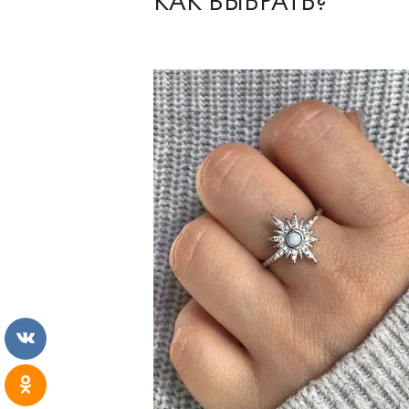
КАК ВЫБРАТЬ?