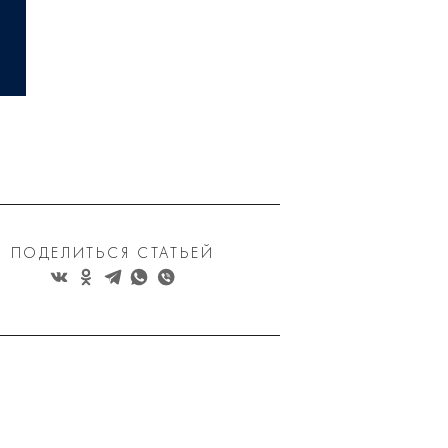
ПОДЕЛИТЬСЯ СТАТЬЕЙ