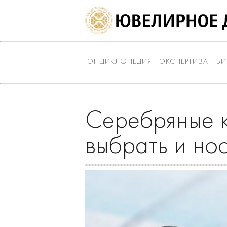
ЭНЦИКЛОПЕДИЯ
ЭКСПЕРТИЗА
БИ
Серебряные к
выбрать и но