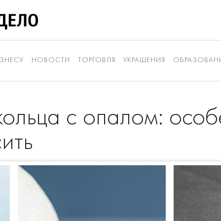
ЗНЕСУ
НОВОСТИ
ТОРГОВЛЯ
УКРАШЕНИЯ
ОБРАЗОВАН
ольца с опалом: особ
сить