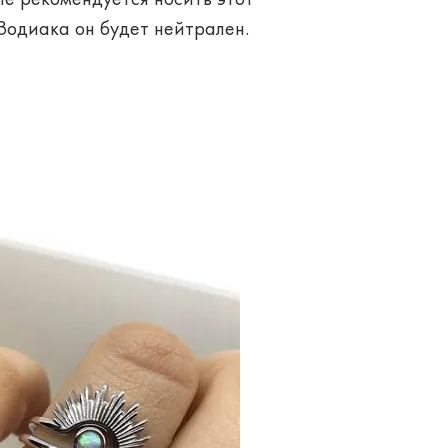
Зодиака он будет нейтрален.