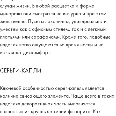
случаи жизни. В любой расцветке и форме
минерала они смотрятся не вычурно и при этом
женственно. Пусеты лаконичны, универсальны и
уместны как с офисным стилем, так и с легкими
платьями или сарафанами
. Кроме того, подобные
изделия легко ощущаются во время носки и не
вызывают дискомфорт.
СЕРЬГИ-КАПЛИ
Ключевой особенностью
серег-капель
является
наличие свисающего элемента. Чаще всего в таких
изделиях декоративная часть выполняется
полностью из крупных камней флюорита. Как