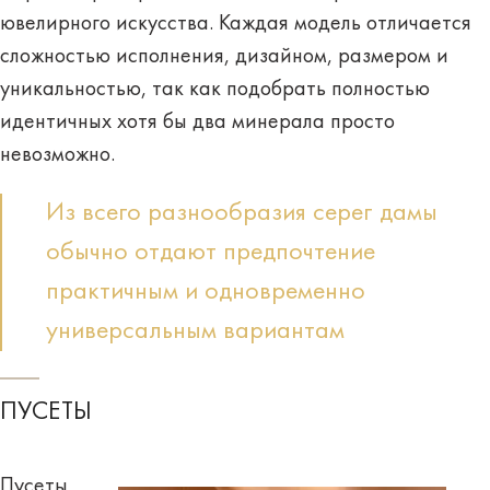
ювелирного искусства. Каждая модель отличается
сложностью исполнения, дизайном, размером и
уникальностью, так как подобрать полностью
идентичных хотя бы два минерала просто
невозможно.
Из всего разнообразия серег дамы
обычно отдают предпочтение
практичным и одновременно
универсальным вариантам
ПУСЕТЫ
Пусеты