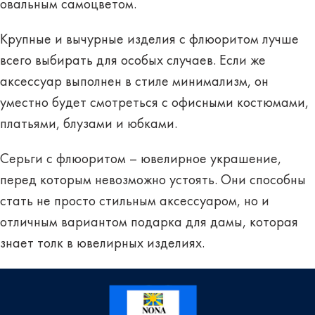
овальным самоцветом.
Крупные и вычурные изделия с флюоритом лучше
всего выбирать для особых случаев. Если же
аксессуар выполнен в стиле минимализм, он
уместно будет смотреться с офисными костюмами,
платьями, блузами и юбками.
Серьги с флюоритом – ювелирное украшение,
перед которым невозможно устоять. Они способны
стать не просто стильным аксессуаром, но и
отличным вариантом подарка для дамы, которая
знает толк в ювелирных изделиях.