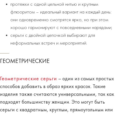
протяжки с одной цельной нитью и крупным
флюоритом – идеальный вариант на каждый день:
они одновременно смотрятся ярко, но при этом
хорошо гармонируют с повседневными нарядами;
серьги с двойной цепочкой выбирают для
неформальных встреч и мероприятий.
ГЕОМЕТРИЧЕСКИЕ
Геометрические серьги
– один из самых простых
способов добавить в образ ярких красок. Такие
изделия также считаются универсальными, так как
подходят большинству женщин. Это могут быть
серьги с квадратным, круглым, прямоугольным или