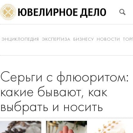
ЭНЦИКЛОПЕДИЯ
ЭКСПЕРТИЗА
БИЗНЕСУ
НОВОСТИ
ТОР
Серьги с флюоритом:
какие бывают, как
выбрать и носить