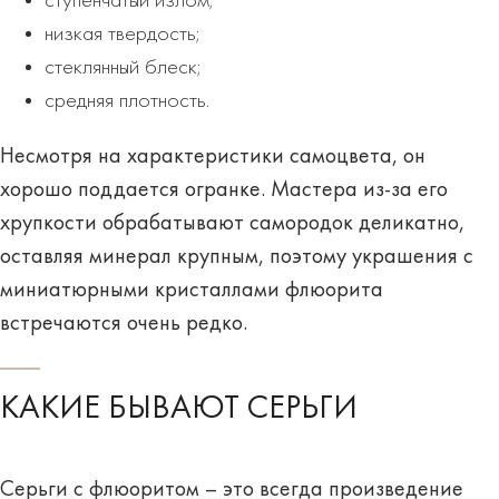
ступенчатый излом;
низкая твердость;
стеклянный блеск;
средняя плотность.
Несмотря на характеристики самоцвета, он
хорошо поддается огранке
. Мастера из-за его
хрупкости обрабатывают самородок деликатно,
оставляя минерал крупным, поэтому украшения с
миниатюрными кристаллами флюорита
встречаются очень редко.
КАКИЕ БЫВАЮТ СЕРЬГИ
Серьги с флюоритом
– это всегда произведение