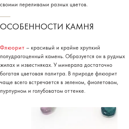
своими переливами разных цветов.
ОСОБЕННОСТИ КАМНЯ
Флюорит
– красивый и крайне хрупкий
полудрагоценный камень. Образуется он в рудных
жилах и известняках. У минерала достаточно
богатая цветовая палитра. В природе флюорит
чаще всего встречается в зеленом, фиолетовом,
пурпурном и голубоватом оттенке.