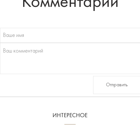
Комментарии
Отправить
ИНТЕРЕСНОЕ