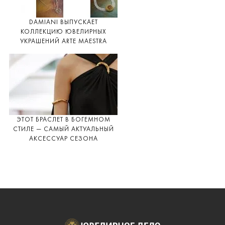
DAMIANI ВЫПУСКАЕТ
КОЛЛЕКЦИЮ ЮВЕЛИРНЫХ
УКРАШЕНИЙ ARTE MAESTRA
ЭТОТ БРАСЛЕТ В БОГЕМНОМ
СТИЛЕ — САМЫЙ АКТУАЛЬНЫЙ
АКСЕССУАР СЕЗОНА