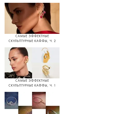
САМЫЕ ЭФФЕКТНЫЕ
СКУЛЬПТУРНЫЕ КАФФЫ, Ч. 2
САМЫЕ ЭФФЕКТНЫЕ
СКУЛЬПТУРНЫЕ КАФФЫ, Ч. 1