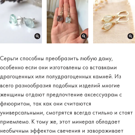
Серьги способны преобразить любую даму,
особенно если они изготовлены со вставками
драгоценных или полудрагоценных камней. Из
всего разнообразия подобных изделий многие
женщины отдают предпочтение аксессуарам с
флюоритом, так как они считаются
универсальными, смотрятся всегда стильно и стоят
приемлемо. К тому же, этот минерал обладает
необычным эффектом свечения и завораживает