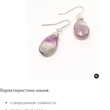
Характеристики
камня:
совершенная спайность;