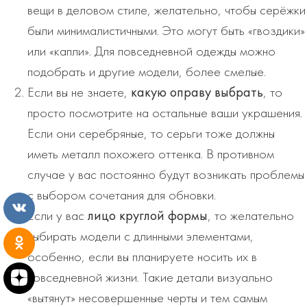
вещи в деловом стиле, желательно, чтобы серёжки
были минималистичными. Это могут быть «гвоздики»
или «капли». Для повседневной одежды можно
подобрать и другие модели, более смелые.
Если вы не знаете,
какую оправу выбрать
, то
просто посмотрите на остальные ваши украшения.
Если они серебряные, то серьги тоже должны
иметь металл похожего оттенка. В противном
случае у вас постоянно будут возникать проблемы
с выбором сочетания для обновки.
Если у вас
лицо круглой формы
, то желательно
выбирать модели с длинными элементами,
особенно, если вы планируете носить их в
повседневной жизни. Такие детали визуально
«вытянут» несовершенные черты и тем самым