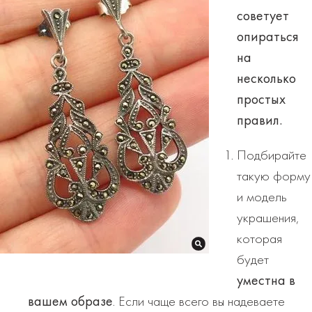
советует
опираться
на
несколько
простых
правил
.
Подбирайте
такую форму
и модель
украшения,
которая
будет
уместна в
вашем образе
. Если чаще всего вы надеваете