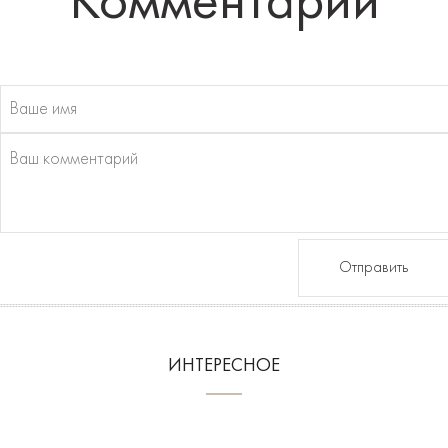
Комментарии
Отправить
ИНТЕРЕСНОЕ