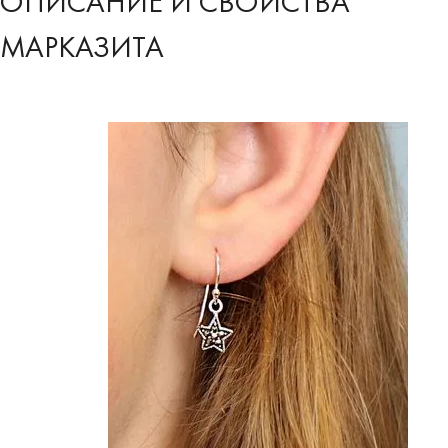
ОПИСАНИЕ И СВОЙСТВА
МАРКАЗИТА