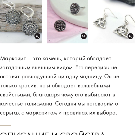
Марказит – это камень, который обладает
загадочным внешним видом. Его переливы не
оставят равнодушной ни одну модницу. Он не
только красив, но и обладает волшебными
свойствами, благодаря чему его выбирают в
качестве талисмана. Сегодня мы поговорим о
серьгах с марказитом
и правилах их выбора.