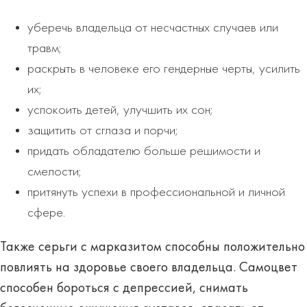
уберечь владельца от несчастных случаев или
травм;
раскрыть в человеке его гендерные черты, усилить
их;
успокоить детей, улучшить их сон;
защитить от сглаза и порчи;
придать обладателю больше решимости и
смелости;
притянуть успехи в профессиональной и личной
сфере.
Также серьги с марказитом способны положительно
повлиять на здоровье своего владельца. Самоцвет
способен бороться с депрессией, снимать