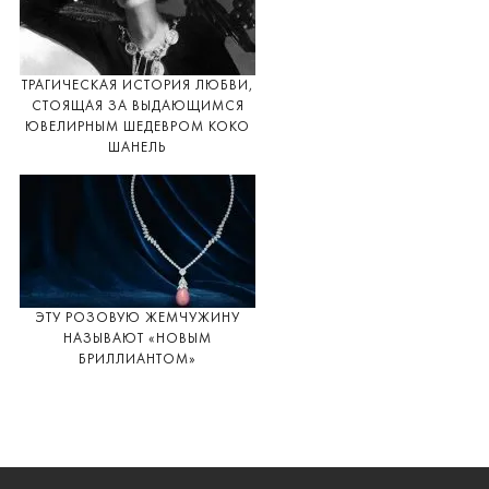
ТРАГИЧЕСКАЯ ИСТОРИЯ ЛЮБВИ,
СТОЯЩАЯ ЗА ВЫДАЮЩИМСЯ
ЮВЕЛИРНЫМ ШЕДЕВРОМ КОКО
ШАНЕЛЬ
ЭТУ РОЗОВУЮ ЖЕМЧУЖИНУ
НАЗЫВАЮТ «НОВЫМ
БРИЛЛИАНТОМ»