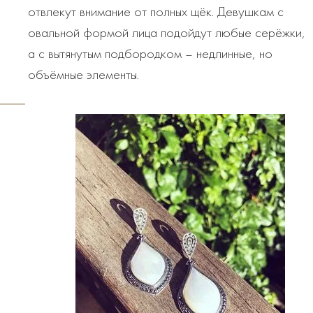
отвлекут внимание от полных щёк. Девушкам с
овальной формой лица подойдут любые серёжки,
а с вытянутым подбородком – недлинные, но
объёмные элементы.