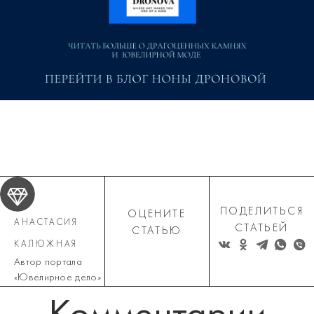
ПОДЕЛИТЬСЯ
ОЦЕНИТЕ
АНАСТАСИЯ
СТАТЬЕЙ
СТАТЬЮ
КАЛЮЖНАЯ
Автор портала
«Ювелирное дело»