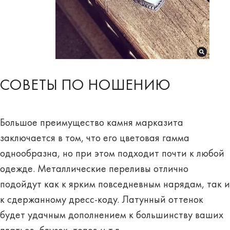
СОВЕТЫ ПО НОШЕНИЮ
Большое преимущество камня марказита
заключается в том, что его цветовая гамма
однообразна, но при этом подходит почти
к любой
одежде
. Металлические переливы отлично
подойдут как к ярким повседневным нарядам, так и
к сдержанному дресс-коду. Латунный оттенок
будет удачным дополнением к большинству ваших