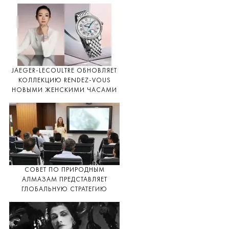
JAEGER-LECOULTRE ОБНОВЛЯЕТ
КОЛЛЕКЦИЮ RENDEZ-VOUS
НОВЫМИ ЖЕНСКИМИ ЧАСАМИ
СОВЕТ ПО ПРИРОДНЫМ
АЛМАЗАМ ПРЕДСТАВЛЯЕТ
ГЛОБАЛЬНУЮ СТРАТЕГИЮ