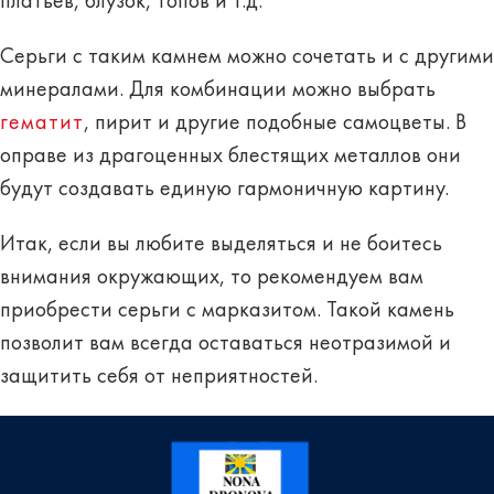
платьев, блузок, топов и т.д.
Серьги с таким камнем можно сочетать и с другими
минералами. Для комбинации можно выбрать
гематит
, пирит и другие подобные самоцветы. В
оправе из драгоценных блестящих металлов они
будут создавать единую гармоничную картину.
Итак, если вы любите выделяться и не боитесь
внимания окружающих, то рекомендуем вам
приобрести серьги с марказитом. Такой камень
позволит вам всегда оставаться неотразимой и
защитить себя от неприятностей.