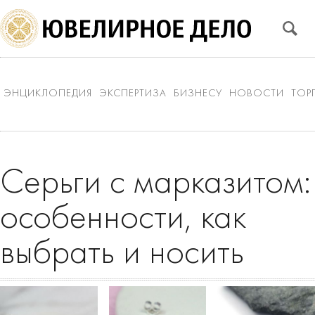
ЭНЦИКЛОПЕДИЯ
ЭКСПЕРТИЗА
БИЗНЕСУ
НОВОСТИ
ТОР
Серьги с марказитом:
особенности, как
выбрать и носить