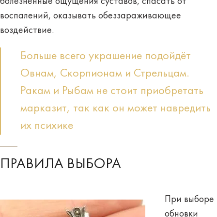
болезненные ощущения суставов, спасать от
воспалений, оказывать обеззараживающее
воздействие.
Больше всего украшение подойдёт
Овнам, Скорпионам и Стрельцам.
Ракам и Рыбам не стоит приобретать
марказит, так как он может навредить
их психике
ПРАВИЛА ВЫБОРА
При выборе
обновки