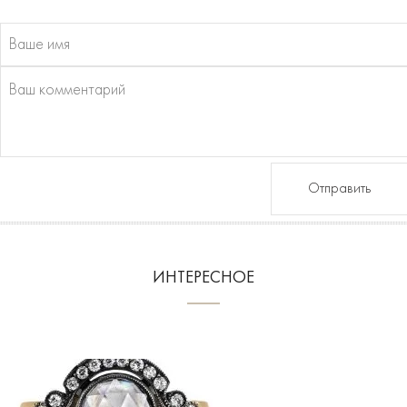
Отправить
ИНТЕРЕСНОЕ