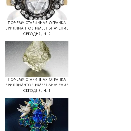
ПОЧЕМУ СТАРИННАЯ ОГРАНКА
БРИЛЛИАНТОВ ИМЕЕТ ЗНАЧЕНИЕ
СЕГОДНЯ, Ч. 2
ПОЧЕМУ СТАРИННАЯ ОГРАНКА
БРИЛЛИАНТОВ ИМЕЕТ ЗНАЧЕНИЕ
СЕГОДНЯ, Ч. 1