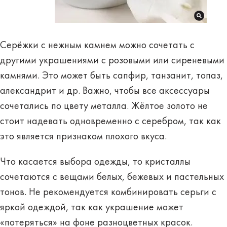
Серёжки с нежным камнем можно сочетать с
другими украшениями с розовыми или сиреневыми
камнями. Это может быть сапфир, танзанит, топаз,
александрит и др. Важно, чтобы все аксессуары
сочетались
по цвету металла
. Жёлтое золото не
стоит надевать одновременно с серебром, так как
это является признаком плохого вкуса.
Что касается выбора одежды, то кристаллы
сочетаются с вещами белых, бежевых и пастельных
тонов. Не рекомендуется комбинировать серьги с
яркой одеждой, так как украшение может
«потеряться» на фоне разноцветных красок.