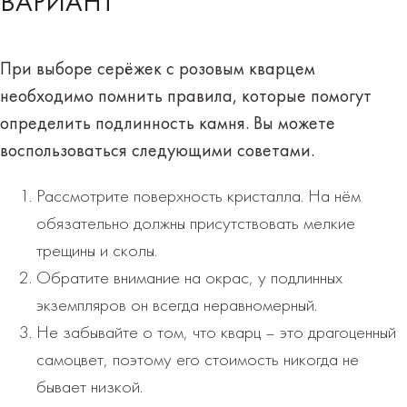
ВАРИАНТ
При выборе серёжек с розовым кварцем
необходимо помнить правила, которые помогут
определить
подлинность
камня. Вы можете
воспользоваться следующими советами.
Рассмотрите поверхность кристалла. На нём
обязательно должны присутствовать мелкие
трещины и сколы.
Обратите внимание на окрас, у подлинных
экземпляров он всегда неравномерный.
Не забывайте о том, что кварц – это драгоценный
самоцвет, поэтому его стоимость никогда не
бывает низкой.