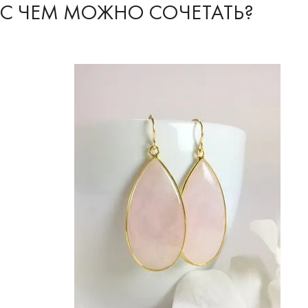
С ЧЕМ МОЖНО СОЧЕТАТЬ?