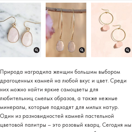
Природа наградила женщин большим выбором
драгоценных камней на любой вкус и цвет. Среди
них можно найти яркие самоцветы для
любительниц смелых образов, а также нежные
минералы, которые подходят для милых натур.
Один из разновидностей камней пастельной
цветовой палитры – это
розовый кварц
. Сегодня мы