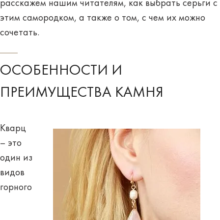
расскажем нашим читателям, как выбрать серьги с
этим самородком, а также о том, с чем их можно
сочетать.
ОСОБЕННОСТИ И
ПРЕИМУЩЕСТВА КАМНЯ
Кварц
– это
один из
видов
горного