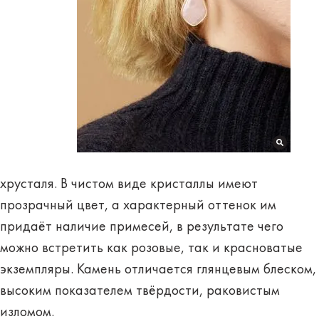
хрусталя. В чистом виде кристаллы имеют
прозрачный цвет, а характерный оттенок им
придаёт наличие примесей, в результате чего
можно встретить как розовые, так и красноватые
экземпляры. Камень отличается глянцевым блеском,
высоким показателем твёрдости, раковистым
изломом.