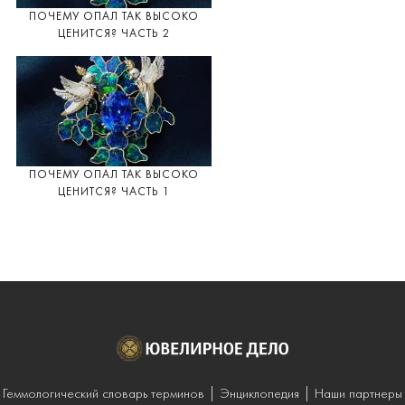
ПОЧЕМУ ОПАЛ ТАК ВЫСОКО
ЦЕНИТСЯ? ЧАСТЬ 2
ПОЧЕМУ ОПАЛ ТАК ВЫСОКО
ЦЕНИТСЯ? ЧАСТЬ 1
Геммологический словарь терминов
Энциклопедия
Наши партнеры