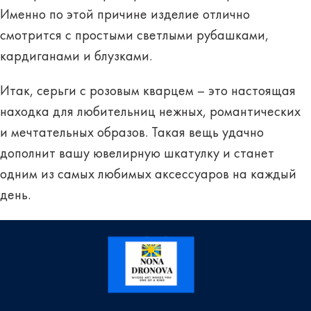
Именно по этой причине изделие отлично
смотрится с простыми светлыми рубашками,
кардиганами и блузками.
Итак, серьги с розовым кварцем – это настоящая
находка для любительниц нежных, романтических
и мечтательных образов. Такая вещь удачно
дополнит вашу ювелирную шкатулку и станет
одним из самых любимых аксессуаров на каждый
день.