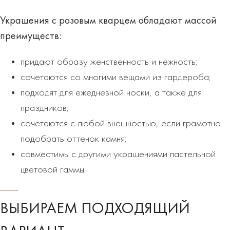
Украшения с розовым кварцем обладают массой
преимуществ
:
придают образу женственность и нежность;
сочетаются со многими вещами из гардероба;
подходят для ежедневной носки, а также для
праздников;
сочетаются с любой внешностью, если грамотно
подобрать оттенок камня;
совместимы с другими украшениями пастельной
цветовой гаммы.
ВЫБИРАЕМ ПОДХОДЯЩИЙ