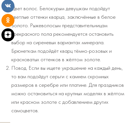
Цвет волос. Белокурым девушкам подойдут
светлые оттенки кварца, заключённые в белое
золото. Рыжеволосым представительницам
прекрасного пола рекомендуется остановить
выбор на сиреневых вариантах минерала.
Брюнеткам подойдёт кварц тёмно-розовых и
красноватых оттенков в жёлтом золоте.
Повод. Если вы ищете украшение на каждый день,
то вам подойдут серьги с камнем скромных
размеров в серебре или платине. Для праздников
можно остановиться на крупных моделях в жёлтом
или красном золоте с добавлением других
самоцветов.