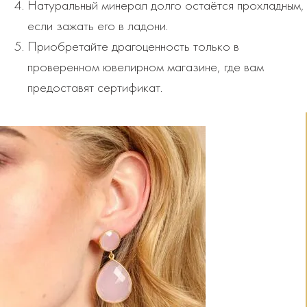
Натуральный минерал долго остаётся прохладным,
если зажать его в ладони.
Приобретайте драгоценность только в
проверенном ювелирном магазине, где вам
предоставят сертификат.