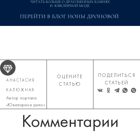
ПОДЕЛИТЬСЯ
ОЦЕНИТЕ
АНАСТАСИЯ
СТАТЬЕЙ
СТАТЬЮ
КАЛЮЖНАЯ
Автор портала
«Ювелирное дело»
Комментарии