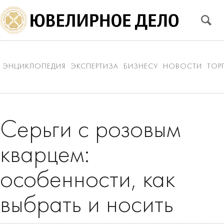
ЭНЦИКЛОПЕДИЯ
ЭКСПЕРТИЗА
БИЗНЕСУ
НОВОСТИ
ТОР
Серьги с розовым
кварцем:
особенности, как
выбрать и носить