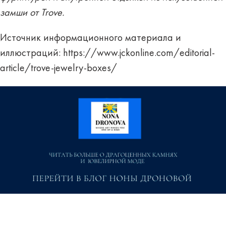
замши от Trove.
Источник информационного материала и
иллюстраций:
https://www.jckonline.com/editorial-
article/trove-jewelry-boxes/