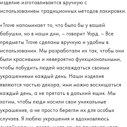
изделие изготавливается вручную с
использованием традиционных методов лакировки.
«Trove напоминает то, что было бы у вашей
бабушки, но в наши дни, – говорит Уорд. – Все
предметы Trove сделаны вручную и удобны в
использовании. Мы разработали их так, чтобы они
были красивыми и невероятно функциональными,
чтобы побудить людей наслаждаться своими
украшениями каждый день. Наши изделия
являются частью декора, ими можно восхищаться
каждый день, а не прятать в дальний ящик. Мы
хотим, чтобы люди носили свои уникальные
украшения, а не просто берегли их для особых
случаев. Я люблю украшения и вдохновляюсь