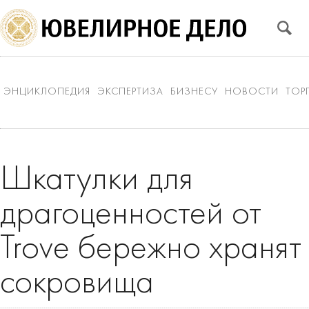
ЭНЦИКЛОПЕДИЯ
ЭКСПЕРТИЗА
БИЗНЕСУ
НОВОСТИ
ТОР
Шкатулки для
драгоценностей от
Trove бережно хранят
сокровища