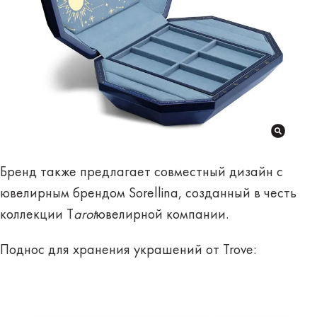
Бренд также предлагает совместный дизайн с
ювелирным брендом Sorellina, созданный в честь
коллекции Т
arot
ювелирной компании.
Поднос для хранения украшений от Trove: