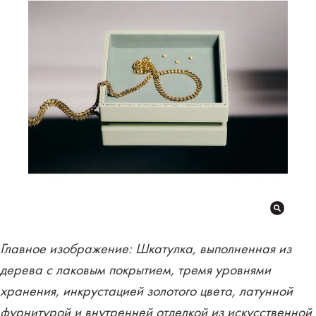
Главное изображение: Шкатулка, выполненная из
дерева с лаковым покрытием, тремя уровнями
хранения, инкрустацией золотого цвета, латунной
фурнитурой и внутренней отделкой из искусственной