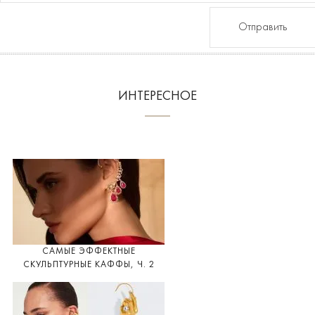
Отправить
ИНТЕРЕСНОЕ
САМЫЕ ЭФФЕКТНЫЕ
СКУЛЬПТУРНЫЕ КАФФЫ, Ч. 2