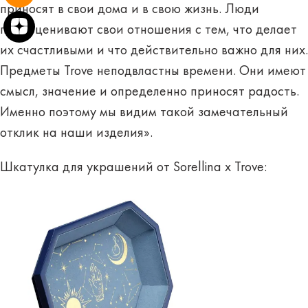
приносят в свои дома и в свою жизнь. Люди
переоценивают свои отношения с тем, что делает
их счастливыми и что действительно важно для них.
Предметы Trove неподвластны времени. Они имеют
смысл, значение и определенно приносят радость.
Именно поэтому мы видим такой замечательный
отклик на наши изделия».
Шкатулка для украшений от Sorellina x Trove: