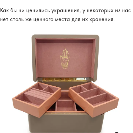
Как бы ни ценились украшения, у некоторых из нас
нет столь же ценного места для их хранения.