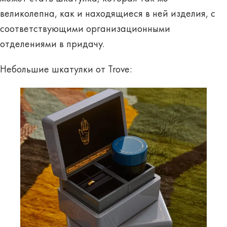
великолепна, как и находящиеся в ней изделия, с
соответствующими организационными
отделениями в придачу.
Небольшие шкатулки от Trove: