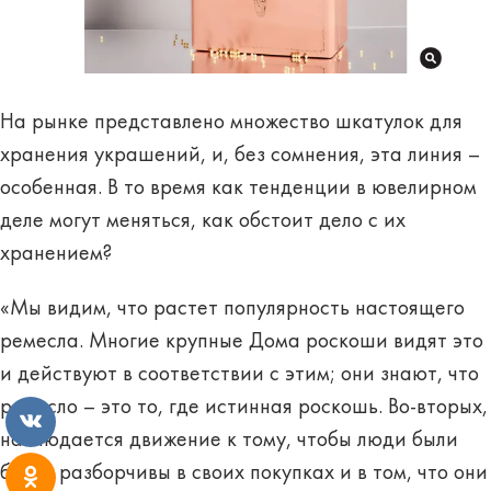
На рынке представлено множество шкатулок для
хранения украшений, и, без сомнения, эта линия –
особенная. В то время как тенденции в ювелирном
деле могут меняться, как обстоит дело с их
хранением?
«Мы видим, что растет популярность настоящего
ремесла. Многие крупные Дома роскоши видят это
и действуют в соответствии с этим; они знают, что
ремесло – это то, где истинная роскошь. Во-вторых,
наблюдается движение к тому, чтобы люди были
более разборчивы в своих покупках и в том, что они