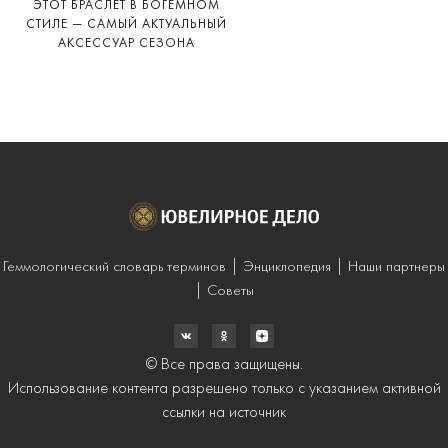
ЭТОТ БРАСЛЕТ В БОГЕМНОМ
СТИЛЕ — САМЫЙ АКТУАЛЬНЫЙ
АКСЕССУАР СЕЗОНА
Геммологический словарь терминов
Энциклопедия
Наши партнеры
Советы
© Все права защищены.
Использование контента разрешено только с указанием активной
ссылки на источник