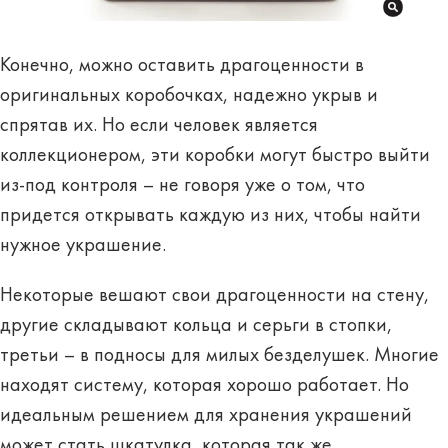
Конечно, можно оставить драгоценности в
оригинальных коробочках, надежно укрыв и
спрятав их. Но если человек является
коллекционером, эти коробки могут быстро выйти
из-под контроля – не говоря уже о том, что
придется открывать каждую из них, чтобы найти
нужное украшение.
Некоторые вешают свои драгоценности на стену,
другие складывают кольца и серьги в стопки,
третьи – в подносы для милых безделушек. Многие
находят систему, которая хорошо работает. Но
идеальным решением для хранения украшений
может стать шкатулка, которая так же