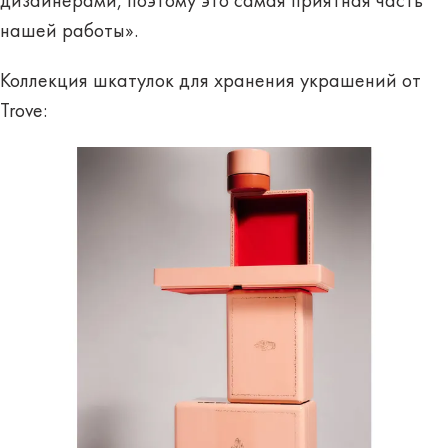
дизайнерами, поэтому это самая приятная часть
нашей работы».
Коллекция шкатулок для хранения украшений от
Trove: