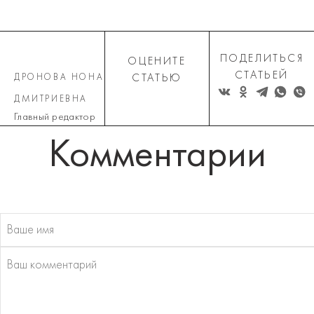
ПОДЕЛИТЬСЯ
ОЦЕНИТЕ
СТАТЬЕЙ
ДРОНОВА НОНА
СТАТЬЮ
ДМИТРИЕВНА
Главный редактор
Комментарии