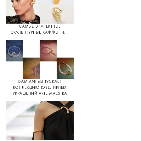
САМЫЕ ЭФФЕКТНЫЕ
СКУЛЬПТУРНЫЕ КАФФЫ, Ч. 1
DAMIANI ВЫПУСКАЕТ
КОЛЛЕКЦИЮ ЮВЕЛИРНЫХ
УКРАШЕНИЙ ARTE MAESTRA