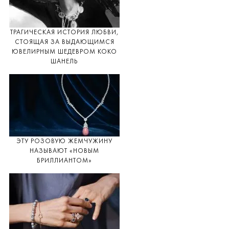
ТРАГИЧЕСКАЯ ИСТОРИЯ ЛЮБВИ,
СТОЯЩАЯ ЗА ВЫДАЮЩИМСЯ
ЮВЕЛИРНЫМ ШЕДЕВРОМ КОКО
ШАНЕЛЬ
ЭТУ РОЗОВУЮ ЖЕМЧУЖИНУ
НАЗЫВАЮТ «НОВЫМ
БРИЛЛИАНТОМ»