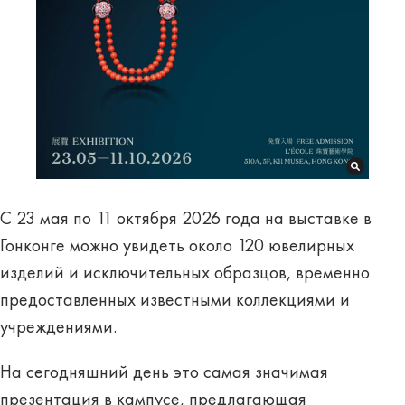
С 23 мая по 11 октября 2026 года на выставке в
Гонконге можно увидеть около 120 ювелирных
изделий и исключительных образцов, временно
предоставленных известными коллекциями и
учреждениями.
На сегодняшний день это самая значимая
презентация в кампусе, предлагающая