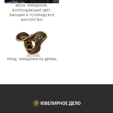
BRON: УКРАШЕНИЯ,
ВОПЛОЩАЮЩИЕ ЦВЕТ,
ЭМОЦИИ И ГОЛЛАНДСКОЕ
МАСТЕРСТВО
ТРЕНД: УКРАШЕНИЯ ИЗ ДЕРЕВА