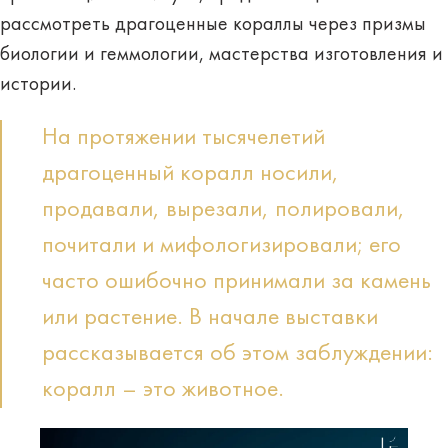
рассмотреть драгоценные кораллы через призмы
биологии и геммологии, мастерства изготовления и
истории.
На протяжении тысячелетий
драгоценный коралл носили,
продавали, вырезали, полировали,
почитали и мифологизировали; его
часто ошибочно принимали за камень
или растение. В начале выставки
рассказывается об этом заблуждении:
коралл – это животное.