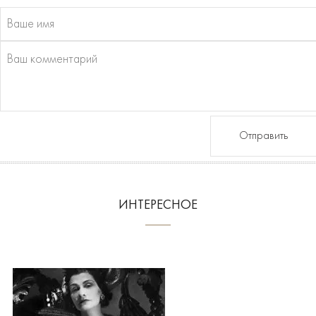
Отправить
ИНТЕРЕСНОЕ