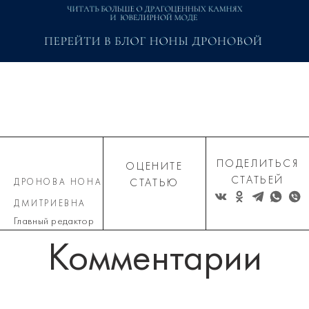
ПОДЕЛИТЬСЯ
ОЦЕНИТЕ
СТАТЬЕЙ
ДРОНОВА НОНА
СТАТЬЮ
ДМИТРИЕВНА
Главный редактор
Комментарии