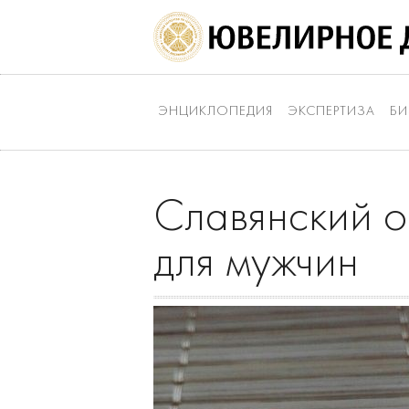
ЭНЦИКЛОПЕДИЯ
ЭКСПЕРТИЗА
БИ
Славянский о
для мужчин