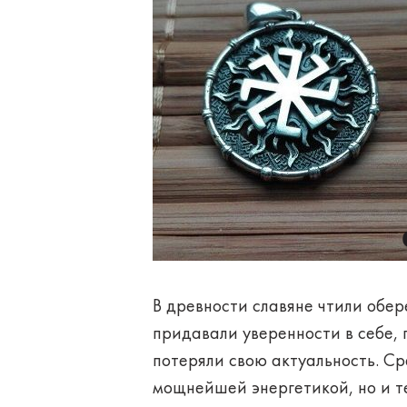
В древности славяне чтили обере
придавали уверенности в себе, 
потеряли свою актуальность. Ср
мощнейшей энергетикой, но и те