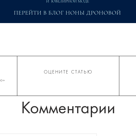
ОЦЕНИТЕ СТАТЬЮ
о»
Комментарии