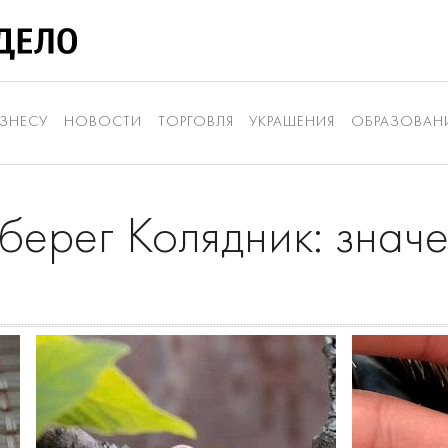
ЗНЕСУ
НОВОСТИ
ТОРГОВЛЯ
УКРАШЕНИЯ
ОБРАЗОВАН
берег Колядник: знач