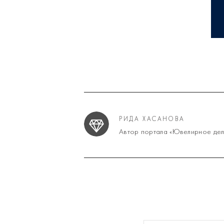
РИДА ХАСАНОВА
Автор портала «Ювелирное дел