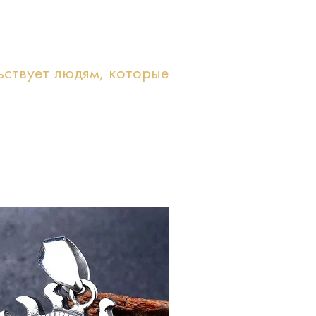
ьствует людям, которые