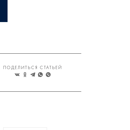
ПОДЕЛИТЬСЯ СТАТЬЕЙ