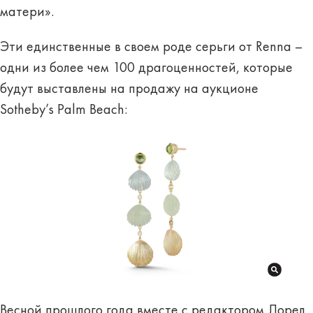
матери».
Эти единственные в своем роде серьги от Renna –
одни из более чем 100 драгоценностей, которые
будут выставлены на продажу на аукционе
Sotheby’s Palm Beach:
Весной прошлого года вместе с редактором Лорел