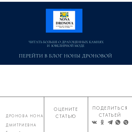
ПОДЕЛИТЬСЯ
ОЦЕНИТЕ
СТАТЬЕЙ
ДРОНОВА НОНА
СТАТЬЮ
ДМИТРИЕВНА