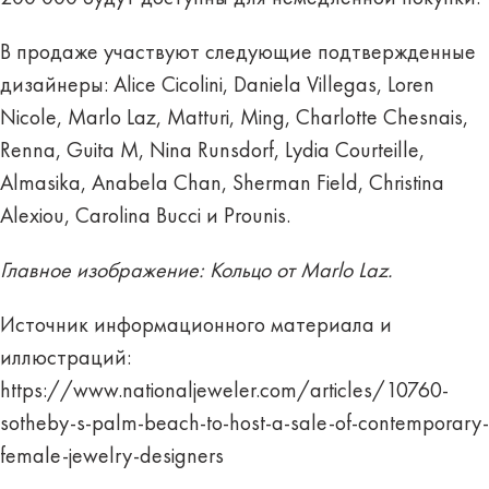
В продаже участвуют следующие подтвержденные
дизайнеры: Alice Cicolini, Daniela Villegas, Loren
Nicole, Marlo Laz, Matturi, Ming, Charlotte Chesnais,
Renna, Guita M, Nina Runsdorf, Lydia Courteille,
Almasika, Anabela Chan, Sherman Field, Christina
Alexiou, Carolina Bucci и Prounis.
Главное изображение: Кольцо от Marlo Laz.
Источник информационного материала и
иллюстраций:
https://www.nationaljeweler.com/articles/10760-
sotheby-s-palm-beach-to-host-a-sale-of-contemporary-
female-jewelry-designers