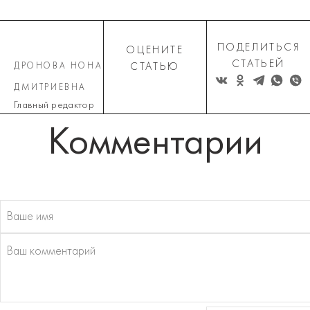
ПОДЕЛИТЬСЯ
ОЦЕНИТЕ
СТАТЬЕЙ
ДРОНОВА НОНА
СТАТЬЮ
ДМИТРИЕВНА
Главный редактор
Комментарии