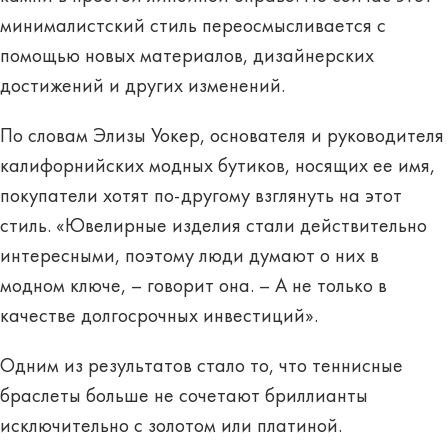
минималистский стиль переосмысливается с
помощью новых материалов, дизайнерских
достижений и других изменений.
По словам Элизы Уокер, основателя и руководителя
калифорнийских модных бутиков, носящих ее имя,
покупатели хотят по-другому взглянуть на этот
стиль. «Ювелирные изделия стали действительно
интересными, поэтому люди думают о них в
модном ключе, – говорит она. – А не только в
качестве долгосрочных инвестиций».
Одним из результатов стало то, что теннисные
браслеты больше не сочетают бриллианты
исключительно с золотом или платиной.