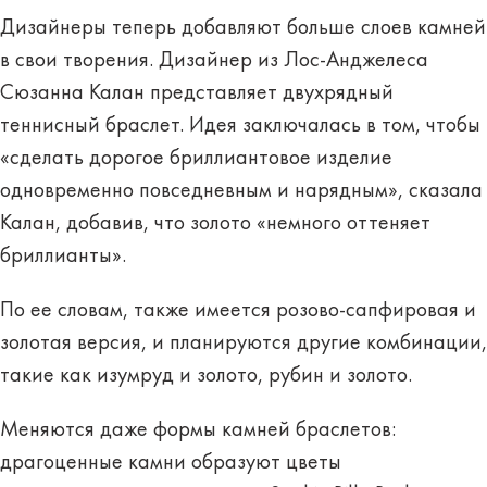
Дизайнеры теперь добавляют больше слоев камней
в свои творения. Дизайнер из Лос-Анджелеса
Сюзанна Калан представляет двухрядный
теннисный браслет. Идея заключалась в том, чтобы
«сделать дорогое бриллиантовое изделие
одновременно повседневным и нарядным», сказала
Калан, добавив, что золото «немного оттеняет
бриллианты».
По ее словам, также имеется розово-сапфировая и
золотая версия, и планируются другие комбинации,
такие как изумруд и золото, рубин и золото.
Меняются даже формы камней браслетов:
драгоценные камни образуют цветы