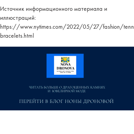
Источник информационного материала и
иллюстраций:
https://www.nytimes.com/2022/05/27/fashion/tenni
bracelets.html