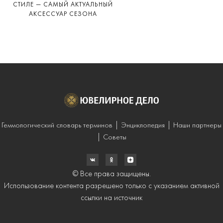
СТИЛЕ — САМЫЙ АКТУАЛЬНЫЙ
АКСЕССУАР СЕЗОНА
Геммологический словарь терминов
Энциклопедия
Наши партнеры
Советы
© Все права защищены.
Использование контента разрешено только с указанием активной
ссылки на источник