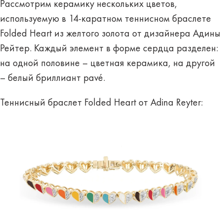
Рассмотрим керамику нескольких цветов,
используемую в 14-каратном теннисном браслете
Folded Heart из желтого золота от дизайнера Адины
Рейтер. Каждый элемент в форме сердца разделен:
на одной половине – цветная керамика, на другой
– белый бриллиант pavé.
Теннисный браслет Folded Heart от Adina Reyter: