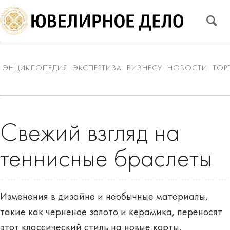
ЭНЦИКЛОПЕДИЯ
ЭКСПЕРТИЗА
БИЗНЕСУ
НОВОСТИ
ТОР
Свежий взгляд на
теннисные браслеты
Изменения в дизайне и необычные материалы,
такие как черненое золото и керамика, переносят
этот классический стиль на новые корты.