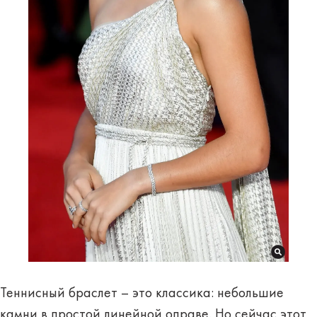
Теннисный браслет – это классика: небольшие
камни в простой линейной оправе. Но сейчас этот