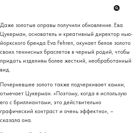
Даже золотые оправы получили обновление. Ева
Цукерман, основатель и креативный директор нью-
йоркского бренда Eva Fehren, окунает белое золото
своих теннисных браслетов в черный родий, чтобы
придать изделиям более жесткий, необработанный
вид.
Почерневшее золото также подчеркивает камни,
отмечает Цукерман. «Поэтому, когда я использую
его с бриллиантами, это действительно
графический контраст и очень эффектно», –
сказала она.