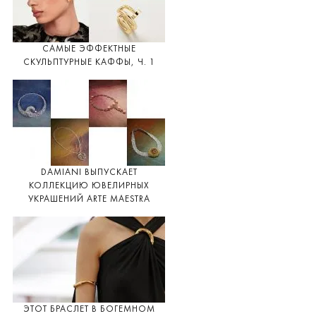
САМЫЕ ЭФФЕКТНЫЕ
СКУЛЬПТУРНЫЕ КАФФЫ, Ч. 1
DAMIANI ВЫПУСКАЕТ
КОЛЛЕКЦИЮ ЮВЕЛИРНЫХ
УКРАШЕНИЙ ARTE MAESTRA
ЭТОТ БРАСЛЕТ В БОГЕМНОМ