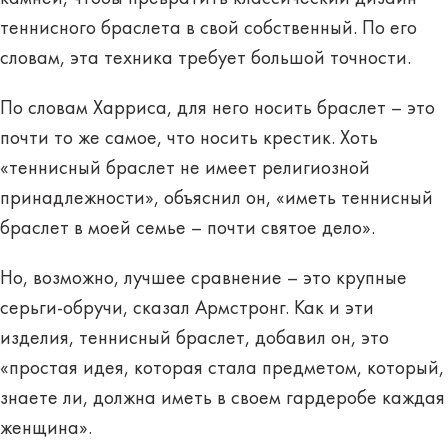
теннисного браслета в свой собственный. По его
словам, эта техника требует большой точности.
По словам Харриса, для него носить браслет – это
почти то же самое, что носить крестик. Хоть
«теннисный браслет не имеет религиозной
принадлежности», объяснил он, «иметь теннисный
браслет в моей семье – почти святое дело».
Но, возможно, лучшее сравнение – это крупные
серьги-обручи, сказал Армстронг. Как и эти
изделия, теннисный браслет, добавил он, это
«простая идея, которая стала предметом, который,
знаете ли, должна иметь в своем гардеробе каждая
женщина».