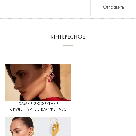
Отправить
ИНТЕРЕСНОЕ
САМЫЕ ЭФФЕКТНЫЕ
СКУЛЬПТУРНЫЕ КАФФЫ, Ч. 2