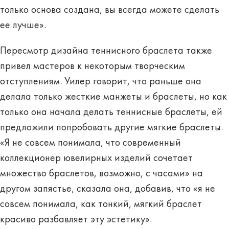
только основа создана, вы всегда можете сделать
ее лучше».
Пересмотр дизайна теннисного браслета также
привел мастеров к некоторым творческим
отступлениям. Уилер говорит, что раньше она
делала только жесткие манжеты и браслеты, но как
только она начала делать теннисные браслеты, ей
предложили попробовать другие мягкие браслеты.
«Я не совсем понимала, что современный
коллекционер ювелирных изделий сочетает
множество браслетов, возможно, с часами» на
другом запястье, сказала она, добавив, что «я не
совсем понимала, как тонкий, мягкий браслет
красиво разбавляет эту эстетику».