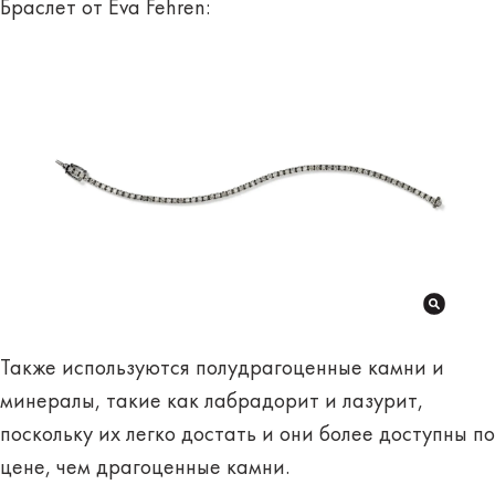
Браслет от Eva Fehren:
Также используются полудрагоценные камни и
минералы, такие как лабрадорит и лазурит,
поскольку их легко достать и они более доступны по
цене, чем драгоценные камни.