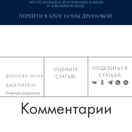
ПОДЕЛИТЬСЯ
ОЦЕНИТЕ
СТАТЬЕЙ
ДРОНОВА НОНА
СТАТЬЮ
ДМИТРИЕВНА
Главный редактор
Комментарии