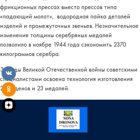
фрикционных прессах вместо прессов типа
«падающий молот», водородная пайка деталей
изделий и промежуточных звеньев. Незначительное
изменение толщины серебряных медалей
позволило в ноябре 1944 года сэкономить 2370
килограммов серебра.
За годы Великой Отечественной войны советскими
специалистами освоена технология изготовления
23 орденов и 23 медалей.