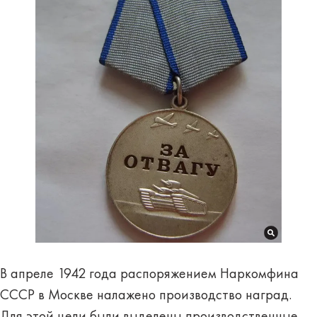
В апреле 1942 года распоряжением Наркомфина
СССР в Москве налажено производство наград.