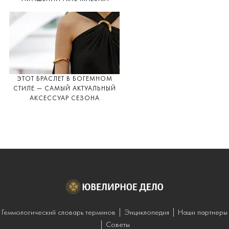
ЭТОТ БРАСЛЕТ В БОГЕМНОМ
СТИЛЕ — САМЫЙ АКТУАЛЬНЫЙ
АКСЕССУАР СЕЗОНА
Геммологический словарь терминов
Энциклопедия
Наши партнеры
Советы