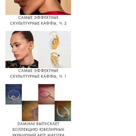
САМЫЕ ЭФФЕКТНЫЕ
СКУЛЬПТУРНЫЕ КАФФЫ, Ч. 2
САМЫЕ ЭФФЕКТНЫЕ
СКУЛЬПТУРНЫЕ КАФФЫ, Ч. 1
DAMIANI ВЫПУСКАЕТ
КОЛЛЕКЦИЮ ЮВЕЛИРНЫХ
УКРАШЕНИЙ ARTE MAESTRA