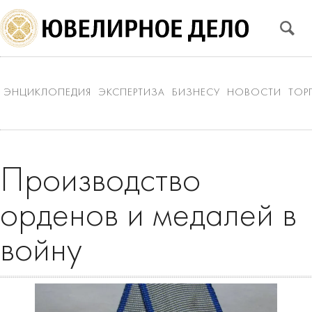
ЭНЦИКЛОПЕДИЯ
ЭКСПЕРТИЗА
БИЗНЕСУ
НОВОСТИ
ТОР
Производство
орденов и медалей в
войну