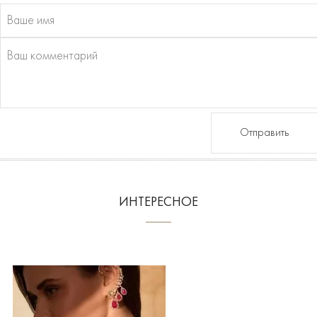
Отправить
ИНТЕРЕСНОЕ