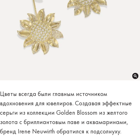
Цветы всегда были главным источником
вдохновения для ювелиров. Создавая эффектные
серьги из коллекции Golden Blossom из желтого
золота с бриллиантовым паве и аквамаринами,
бренд Irene Neuwirth обратился к подсолнуху.