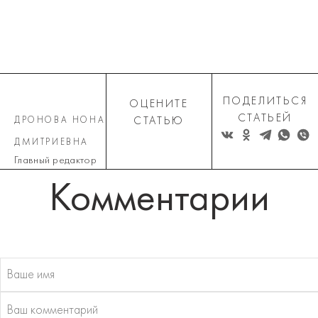
ПОДЕЛИТЬСЯ
ОЦЕНИТЕ
СТАТЬЕЙ
ДРОНОВА НОНА
СТАТЬЮ
ДМИТРИЕВНА
Главный редактор
Комментарии