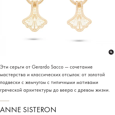
Эти серьги от Gerardo Sacco — сочетание
мастерства и классических отсылок: от золотой
подвески с жемчугом с типичными мотивами
греческой архитектуры до веера с древом жизни.
ANNE SISTERON