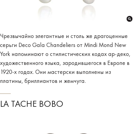
Чрезвычайно элегантные и столь же драгоценные
серьги Deco Gala Chandeliers от Mindi Mond New
York напоминают о стилистических кодах ар-деко,
художественного языка, зародившегося в Европе в
1920-х годах. Они мастерски выполнены из
платины, бриллиантов и жемчуга.
LA TACHE BOBO