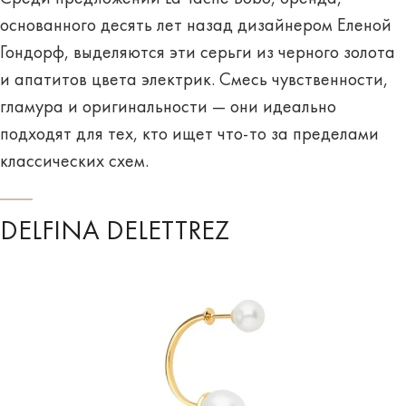
основанного десять лет назад дизайнером Еленой
Гондорф, выделяются эти серьги из черного золота
и апатитов цвета электрик. Смесь чувственности,
гламура и оригинальности — они идеально
подходят для тех, кто ищет что-то за пределами
классических схем.
DELFINA DELETTREZ