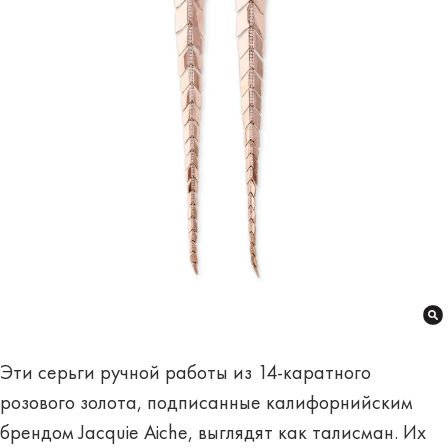
Эти серьги ручной работы из 14-каратного
розового золота, подписанные калифорнийским
брендом Jacquie Aiche, выглядят как талисман. Их