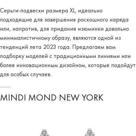
Серьги-подвески размера XL, идеально
подходящие для завершения роскошного наряда
или, напротив, для придания изюминки довольно
минималистичному образу, являются одной из
тенденций лета 2023 года. Предлагаем вам
подборку моделей с традиционными линиями или
более инновационным дизайном, которые подойдут
для особых случаев.
MINDI MOND NEW YORK