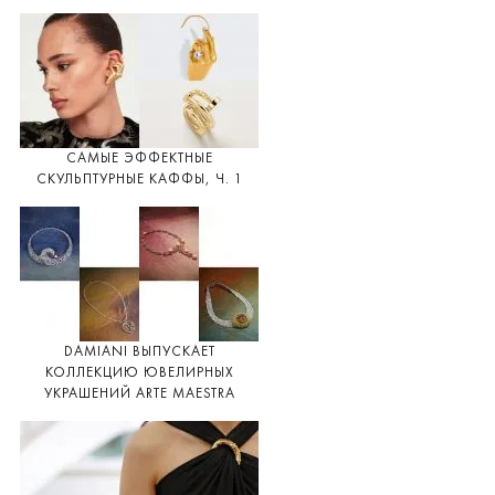
САМЫЕ ЭФФЕКТНЫЕ
СКУЛЬПТУРНЫЕ КАФФЫ, Ч. 1
DAMIANI ВЫПУСКАЕТ
КОЛЛЕКЦИЮ ЮВЕЛИРНЫХ
УКРАШЕНИЙ ARTE MAESTRA