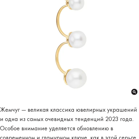
Жемчуг — великая классика ювелирных украшений
и одна из самых очевидных тенденций 2023 года.
Особое внимание уделяется обновлению в
современном и гламурном ключе, как в этой серьге