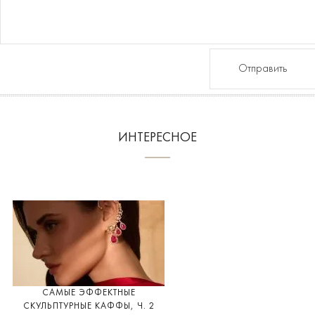
Отправить
ИНТЕРЕСНОЕ
САМЫЕ ЭФФЕКТНЫЕ
СКУЛЬПТУРНЫЕ КАФФЫ, Ч. 2