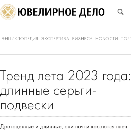
ЭНЦИКЛОПЕДИЯ
ЭКСПЕРТИЗА
БИЗНЕСУ
НОВОСТИ
ТОР
Тренд лета 2023 года:
длинные серьги-
подвески
Драгоценные и длинные, они почти касаются плеч.