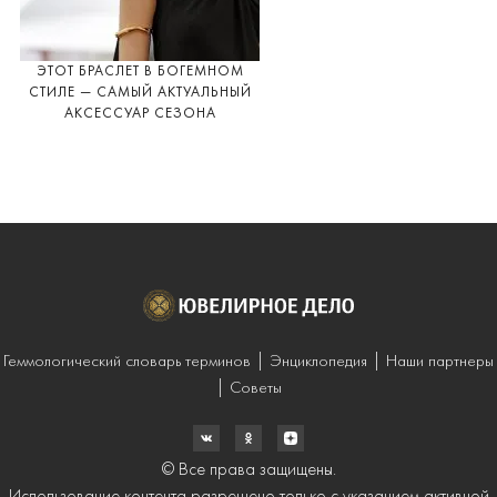
ЭТОТ БРАСЛЕТ В БОГЕМНОМ
СТИЛЕ — САМЫЙ АКТУАЛЬНЫЙ
АКСЕССУАР СЕЗОНА
Геммологический словарь терминов
Энциклопедия
Наши партнеры
Советы
© Все права защищены.