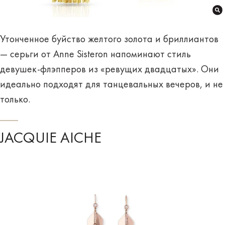
Утонченное буйство желтого золота и бриллиантов
— серьги от Anne Sisteron напоминают стиль
девушек-флэпперов из «ревущих двадцатых». Они
идеально подходят для танцевальных вечеров, и не
только.
JACQUIE AICHE