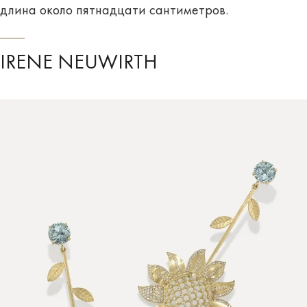
длина около пятнадцати сантиметров.
IRENE NEUWIRTH