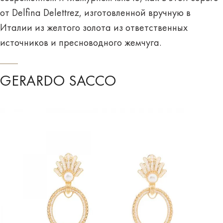
от Delfina Delettrez, изготовленной вручную в
Италии из желтого золота из ответственных
источников и пресноводного жемчуга.
GERARDO SACCO