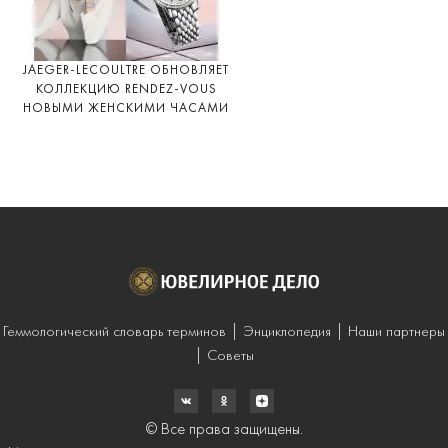
JAEGER-LECOULTRE ОБНОВЛЯЕТ
КОЛЛЕКЦИЮ RENDEZ-VOUS
НОВЫМИ ЖЕНСКИМИ ЧАСАМИ
Геммологический словарь терминов
Энциклопедия
Наши партнеры
Советы
© Все права защищены.