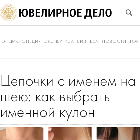
ЭНЦИКЛОПЕДИЯ
ЭКСПЕРТИЗА
БИЗНЕСУ
НОВОСТИ
ТОР
Цепочки с именем на
шею: как выбрать
именной кулон