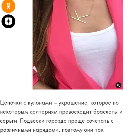
Цепочки с кулонами – украшение, которое по
некоторым критериям превосходит браслеты и
серьги. Подвески гораздо проще сочетать с
различными нарядами, поэтому они так