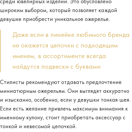
среди ювелирных изделий. Это обусловлено
широким выбором, который позволяет каждой
девушке приобрести уникальное ожерелье.
Даже если в линейке любимого бренда
не окажется цепочки с подходящим
именем, в ассортименте всегда
найдутся подвески с буквами
Стилисты рекомендуют отдавать предпочтение
миниатюрным
ожерельям. Они выглядят аккуратно
и изысканно, особенно, если у девушки тонкая шея.
Если есть желание привлечь максимум внимания к
именному кулону, стоит приобретать аксессуар
с
тонкой и невесомой цепочкой
.