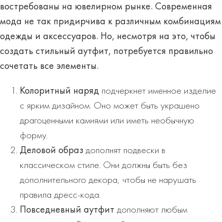
востребованы на ювелирном рынке. Современная
мода не так придирчива к различным комбинациям
одежды и аксессуаров. Но, несмотря на это, чтобы
создать стильный аутфит, потребуется правильно
сочетать все элементы.
Колоритный наряд
подчеркнет именное изделие
с ярким дизайном. Оно может быть украшено
драгоценными камнями или иметь необычную
форму.
Деловой образ
дополнят подвески в
классическом стиле. Они должны быть без
дополнительного декора, чтобы не нарушать
правила дресс-кода.
Повседневный аутфит
дополняют любым