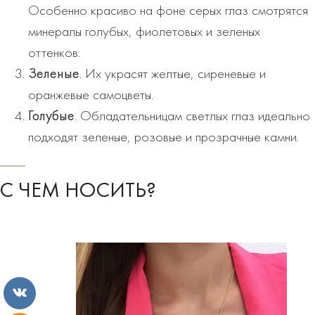
Особенно красиво на фоне серых глаз смотрятся
минералы голубых, фиолетовых и зеленых
оттенков.
Зеленые
. Их украсят желтые, сиреневые и
оранжевые самоцветы.
Голубые
. Обладательницам светлых глаз идеально
подходят зеленые, розовые и прозрачные камни.
С ЧЕМ НОСИТЬ?