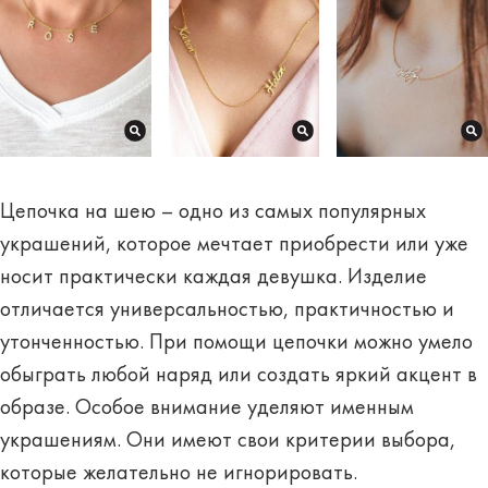
Цепочка на шею – одно из самых популярных
украшений, которое мечтает приобрести или уже
носит практически каждая девушка. Изделие
отличается универсальностью, практичностью и
утонченностью. При помощи цепочки можно умело
обыграть любой наряд или создать яркий акцент в
образе. Особое внимание уделяют именным
украшениям. Они имеют свои критерии выбора,
которые желательно не игнорировать.