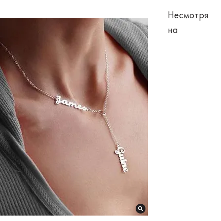
Несмотря
на