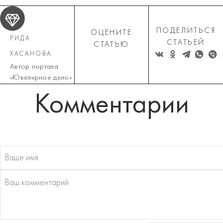
ПОДЕЛИТЬСЯ
ОЦЕНИТЕ
РИДА
СТАТЬЕЙ
СТАТЬЮ
ХАСАНОВА
Автор портала
«Ювелирное дело»
Комментарии