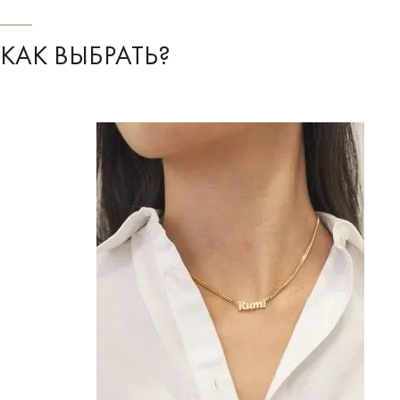
КАК ВЫБРАТЬ?