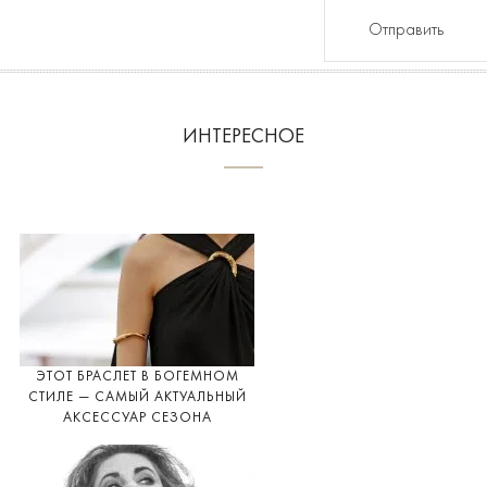
Отправить
ИНТЕРЕСНОЕ
ЭТОТ БРАСЛЕТ В БОГЕМНОМ
СТИЛЕ — САМЫЙ АКТУАЛЬНЫЙ
АКСЕССУАР СЕЗОНА