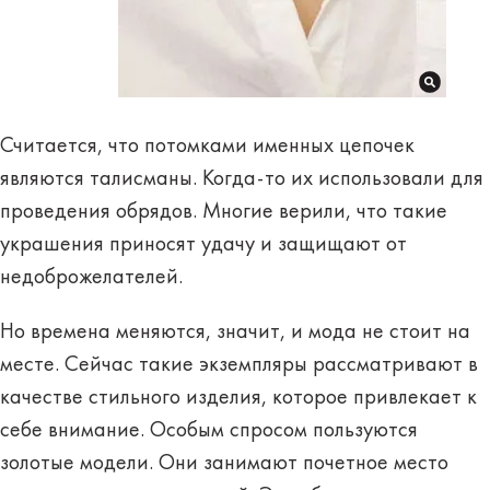
Считается, что потомками именных цепочек
являются
талисманы
. Когда-то их использовали для
проведения обрядов. Многие верили, что такие
украшения приносят удачу и защищают от
недоброжелателей.
Но времена меняются, значит, и мода не стоит на
месте. Сейчас такие экземпляры рассматривают в
качестве
стильного изделия
, которое привлекает к
себе внимание. Особым спросом пользуются
золотые модели. Они занимают почетное место