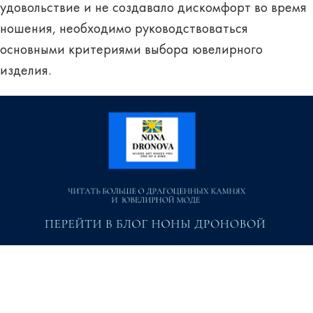
удовольствие и не создавало дискомфорт во время
ношения, необходимо руководствоваться
основными критериями выбора ювелирного
изделия.