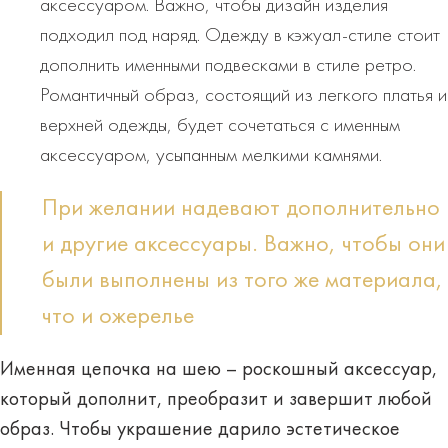
аксессуаром. Важно, чтобы дизайн изделия
подходил под наряд. Одежду в кэжуал-стиле стоит
дополнить именными подвесками в стиле ретро.
Романтичный образ, состоящий из легкого платья и
верхней одежды, будет сочетаться с именным
аксессуаром, усыпанным мелкими камнями.
При желании надевают дополнительно
и другие аксессуары. Важно, чтобы они
были выполнены из того же материала,
что и ожерелье
Именная цепочка на шею – роскошный аксессуар,
который дополнит, преобразит и завершит любой
образ. Чтобы украшение дарило эстетическое