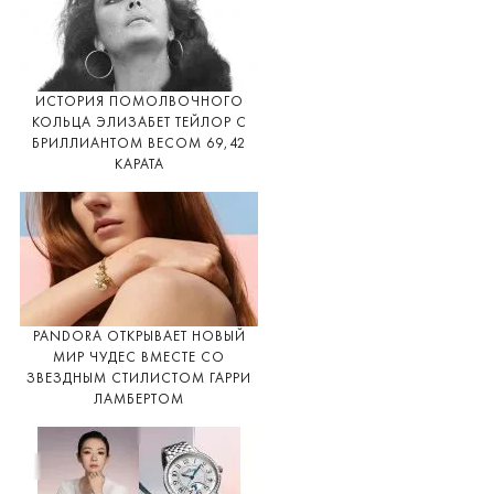
ИСТОРИЯ ПОМОЛВОЧНОГО
КОЛЬЦА ЭЛИЗАБЕТ ТЕЙЛОР С
БРИЛЛИАНТОМ ВЕСОМ 69,42
КАРАТА
PANDORA ОТКРЫВАЕТ НОВЫЙ
МИР ЧУДЕС ВМЕСТЕ СО
ЗВЕЗДНЫМ СТИЛИСТОМ ГАРРИ
ЛАМБЕРТОМ