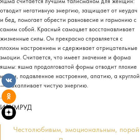
Яшма считается лучшим талисманом для женщин:
отводит негативную энергию, защищает от неудач
и бед, помогает обрести равновесие и гармонию с
самим собой. Красный самоцвет восстанавливает
жизненные силы. Он прекрасно справляется с
плохим настроением и сдерживает отрицательные
эмоции. Считается, что имеет значение и форма
яшмы: яшма продолговатой формы отводит плохие
мысли, подавленное настроение, апатию, а круглой
— накапливает чистую энергию.
ИЗУМРУД
Честолюбивым, эмоциональным, порой