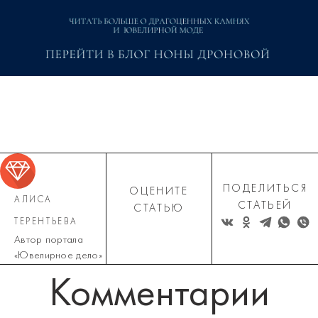
ПОДЕЛИТЬСЯ
ОЦЕНИТЕ
АЛИСА
СТАТЬЕЙ
СТАТЬЮ
ТЕРЕНТЬЕВА
Автор портала
«Ювелирное дело»
Комментарии