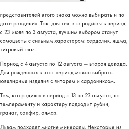
представителей этого знака можно выбирать и по
дате рождения. Так, для тех, кто родился в период
с 23 июля по 3 августа
, лучшим выбором станут
самоцветы с сильным характером: сердолик, яшма,
тигровый глаз.
Период
с 4 августа по 12 августа
— вторая декада.
Для рожденных в этот период можно выбрать
ювелирные изделия с янтарем и сардониксом.
Тем, кто родился в
период с 13 по 23 августа
, по
темпераменту и характеру подходит рубин,
гранат, сапфир, алмаз.
Львам подходят многие минералы. Некоторые из