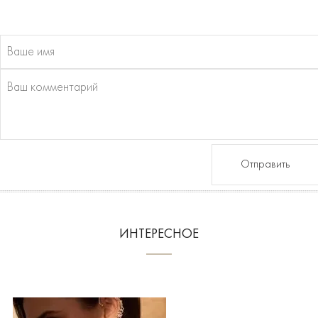
Отправить
ИНТЕРЕСНОЕ