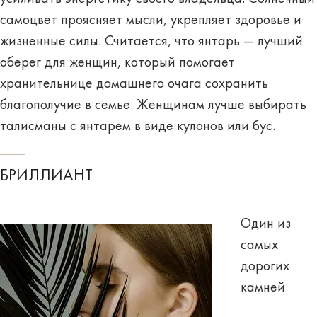
самоцвет проясняет мысли, укрепляет здоровье и
жизненные силы. Считается, что
янтарь — лучший
оберег для женщин
, который помогает
хранительнице домашнего очага сохранить
благополучие в семье. Женщинам лучше выбирать
талисманы с янтарем в виде кулонов или бус.
БРИЛЛИАНТ
Один из
самых
дорогих
камней