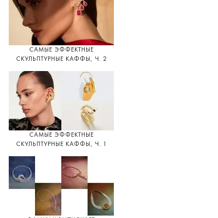
САМЫЕ ЭФФЕКТНЫЕ
СКУЛЬПТУРНЫЕ КАФФЫ, Ч. 2
САМЫЕ ЭФФЕКТНЫЕ
СКУЛЬПТУРНЫЕ КАФФЫ, Ч. 1