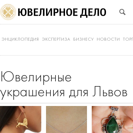
ЭНЦИКЛОПЕДИЯ
ЭКСПЕРТИЗА
БИЗНЕСУ
НОВОСТИ
ТОР
Ювелирные
украшения для Львов