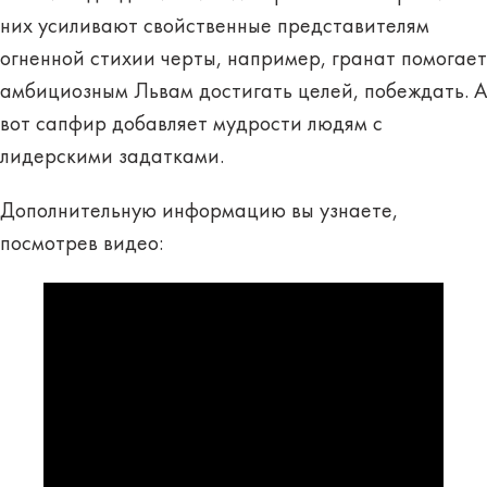
них усиливают свойственные представителям
огненной стихии черты, например, гранат помогает
амбициозным Львам достигать целей, побеждать. А
вот сапфир добавляет мудрости людям с
лидерскими задатками.
Дополнительную информацию вы узнаете,
посмотрев видео: