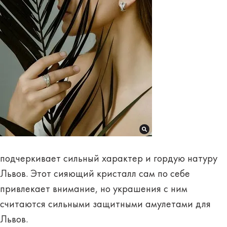
подчеркивает сильный характер и гордую натуру
Львов. Этот сияющий кристалл сам по себе
привлекает внимание, но украшения с ним
считаются сильными защитными амулетами для
Львов.