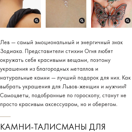
Лев — самый эмоциональный и энергичный знак
Зодиака. Представители стихии Огня любят
окружать себя красивыми вещами, поэтому
украшения из благородных металлов и
натуральные камни — лучший подарок для них. Как
выбрать украшения для Львов-женщин и мужчин?
Самоцветы, подобранные по гороскопу, станут не
просто красивым аксессуаром, но и оберегом.
КАМНИ-ТАЛИСМАНЫ ДЛЯ