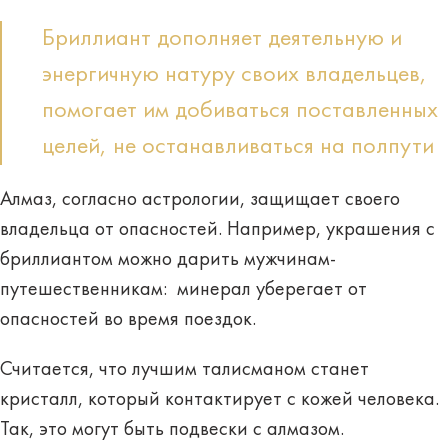
Бриллиант дополняет деятельную и
энергичную натуру своих владельцев,
помогает им добиваться поставленных
целей, не останавливаться на полпути
Алмаз, согласно астрологии, защищает своего
владельца от опасностей. Например, украшения с
бриллиантом можно дарить мужчинам-
путешественникам: минерал уберегает от
опасностей во время поездок.
Считается, что лучшим талисманом станет
кристалл, который контактирует с кожей человека.
Так, это могут быть подвески с алмазом.