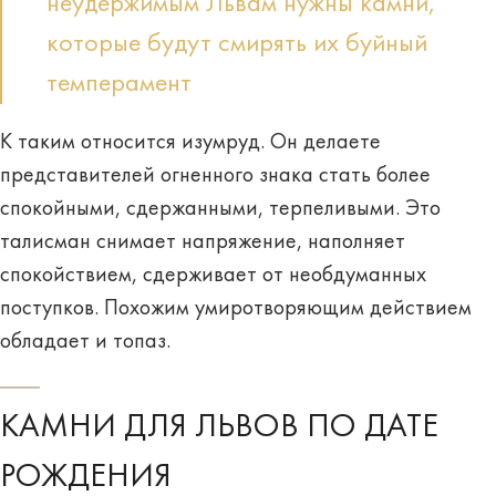
неудержимым Львам нужны камни,
которые будут смирять их буйный
темперамент
К таким относится изумруд. Он делаете
представителей огненного знака стать более
спокойными, сдержанными, терпеливыми. Это
талисман снимает напряжение, наполняет
спокойствием, сдерживает от необдуманных
поступков. Похожим умиротворяющим действием
обладает и топаз.
КАМНИ ДЛЯ ЛЬВОВ ПО ДАТЕ
РОЖДЕНИЯ