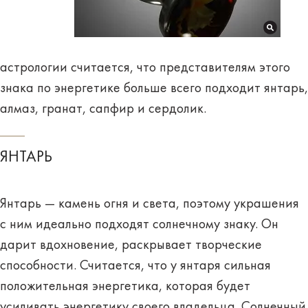
астрологии считается, что представителям этого
знака по энергетике больше всего подходит янтарь,
алмаз, гранат, сапфир и сердолик.
ЯНТАРЬ
Янтарь —
камень огня и света
, поэтому украшения
с ним идеально подходят солнечному знаку. Он
дарит вдохновение, раскрывает творческие
способности. Считается, что у янтаря сильная
положительная энергетика, которая будет
усиливать энергетику своего владельца. Солнечный