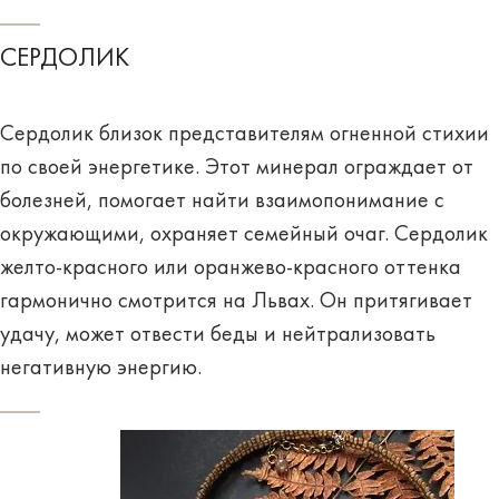
СЕРДОЛИК
Сердолик близок представителям огненной стихии
по своей энергетике. Этот минерал ограждает от
болезней, помогает найти взаимопонимание с
окружающими, охраняет семейный очаг. Сердолик
желто-красного или оранжево-красного оттенка
гармонично смотрится на Львах. Он притягивает
удачу, может отвести беды и нейтрализовать
негативную энергию.