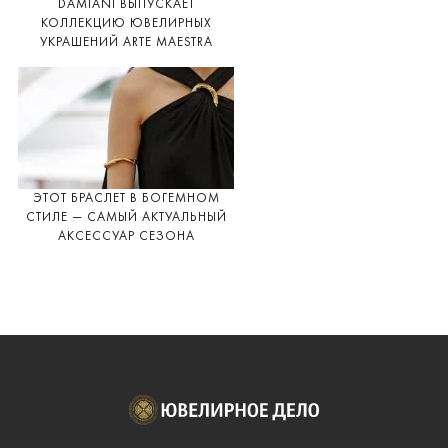
DAMIANI ВЫПУСКАЕТ
КОЛЛЕКЦИЮ ЮВЕЛИРНЫХ
УКРАШЕНИЙ ARTE MAESTRA
ЭТОТ БРАСЛЕТ В БОГЕМНОМ
СТИЛЕ — САМЫЙ АКТУАЛЬНЫЙ
АКСЕССУАР СЕЗОНА