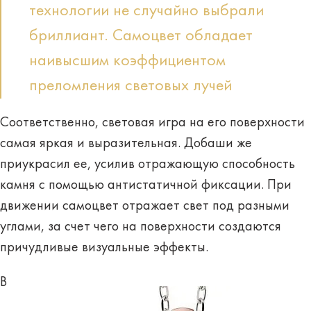
технологии не случайно выбрали
бриллиант. Самоцвет обладает
наивысшим коэффициентом
преломления световых лучей
Соответственно, световая игра на его поверхности
самая яркая и выразительная. Добаши же
приукрасил ее, усилив отражающую способность
камня с помощью антистатичной фиксации. При
движении самоцвет отражает свет под разными
углами, за счет чего на поверхности создаются
причудливые визуальные эффекты.
В