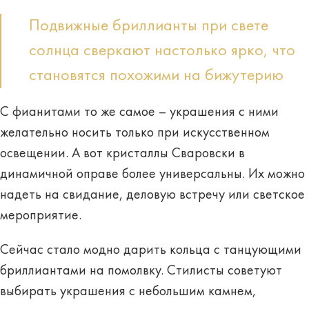
Подвижные бриллианты при свете
солнца сверкают настолько ярко, что
становятся похожими на бижутерию
С фианитами то же самое – украшения с ними
желательно носить только при искусственном
освещении. А вот кристаллы Сваровски в
динамичной оправе более универсальны. Их можно
надеть на свидание, деловую встречу или светское
мероприятие.
Сейчас стало модно дарить кольца с танцующими
бриллиантами на помолвку. Стилисты советуют
выбирать украшения с небольшим камнем,