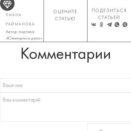
ПОДЕЛИТЬСЯ
ОЦЕНИТЕ
ЛИАНА
СТАТЬЕЙ
СТАТЬЮ
РАЙМАНОВА
Автор портала
«Ювелирное дело»
Комментарии