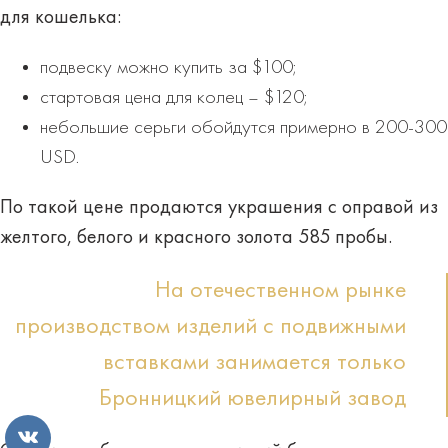
для кошелька:
подвеску можно купить за $100;
стартовая цена для колец – $120;
небольшие серьги обойдутся примерно в 200-300
USD.
По такой цене продаются украшения с оправой из
желтого, белого и красного золота 585 пробы.
На отечественном рынке
производством изделий с подвижными
вставками занимается только
Бронницкий ювелирный завод