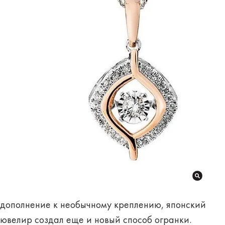
дополнение к необычному креплению, японский
ювелир создал еще и новый способ огранки.