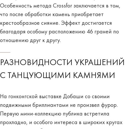
Особенность метода Crossfor заключается в том,
что после обработки камень приобретает
крестообразное сияние. Эффект достигается
благодаря особому расположению 46 граней по
отношению друг к другу.
РАЗНОВИДНОСТИ УКРАШЕНИЙ
С ТАНЦУЮЩИМИ КАМНЯМИ
На гонконгской выставке Добаши со своими
подвижными бриллиантами не произвел фурор.
Первую мини-коллекцию публика встретила
прохладно, и особого интереса в широких кругах