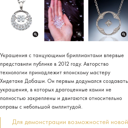
Украшения с танцующими бриллиантами впервые
представили публике в 2012 году. Авторство
технологии принадлежит японскому мастеру
Хидетаке Добаши. Он первым додумался создавать
украшения, в которых драгоценные камни не
полностью закреплены и двигаются относительно
оправы с небольшой амплитудой.
Для демонстрации возможностей новой