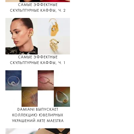
САМЫЕ ЭФФЕКТНЫЕ
СКУЛЬПТУРНЫЕ КАФФЫ, Ч. 2
САМЫЕ ЭФФЕКТНЫЕ
СКУЛЬПТУРНЫЕ КАФФЫ, Ч. 1
DAMIANI ВЫПУСКАЕТ
КОЛЛЕКЦИЮ ЮВЕЛИРНЫХ
УКРАШЕНИЙ ARTE MAESTRA