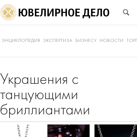
ЭНЦИКЛОПЕДИЯ
ЭКСПЕРТИЗА
БИЗНЕСУ
НОВОСТИ
ТОР
Украшения с
танцующими
бриллиантами