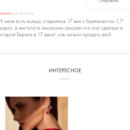
Отправить
РАДЖА
20.07.2024
У меня есть кольцо старинное 17 век с бриллиантом 1,7
карат, в институте гемологии сказали что оно сделано в
старой Европе в 17 веке!, как можно продать его?
ИНТЕРЕСНОЕ