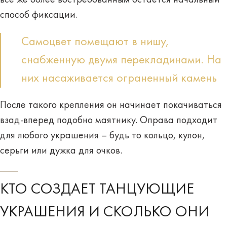
способ фиксации.
Самоцвет помещают в нишу,
снабженную двумя перекладинами. На
них насаживается ограненный камень
После такого крепления он начинает покачиваться
взад-вперед подобно маятнику. Оправа подходит
для любого украшения – будь то кольцо, кулон,
серьги или дужка для очков.
КТО СОЗДАЕТ ТАНЦУЮЩИЕ
УКРАШЕНИЯ И СКОЛЬКО ОНИ