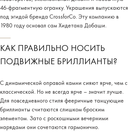
46-фрагментную огранку. Украшения выпускаются
под эгидой бренда CrossforCo. Эту компанию в
1980 году основал сам Хидетака Добаши.
КАК ПРАВИЛЬНО НОСИТЬ
ПОДВИЖНЫЕ БРИЛЛИАНТЫ?
С динамической оправой камни сияют ярче, чем с
классической. Но не всегда ярче – значит лучше.
Для повседневного стиля фееричные танцующие
бриллианты считаются слишком броским
элементом. Зато с роскошными вечерними
нарядами они сочетаются гармонично.