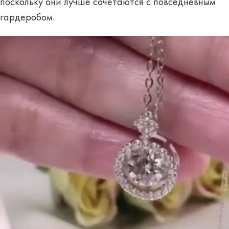
поскольку они лучше сочетаются с повседневным
гардеробом.