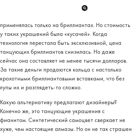
применялась только на бриллиантах. Но стоимость
у таких украшений была «кусачей». Когда
технология перестала быть эксклюзивной, цена
танцующих бриллиантов снизилась. Но даже
сейчас она составляет не менее тысячи долларов.
За такие деньги продаются кольца с настолько
крохотными бриллиантовыми вставками, что без
лупы их и разглядеть-то сложно.
Какую
альтернативу предлагают
дизайнеры?
Конечно же, это танцующие украшения с
фианитом. Синтетический самоцвет сверкает не
хуже, чем настоящие алмазы. Но он не так страшен