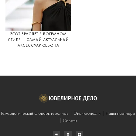
ЭТОТ БРАСЛЕТ В БОГЕМНОМ
СТИЛЕ — САМЫЙ АКТУАЛЬНЫЙ
АКСЕССУАР СЕЗОНА
Геммологический словарь терминов
Энциклопедия
Наши партнеры
Советы