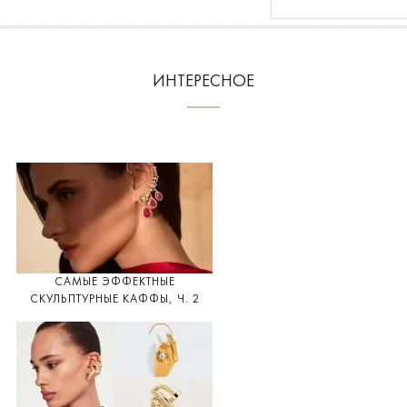
ИНТЕРЕСНОЕ
САМЫЕ ЭФФЕКТНЫЕ
СКУЛЬПТУРНЫЕ КАФФЫ, Ч. 2