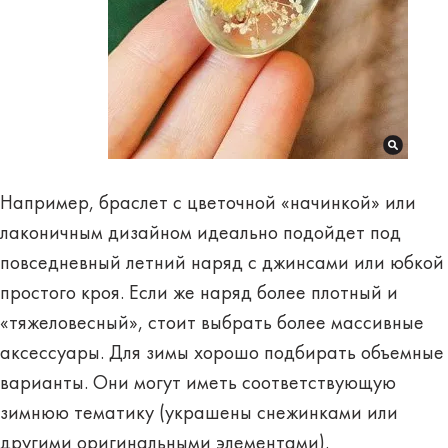
Например, браслет с цветочной «начинкой» или
лаконичным дизайном идеально подойдет под
повседневный летний наряд с джинсами или юбкой
простого кроя. Если же наряд более плотный и
«тяжеловесный», стоит выбрать более массивные
аксессуары. Для зимы хорошо подбирать объемные
варианты. Они могут иметь соответствующую
зимнюю тематику (украшены снежинками или
другими оригинальными элементами).