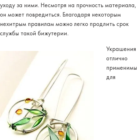
уходу за ними. Несмотря на прочность материала,
он может повредиться. Благодаря некоторым
нехитрым правилам можно легко продлить срок
службы такой бижутерии.
Украшения
отлично
применимы
для