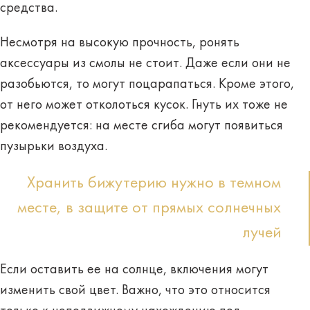
средства.
Несмотря на высокую прочность,
ронять
аксессуары из смолы не стоит
. Даже если они не
разобьются, то могут поцарапаться. Кроме этого,
от него может отколоться кусок. Гнуть их тоже не
рекомендуется: на месте сгиба могут появиться
пузырьки воздуха.
Хранить бижутерию нужно в темном
месте, в защите от прямых солнечных
лучей
Если оставить ее на солнце, включения могут
изменить свой цвет. Важно, что это относится