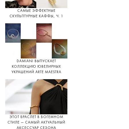
САМЫЕ ЭФФЕКТНЫЕ
СКУЛЬПТУРНЫЕ КАФФЫ, Ч. 1
DAMIANI ВЫПУСКАЕТ
КОЛЛЕКЦИЮ ЮВЕЛИРНЫХ
УКРАШЕНИЙ ARTE MAESTRA
ЭТОТ БРАСЛЕТ В БОГЕМНОМ
СТИЛЕ — САМЫЙ АКТУАЛЬНЫЙ
АКСЕССУАР СЕЗОНА