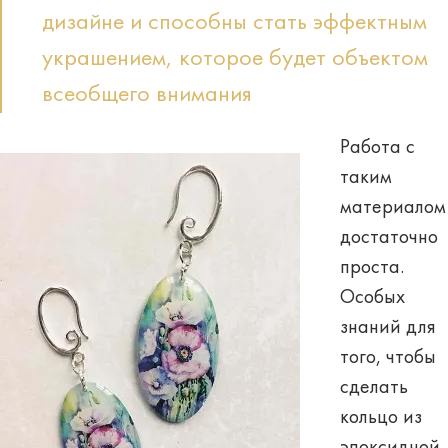
дизайне и способны стать эффектным
украшением, которое будет объектом
всеобщего внимания
Работа с
таким
материалом
достаточно
проста.
Особых
знаний для
того, чтобы
сделать
кольцо из
эпоксидной