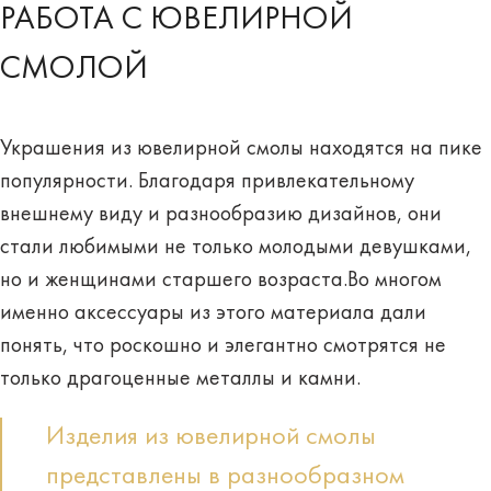
РАБОТА С ЮВЕЛИРНОЙ
СМОЛОЙ
Украшения из ювелирной смолы находятся
на пике
популярности
. Благодаря привлекательному
внешнему виду и разнообразию дизайнов, они
стали любимыми не только молодыми девушками,
но и женщинами старшего возраста.Во многом
именно аксессуары из этого материала дали
понять, что роскошно и элегантно смотрятся не
только драгоценные металлы и камни.
Изделия из ювелирной смолы
представлены в разнообразном