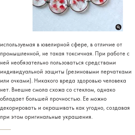
используемая в ювелирной сфере, в отличие от
промышленной, не такая токсичная. При работе с
ней необязательно пользоваться средствами
индивидуальной защиты (резиновыми перчатками
или очками). Никакого
вреда здоровью человека
нет
. Внешне смола схожа со стеклом, однако
обладает большей прочностью. Ее можно
декорировать и окрашивать как угодно, создавая
при этом оригинальные украшения.