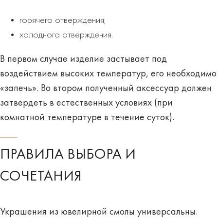
горячего отверждения;
холодного отверждения.
В первом случае изделие застывает под
воздействием высоких температур, его необходимо
«запечь». Во втором полученный аксессуар должен
затвердеть в естественных условиях (при
комнатной температуре в течение суток).
ПРАВИЛА ВЫБОРА И
СОЧЕТАНИЯ
Украшения из ювелирной смолы универсальны.