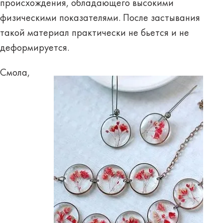
происхождения, обладающего высокими
физическими показателями. После застывания
такой материал практически не бьется и не
деформируется.
Смола,