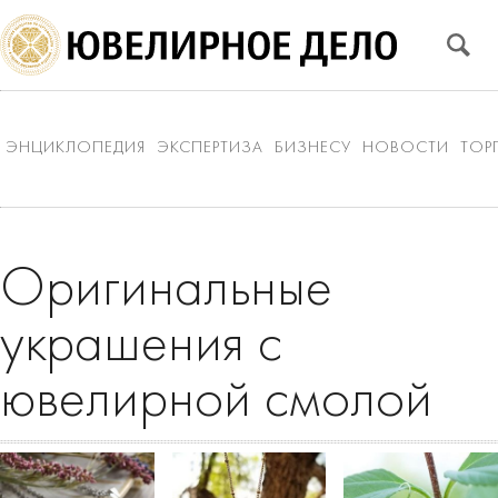
ЭНЦИКЛОПЕДИЯ
ЭКСПЕРТИЗА
БИЗНЕСУ
НОВОСТИ
ТОР
Оригинальные
украшения с
ювелирной смолой