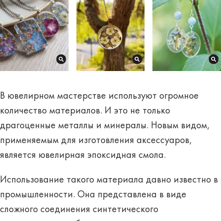
В ювелирном мастерстве используют огромное
количество материалов. И это не только
драгоценные металлы и минералы. Новым видом,
применяемым для изготовления аксессуаров,
является ювелирная эпоксидная смола.
Использование такого материала давно известно в
промышленности. Она представлена в виде
сложного соединения синтетического