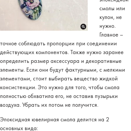
смолы или
кулон, не
нужно.
Главное –
точное соблюдать пропорции при соединении
действующих компонентов. Также нужно заранее
определить размер аксессуара и декоративные
элементы. Если они будут фактурными, с мелкими
элементами, стоит выбирать вещество жидкой
консистенции. Это нужно для того, чтобы смола
полностью обхватила его, не оставив пузырьки
воздуха. Убрать их потом не получится.
Эпоксидная ювелирная смола делится на
2
основных вида
: