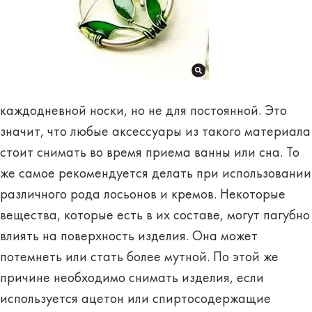
каждодневной носки, но не для постоянной. Это
значит, что любые аксессуары из такого материала
стоит снимать во время приема ванны или сна. То
же самое рекомендуется делать при использовании
различного рода лосьонов и кремов. Некоторые
вещества, которые есть в их составе, могут пагубно
влиять на поверхность изделия. Она может
потемнеть или стать более мутной. По этой же
причине необходимо снимать изделия, если
используется ацетон или спиртосодержащие