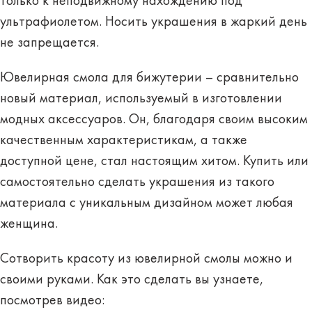
только к неподвижному нахождению под
ультрафиолетом. Носить украшения в жаркий день
не запрещается.
Ювелирная смола для бижутерии – сравнительно
новый материал, используемый в изготовлении
модных аксессуаров. Он, благодаря своим высоким
качественным характеристикам, а также
доступной цене, стал настоящим хитом. Купить или
самостоятельно сделать украшения из такого
материала с уникальным дизайном может любая
женщина.
Сотворить красоту из ювелирной смолы можно и
своими руками. Как это сделать вы узнаете,
посмотрев видео: