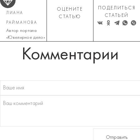
ПОДЕЛИТЬСЯ
ОЦЕНИТЕ
ЛИАНА
СТАТЬЕЙ
СТАТЬЮ
РАЙМАНОВА
Автор портала
«Ювелирное дело»
Комментарии
Отправить