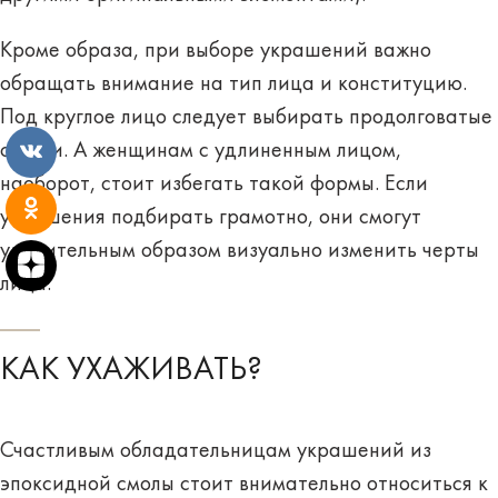
Кроме образа, при выборе украшений важно
обращать внимание на тип лица и конституцию.
Под круглое лицо следует выбирать продолговатые
серьги. А женщинам с удлиненным лицом,
наоборот, стоит избегать такой формы. Если
украшения подбирать грамотно, они смогут
удивительным образом
визуально изменить черты
лица
.
КАК УХАЖИВАТЬ?
Счастливым обладательницам украшений из
эпоксидной смолы стоит внимательно относиться к