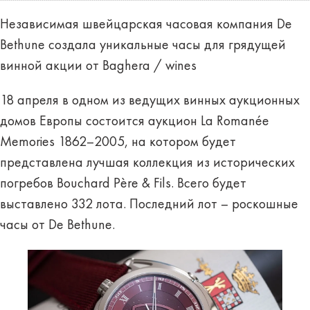
Независимая швейцарская часовая компания De
Bethune создала уникальные часы для грядущей
винной акции от Baghera / wines
18 апреля в одном из ведущих винных аукционных
домов Европы состоится аукцион La Romanée
Memories 1862–2005, на котором будет
представлена лучшая коллекция из исторических
погребов Bouchard Père & Fils. Всего будет
выставлено 332 лота. Последний лот – роскошные
часы от De Bethune.