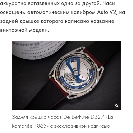
аккуратно вставленных одна за другой. Часы
оснащены автоматическим калибром Auto V2, на
задней крышке которого написано название
винтажной модели.
Задняя крышка часов De Bethune DB27 «La
Romanée 1865» с эксклюзивной надписью