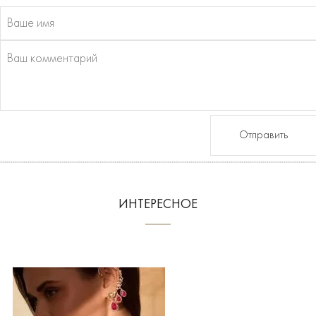
Отправить
ИНТЕРЕСНОЕ