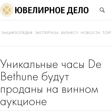
ЭНЦИКЛОПЕДИЯ
ЭКСПЕРТИЗА
БИЗНЕСУ
НОВОСТИ
ТОР
Уникальные часы De
Bethune будут
проданы на винном
аукционе