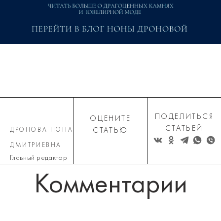
ПОДЕЛИТЬСЯ
ОЦЕНИТЕ
СТАТЬЕЙ
ДРОНОВА НОНА
СТАТЬЮ
ДМИТРИЕВНА
Главный редактор
Комментарии