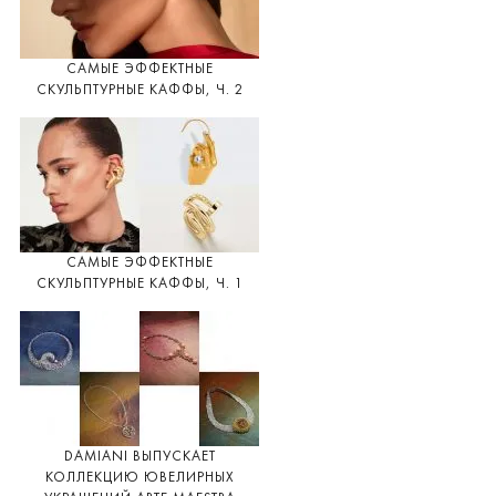
САМЫЕ ЭФФЕКТНЫЕ
СКУЛЬПТУРНЫЕ КАФФЫ, Ч. 2
САМЫЕ ЭФФЕКТНЫЕ
СКУЛЬПТУРНЫЕ КАФФЫ, Ч. 1
DAMIANI ВЫПУСКАЕТ
КОЛЛЕКЦИЮ ЮВЕЛИРНЫХ