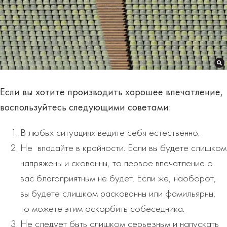
Если вы хотите производить хорошее впечатление,
воспользуйтесь следующими советами:
В любых ситуациях ведите себя естественно.
Не впадайте в крайности. Если вы будете слишком
напряжены и скованны, то первое впечатление о
вас благоприятным не будет. Если же, наоборот,
вы будете слишком раскованны или фамильярны,
то можете этим оскорбить собеседника.
Не следует быть слишком серьезным и напускать