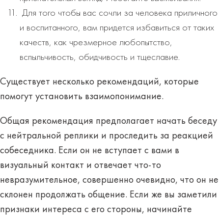
Для того чтобы вас сочли за человека приличного
и воспитанного, вам придется избавиться от таких
качеств, как чрезмерное любопытство,
вспыльчивость, обидчивость и тщеславие.
Существует несколько рекомендаций, которые
помогут установить взаимопонимание.
Общая рекомендация предполагает начать беседу
с нейтральной реплики и проследить за реакцией
собеседника. Если он не вступает с вами в
визуальный контакт и отвечает что-то
невразумительное, совершенно очевидно, что он не
склонен продолжать общение. Если же вы заметили
признаки интереса с его стороны, начинайте