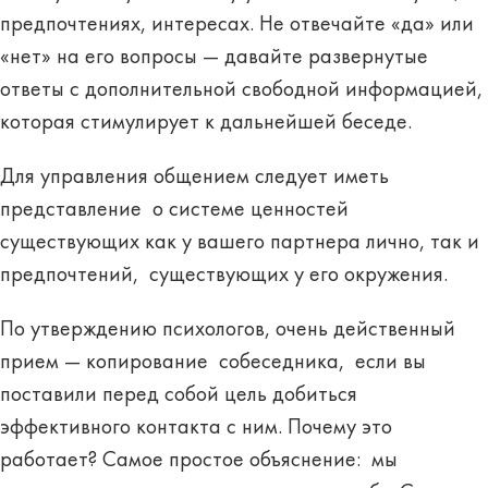
предпочтениях, интересах. Не отвечайте «да» или
«нет» на его вопросы — давайте развернутые
ответы с дополнительной свободной информацией,
которая стимулирует к дальнейшей беседе.
Для управления общением следует иметь
представление о системе ценностей
существующих как у вашего партнера лично, так и
предпочтений, существующих у его окружения.
По утверждению психологов, очень действенный
прием — копирование собеседника, если вы
поставили перед собой цель добиться
эффективного контакта с ним. Почему это
работает? Самое простое объяснение: мы