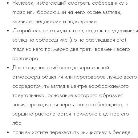
Человек, избегающий смотреть собеседнику в
глаза или бросающий на него косые взгляды,
вызывает недоверие и подозрение.
Старайтесь не отводить глаз, подольше удерживая
взгляд на собеседнике (но не разглядывая его),
глядя на него примерно две трети времени всего
разговора.
Для создания наиболее доверительной
атмосферы общения или переговоров лучше всего
сосредоточить взгляд в центре воображаемого
треугольника, основание которого образует
линия, проходящая через глаза собеседника, а
вершина располагается примерно в центре его
лба.
Если вы хотите перехватить инициативу в беседе,