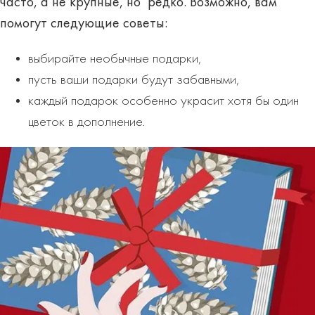
часто, а не крупные, но редко. Возможно, вам
помогут следующие советы:
выбирайте необычные подарки,
пусть ваши подарки будут забавными,
каждый подарок особенно украсит хотя бы один
цветок в дополнение.