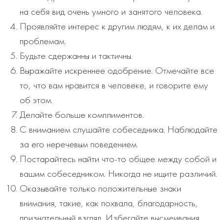
на себя вид очень умного и занятого человека.
Проявляйте интерес к другим людям, к их делам и
проблемам.
Будьте сдержанны и тактичны.
Выражайте искреннее одобрение. Отмечайте все
то, что вам нравится в человеке, и говорите ему
об этом.
Делайте больше комплиментов.
С вниманием слушайте собеседника. Наблюдайте
за его неречевым поведением.
Постарайтесь найти что-то общее между собой и
вашим собеседником. Никогда не ищите различий.
Оказывайте только положительные знаки
внимания, такие, как похвала, благодарность,
признательный взгляд. Избегайте высмеивания.