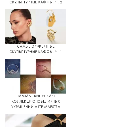
СКУЛЬПТУРНЫЕ КАФФЫ, Ч. 2
САМЫЕ ЭФФЕКТНЫЕ
СКУЛЬПТУРНЫЕ КАФФЫ, Ч. 1
DAMIANI ВЫПУСКАЕТ
КОЛЛЕКЦИЮ ЮВЕЛИРНЫХ
УКРАШЕНИЙ ARTE MAESTRA