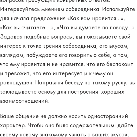
вопросов требующих конкретных ответов.
Интересуйтесь мнением собеседника. Используйте
для начала предложения «Как вам нравится…»,
«Как вы считаете….», «Что вы думаете по поводу…».
Задавая подобные вопросы, вы показываете свой
интерес к точке зрения собеседника, его вкусам,
взглядам, побуждаете его говорить о себе, о том,
что ему нравится и не нравится, что его беспокоит
и тревожит, что его интересует и к чему он
равнодушен. Направляя беседу по такому руслу, вы
закладываете основу для построения хороших
взаимоотношений.
Ваше общение не должно носить односторонний
характер. Чтобы оно было содержательным, дайте
своему новому знакомому узнать о ваших вкусах,