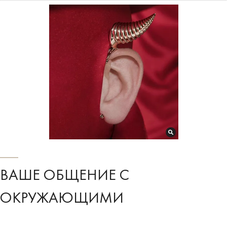
ВАШЕ ОБЩЕНИЕ С
ОКРУЖАЮЩИМИ