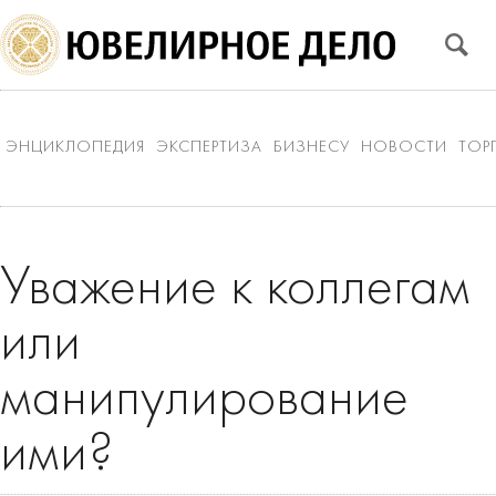
ЭНЦИКЛОПЕДИЯ
ЭКСПЕРТИЗА
БИЗНЕСУ
НОВОСТИ
ТОР
Уважение к коллегам
или
манипулирование
ими?