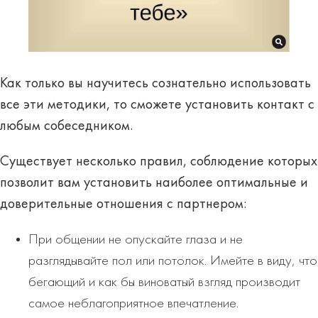
Как только вы научитесь сознательно использовать
все эти методики, то сможете установить контакт с
любым собеседником.
Существует несколько правил, соблюдение которых
позволит вам установить наиболее оптимальные и
доверительные отношения с партнером:
При общении не опускайте глаза и не
разглядывайте пол или потолок. Имейте в виду, что
бегающий и как бы виноватый взгляд производит
самое неблагоприятное впечатление.