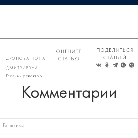
ПОДЕЛИТЬСЯ
ОЦЕНИТЕ
СТАТЬЕЙ
ДРОНОВА НОНА
СТАТЬЮ
ДМИТРИЕВНА
Главный редактор
Комментарии