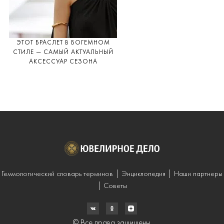
ЭТОТ БРАСЛЕТ В БОГЕМНОМ
СТИЛЕ — САМЫЙ АКТУАЛЬНЫЙ
АКСЕССУАР СЕЗОНА
Геммологический словарь терминов
Энциклопедия
Наши партнеры
Советы
© Все права защищены.