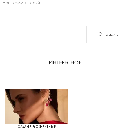
Отправить
ИНТЕРЕСНОЕ
САМЫЕ ЭФФЕКТНЫЕ