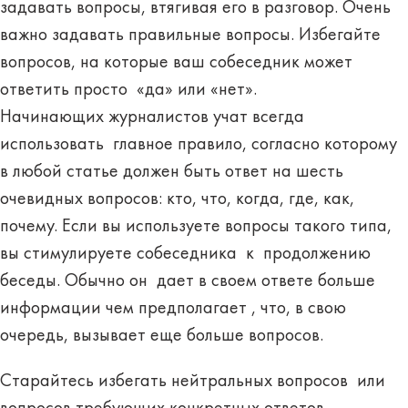
задавать вопросы, втягивая его в разговор. Очень
важно задавать правильные вопросы. Избегайте
вопросов, на которые ваш собеседник может
ответить просто «да» или «нет».
Начинающих журналистов учат всегда
использовать главное правило, согласно которому
в любой статье должен быть ответ на шесть
очевидных вопросов: кто, что, когда, где, как,
почему. Если вы используете вопросы такого типа,
вы стимулируете собеседника к продолжению
беседы. Обычно он дает в своем ответе больше
информации чем предполагает , что, в свою
очередь, вызывает еще больше вопросов.
Старайтесь избегать нейтральных вопросов или