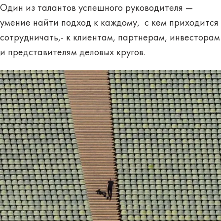
Один из талантов успешного руководителя —
умение найти подход к каждому, с кем приходится
сотрудничать,- к клиентам, партнерам, инвесторам
и представителям деловых кругов.