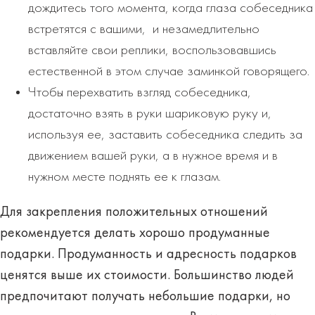
дождитесь того момента, когда глаза собеседника
встретятся с вашими, и незамедлительно
вставляйте свои реплики, воспользовавшись
естественной в этом случае заминкой говорящего.
Чтобы перехватить взгляд собеседника,
достаточно взять в руки шариковую руку и,
используя ее, заставить собеседника следить за
движением вашей руки, а в нужное время и в
нужном месте поднять ее к глазам.
Для закрепления положительных отношений
рекомендуется делать хорошо продуманные
подарки. Продуманность и адресность подарков
ценятся выше их стоимости. Большинство людей
предпочитают получать небольшие подарки, но