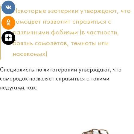
Некоторые эзотерики утверждают, что
самоцвет позволит справиться с
различными фобиями (в частности,
боязнь самолетов, темноты или
насекомых)
Специалисты по литотерапии утверждают, что
самородок позволяет справиться с такими
недугами, как: