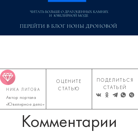
ПОДЕЛИТЬСЯ
ОЦЕНИТЕ
СТАТЬЕЙ
СТАТЬЮ
НИКА ЛИТОВА
Автор портала
«Ювелирное дело»
Комментарии