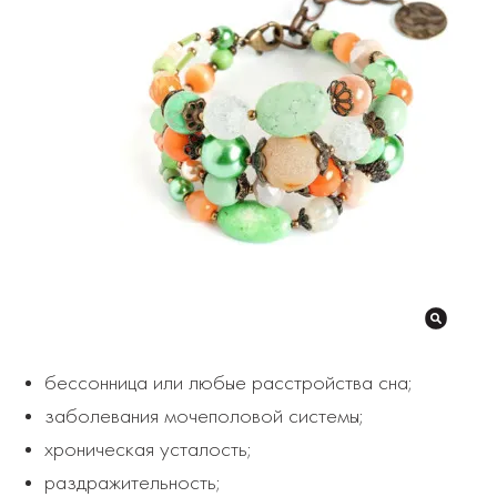
бессонница или любые расстройства сна;
заболевания мочеполовой системы;
хроническая усталость;
раздражительность;