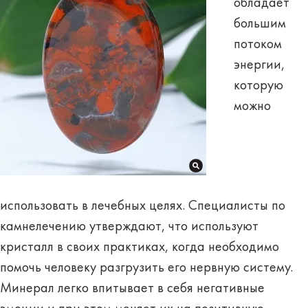
обладает
большим
потоком
энергии,
которую
можно
использовать в лечебных целях. Специалисты по
камнелечению утверждают, что используют
кристалл в своих практиках, когда необходимо
помочь человеку разгрузить его нервную систему.
Минерал легко впитывает в себя негативные