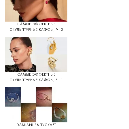
САМЫЕ ЭФФЕКТНЫЕ
СКУЛЬПТУРНЫЕ КАФФЫ, Ч. 2
САМЫЕ ЭФФЕКТНЫЕ
СКУЛЬПТУРНЫЕ КАФФЫ, Ч. 1
DAMIANI ВЫПУСКАЕТ