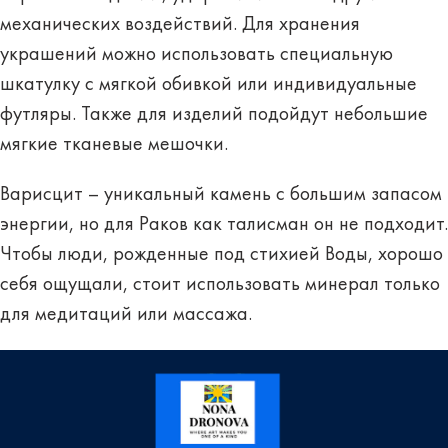
механических воздействий. Для хранения
украшений можно использовать специальную
шкатулку с мягкой обивкой или индивидуальные
футляры. Также для изделий подойдут небольшие
мягкие тканевые мешочки.
Варисцит – уникальный камень с большим запасом
энергии, но для Раков как талисман он не подходит.
Чтобы люди, рожденные под стихией Воды, хорошо
себя ощущали, стоит использовать минерал только
для медитаций или массажа.