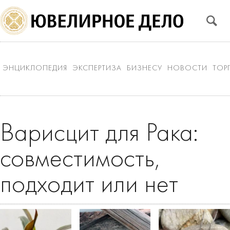
ЭНЦИКЛОПЕДИЯ
ЭКСПЕРТИЗА
БИЗНЕСУ
НОВОСТИ
ТОР
Варисцит для Рака:
совместимость,
подходит или нет