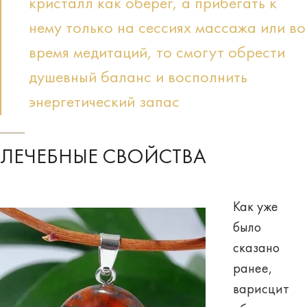
кристалл как оберег, а прибегать к
нему только на сессиях массажа или во
время медитаций, то смогут обрести
душевный баланс и восполнить
энергетический запас
ЛЕЧЕБНЫЕ СВОЙСТВА
Как уже
было
сказано
ранее,
варисцит