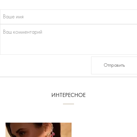
Отправить
ИНТЕРЕСНОЕ