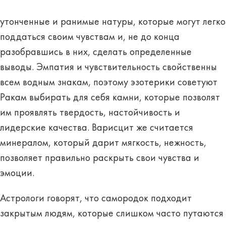
утонченные и ранимые натуры, которые могут легко
поддаться своим чувствам и, не до конца
разобравшись в них, сделать определенные
выводы. Эмпатия и чувствительность свойственны
всем водным знакам, поэтому эзотерики советуют
Ракам выбирать для себя камни, которые позволят
им проявлять твердость, настойчивость и
лидерские качества. Варисцит же считается
минералом, который дарит мягкость, нежность,
позволяет правильно раскрыть свои чувства и
эмоции.
Астрологи говорят, что самородок подходит
закрытым людям, которые слишком часто путаются