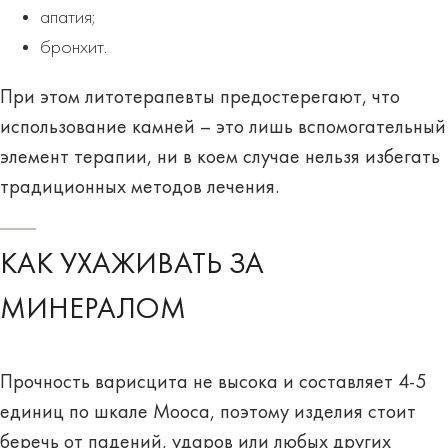
апатия;
бронхит.
При этом литотерапевты предостерегают, что
использование камней – это лишь вспомогательный
элемент терапии, ни в коем случае нельзя избегать
традиционных методов лечения.
КАК УХАЖИВАТЬ ЗА
МИНЕРАЛОМ
Прочность варисцита не высока и составляет 4-5
единиц по шкале Мооса, поэтому изделия стоит
беречь от падений, ударов или любых других