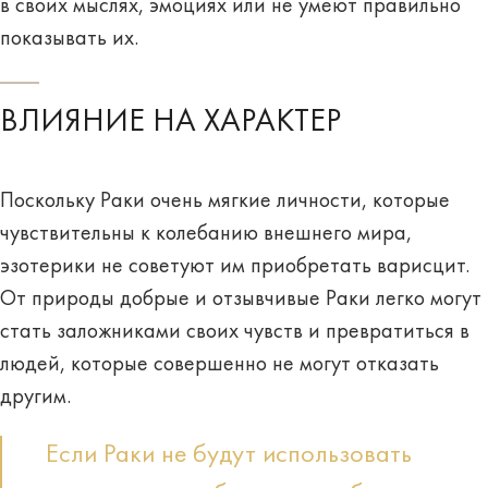
в своих мыслях, эмоциях или не умеют правильно
показывать их.
ВЛИЯНИЕ НА ХАРАКТЕР
Поскольку Раки очень мягкие личности, которые
чувствительны к колебанию внешнего мира,
эзотерики не советуют им приобретать варисцит.
От природы добрые и отзывчивые Раки легко могут
стать заложниками своих чувств и превратиться в
людей, которые совершенно не могут отказать
другим.
Если Раки не будут использовать