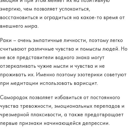
эмоции и при этом меняет их на позитивную
энергию, чем позволяет успокоиться,
восстановиться и оградиться на какое-то время от
внешнего мира.
Раки – очень эмпатичные личности, поэтому легко
считывают различные чувства и помыслы людей. Но
не все представители водного знака могут
отзеркаливать чужие мысли и чувства и не
проживать их. Именно поэтому эзотерики советуют
при медитации использовать варисцит.
Самородок позволяет избавиться от постоянного
чувства тревожности, эмоциональных перепадов и
чрезмерной плаксивости, а также предотвращает
первые признаки начинающейся депрессии.