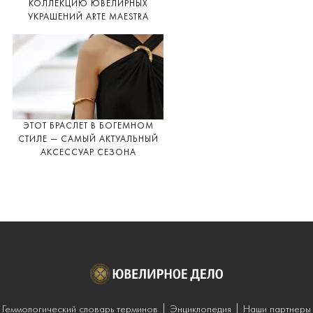
КОЛЛЕКЦИЮ ЮВЕЛИРНЫХ
УКРАШЕНИЙ ARTE MAESTRA
ЭТОТ БРАСЛЕТ В БОГЕМНОМ
СТИЛЕ — САМЫЙ АКТУАЛЬНЫЙ
АКСЕССУАР СЕЗОНА
Геммологический словарь терминов
Энциклопедия
Наши партнеры