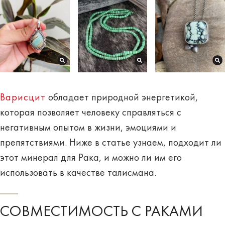
Варисцит
обладает природной энергетикой,
которая позволяет человеку справляться с
негативным опытом в жизни, эмоциями и
препятствиями. Ниже в статье узнаем, подходит ли
этот минерал для Рака, и можно ли им его
использовать в качестве талисмана.
СОВМЕСТИМОСТЬ С РАКАМИ