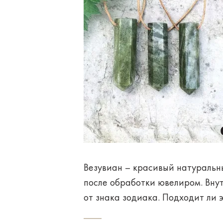
Везувиан – красивый
натуральн
после обработки ювелиром. Вну
от знака зодиака. Подходит ли 