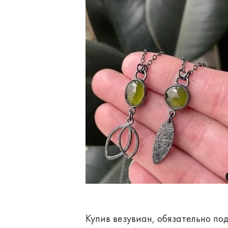
Купив везувиан, обязательно по