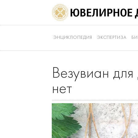
ЭНЦИКЛОПЕДИЯ
ЭКСПЕРТИЗА
БИ
Везувиан для
нет