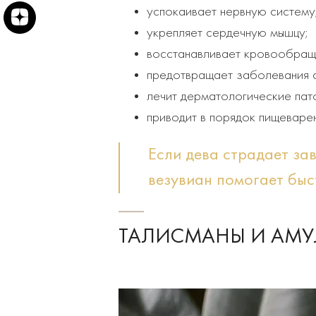
успокаивает нервную систему
укрепляет сердечную мышцу;
восстанавливает кровообращ
предотвращает заболевания 
лечит дерматологические пат
приводит в порядок пищеваре
Если дева страдает за
везувиан помогает быст
ТАЛИСМАНЫ И АМУ