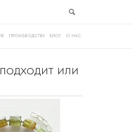
ИЕ
ПРОИЗВОДСТВУ
БЛОГ
О НАС
 подходит или