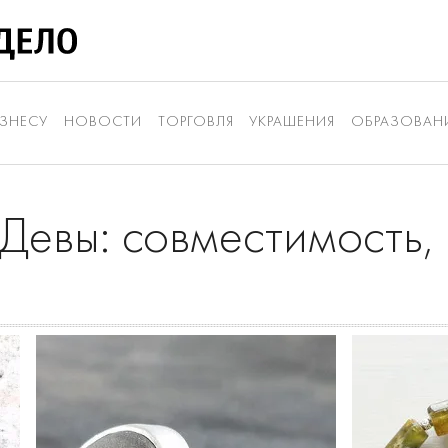
ЗНЕСУ
НОВОСТИ
ТОРГОВЛЯ
УКРАШЕНИЯ
ОБРАЗОВАН
 Девы: совместимость,