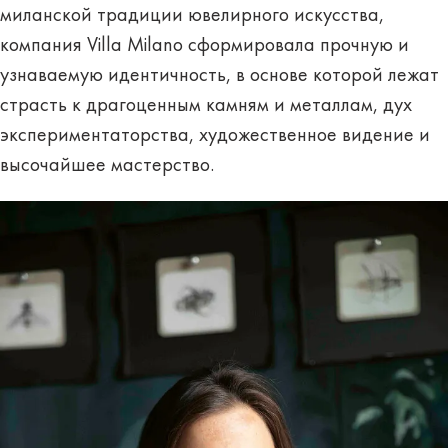
миланской традиции ювелирного искусства,
компания Villa Milano сформировала прочную и
узнаваемую идентичность, в основе которой лежат
страсть к драгоценным камням и металлам, дух
экспериментаторства, художественное видение и
высочайшее мастерство.