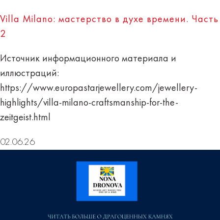
Villa Milano: мастерство в духе времени. Часть
2
Источник информационного материала и
иллюстраций:
https://www.europastarjewellery.com/jewellery-
highlights/villa-milano-craftsmanship-for-the-
zeitgeist.html
02.06.26