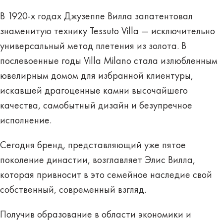
В 1920-х годах Джузеппе Вилла запатентовал
знаменитую технику Tessuto Villa — исключительно
универсальный метод плетения из золота. В
послевоенные годы Villa Milano стала излюбленным
ювелирным домом для избранной клиентуры,
искавшей драгоценные камни высочайшего
качества, самобытный дизайн и безупречное
исполнение.
Сегодня бренд, представляющий уже пятое
поколение династии, возглавляет Элис Вилла,
которая привносит в это семейное наследие свой
собственный, современный взгляд.
Получив образование в области экономики и