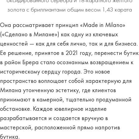
оксидированного серебра и 18-каратного желтого
золота с бриллиантами общим весом 1,43 карата
Она рассматривает принцип «Made in Milano»
(«Сделано в Милане») как одну из ключевых
ценностей — как для себя лично, так и для бизнеса.
Ее решение, принятое в 2021 году, перенести бутик
в район Брера стало осознанным возвращением к
историческому сердцу города. Это новое
пространство воплощает собой характерную для
Милана утонченную эстетику, где клиентов
принимают в камерной, тщательно продуманной
обстановке. Каждое ювелирное изделие
разрабатывается и создается вручную в
мастерской, расположенной прямо напротив
бутика.