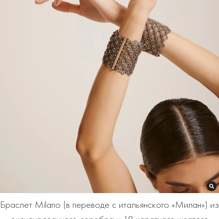
Браслет Milano (в переводе с итальянского «Милан») из