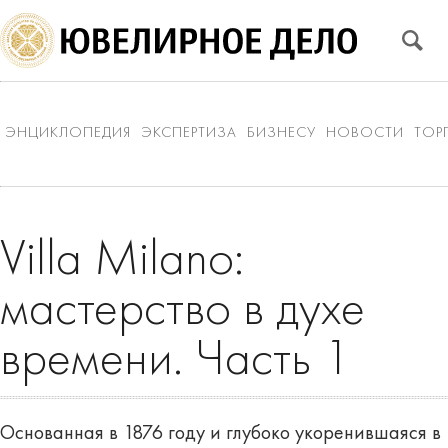
ЭНЦИКЛОПЕДИЯ
ЭКСПЕРТИЗА
БИЗНЕСУ
НОВОСТИ
ТОР
Villa Milano:
мастерство в духе
времени. Часть 1
Основанная в 1876 году и глубоко укоренившаяся в