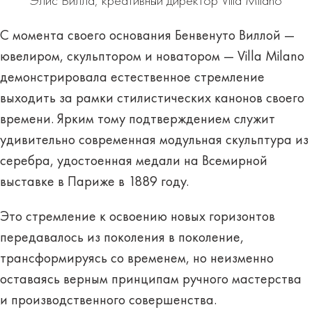
Элис Вилла, креативный директор Villa Milano
С момента своего основания Бенвенуто Виллой —
ювелиром, скульптором и новатором — Villa Milano
демонстрировала естественное стремление
выходить за рамки стилистических канонов своего
времени. Ярким тому подтверждением служит
удивительно современная модульная скульптура из
серебра, удостоенная медали на Всемирной
выставке в Париже в 1889 году.
Это стремление к освоению новых горизонтов
передавалось из поколения в поколение,
трансформируясь со временем, но неизменно
оставаясь верным принципам ручного мастерства
и производственного совершенства.