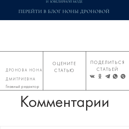
ПОДЕЛИТЬСЯ
ОЦЕНИТЕ
СТАТЬЕЙ
ДРОНОВА НОНА
СТАТЬЮ
ДМИТРИЕВНА
Главный редактор
Комментарии