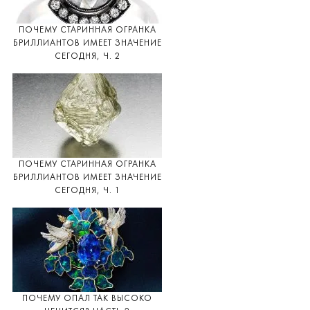
ПОЧЕМУ СТАРИННАЯ ОГРАНКА
БРИЛЛИАНТОВ ИМЕЕТ ЗНАЧЕНИЕ
СЕГОДНЯ, Ч. 2
ПОЧЕМУ СТАРИННАЯ ОГРАНКА
БРИЛЛИАНТОВ ИМЕЕТ ЗНАЧЕНИЕ
СЕГОДНЯ, Ч. 1
ПОЧЕМУ ОПАЛ ТАК ВЫСОКО