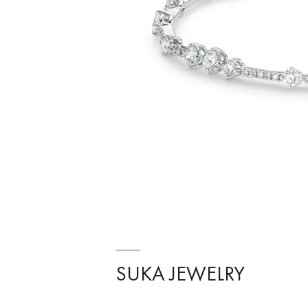
SUKA JEWELRY