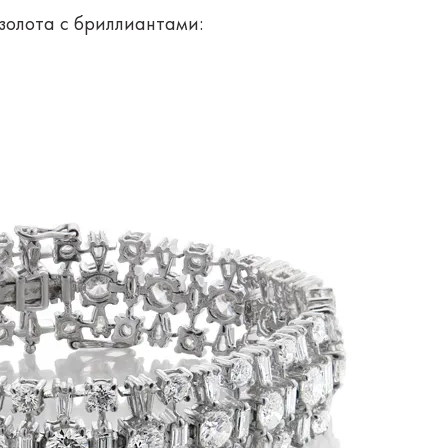
 золота с бриллиантами: