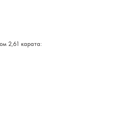
ом 2,61 карата: