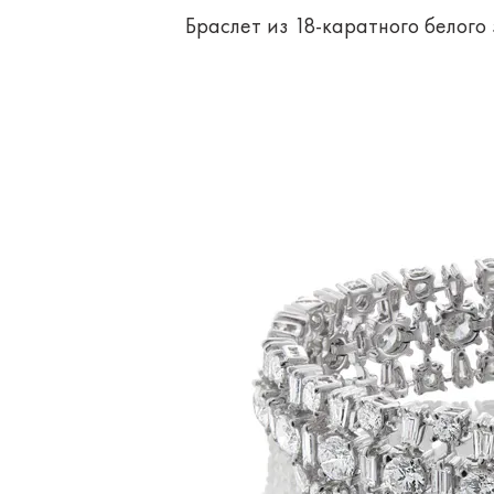
Браслет из 18-каратного белого