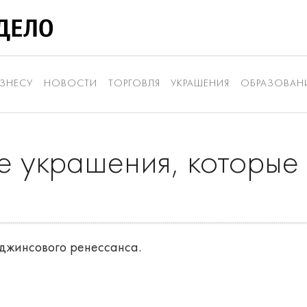
ЗНЕСУ
НОВОСТИ
ТОРГОВЛЯ
УКРАШЕНИЯ
ОБРАЗОВАН
 украшения, которые
джинсового ренессанса.