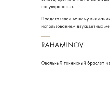
популярностью.
Представляем вашему вниманию 
использованием двухцветных мет
RAHAMINOV
Овальный теннисный браслет из 