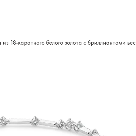
из 18-каратного белого золота с бриллиантами вес