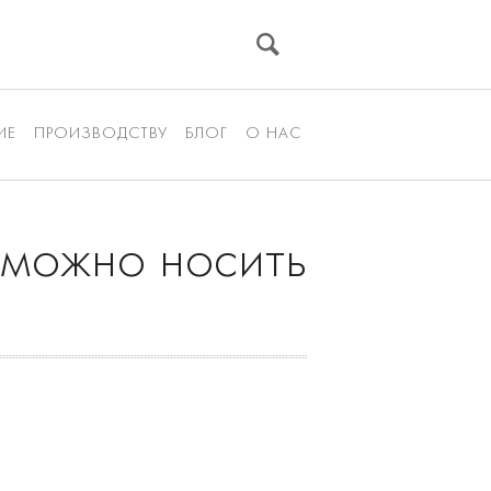
ИЕ
ПРОИЗВОДСТВУ
БЛОГ
О НАС
 можно носить