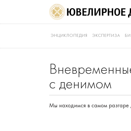
ЭНЦИКЛОПЕДИЯ
ЭКСПЕРТИЗА
БИ
Вневременные
с денимом
Мы находимся в самом разгаре 