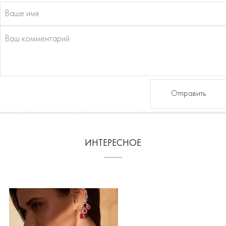
Отправить
ИНТЕРЕСНОЕ