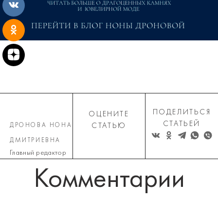
ПОДЕЛИТЬСЯ
ОЦЕНИТЕ
СТАТЬЕЙ
ДРОНОВА НОНА
СТАТЬЮ
ДМИТРИЕВНА
Главный редактор
Комментарии