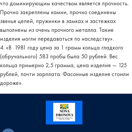
что доминирующим качеством является прочность.
Прочно закреплены камни, прочно соединены
звенья цепей, пружинки в замках и застежках
выполнены из очень прочного металла. Такие
изделия могли передаваться по наследству».
4. «В 1981 году цена за 1 грамм кольца гладкого
(обручального) 583 пробы была 50 рублей. Вес
кольца примерно 2,5 грамма, цена изделия — 125
рублей, почти зарплата. Фасонные изделия стоили
дороже».