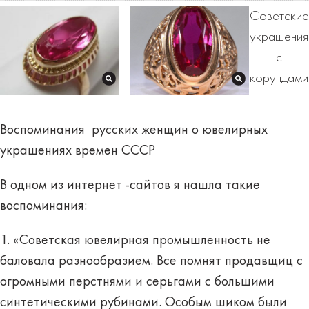
Советские
украшения
с
корундами
Воспоминания русских женщин о ювелирных
украшениях времен СССР
В одном из интернет -сайтов я нашла такие
воспоминания:
1. «Советская ювелирная промышленность не
баловала разнообразием. Все помнят продавщиц с
огромными перстнями и серьгами с большими
синтетическими рубинами. Особым шиком были