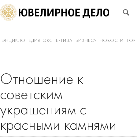
ЭНЦИКЛОПЕДИЯ
ЭКСПЕРТИЗА
БИЗНЕСУ
НОВОСТИ
ТОР
Отношение к
советским
украшениям с
красными камнями