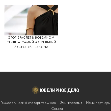
ЭТОТ БРАСЛЕТ В БОГЕМНОМ
СТИЛЕ — САМЫЙ АКТУАЛЬНЫЙ
АКСЕССУАР СЕЗОНА
Геммологический словарь терминов
Энциклопедия
Наши партнеры
Советы