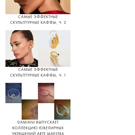
САМЫЕ ЭФФЕКТНЫЕ
СКУЛЬПТУРНЫЕ КАФФЫ, Ч. 2
САМЫЕ ЭФФЕКТНЫЕ
СКУЛЬПТУРНЫЕ КАФФЫ, Ч. 1
DAMIANI ВЫПУСКАЕТ
КОЛЛЕКЦИЮ ЮВЕЛИРНЫХ
УКРАШЕНИЙ ARTE MAESTRA