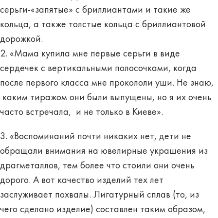
серьги-«запятые» с бриллиантами и такие же
кольца, а также толстые кольца с бриллиантовой
дорожкой.
2. «Мама купила мне первые серьги в виде
сердечек с вертикальными полосочками, когда
после первого класса мне прокололи уши. Не знаю,
каким тиражoм они были выпущены, но я их очень
часто встречала, и не только в Киеве».
3. «Воспоминаний почти никаких нет, дети не
обращали внимания на ювелирные украшения из
драгметаллов, тем более что стоили они очень
дорого. А вот качество изделий тех лет
заслуживает похвалы. Лигатурный сплав (то, из
чего сделано изделие) составлен таким образом,